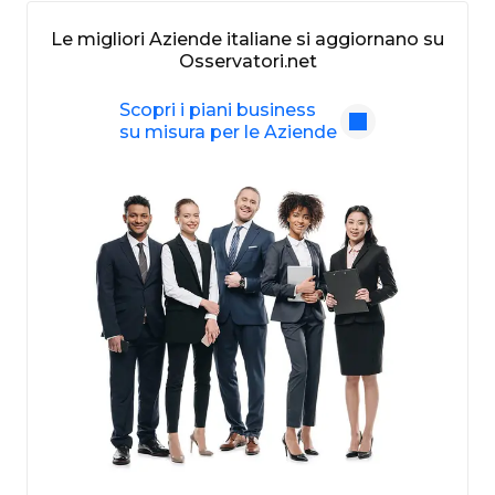
Le migliori Aziende italiane si aggiornano su
Osservatori.net
Scopri i piani business
su misura per le Aziende