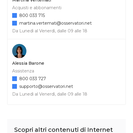
Acquisti e abbonamenti
800 033 715
martina.vertemati@osservatori.net
Da Lunedì al Venerdì, dalle 09 alle 18
Alessia Barone
Assistenza
800 033 727
supporto@osservatori.net
Da Lunedì al Venerdì, dalle 09 alle 18
Scopri altri contenuti di Internet