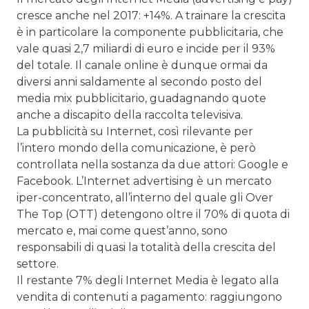
cresce anche nel 2017: +14%. A trainare la crescita
è in particolare la componente pubblicitaria, che
vale quasi 2,7 miliardi di euro e incide per il 93%
del totale. Il canale online è dunque ormai da
diversi anni saldamente al secondo posto del
media mix pubblicitario, guadagnando quote
anche a discapito della raccolta televisiva.
La pubblicità su Internet, così rilevante per
l’intero mondo della comunicazione, è però
controllata nella sostanza da due attori: Google e
Facebook. L’Internet advertising è un mercato
iper-concentrato, all’interno del quale gli Over
The Top (OTT) detengono oltre il 70% di quota di
mercato e, mai come quest’anno, sono
responsabili di quasi la totalità della crescita del
settore.
Il restante 7% degli Internet Media è legato alla
vendita di contenuti a pagamento: raggiungono