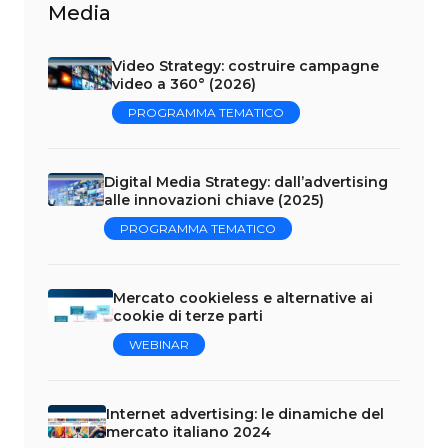
Media
Video Strategy: costruire campagne
video a 360° (2026)
PROGRAMMA TEMATICO
Digital Media Strategy: dall’advertising
alle innovazioni chiave (2025)
PROGRAMMA TEMATICO
Mercato cookieless e alternative ai
cookie di terze parti
WEBINAR
Internet advertising: le dinamiche del
mercato italiano 2024