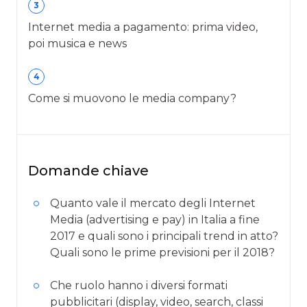
3
Internet media a pagamento: prima video,
poi musica e news
4
Come si muovono le media company?
Domande chiave
Quanto vale il mercato degli Internet
Media (advertising e pay) in Italia a fine
2017 e quali sono i principali trend in atto?
Quali sono le prime previsioni per il 2018?
Che ruolo hanno i diversi formati
pubblicitari (display, video, search, classi