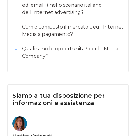
ed, email...) nello scenario italiano
dell'Internet advertising?
Com’è composto il mercato degli Internet
Media a pagamento?
Quali sono le opportunità? per le Media
Company?
Siamo a tua disposizione per
informazioni e assistenza
Martina Vertemati