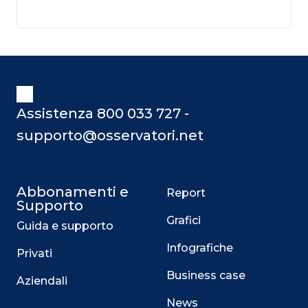
Assistenza 800 033 727 -
supporto@osservatori.net
Abbonamenti e
Report
Supporto
Grafici
Guida e supporto
Infografiche
Privati
Business case
Aziendali
News