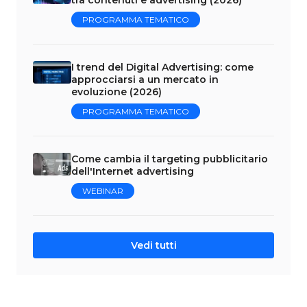
PROGRAMMA TEMATICO
I trend del Digital Advertising: come
approcciarsi a un mercato in
evoluzione (2026)
PROGRAMMA TEMATICO
Come cambia il targeting pubblicitario
dell'Internet advertising
WEBINAR
Vedi tutti