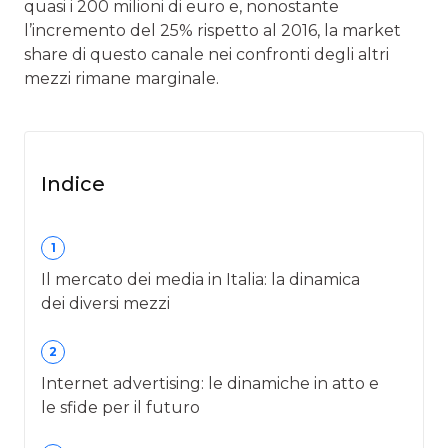
quasi i 200 milioni di euro e, nonostante
l’incremento del 25% rispetto al 2016, la market
share di questo canale nei confronti degli altri
mezzi rimane marginale.
Indice
1
Il mercato dei media in Italia: la dinamica
dei diversi mezzi
2
Internet advertising: le dinamiche in atto e
le sfide per il futuro