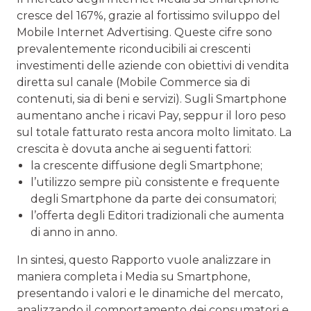
cresce del 167%, grazie al fortissimo sviluppo del
Mobile Internet Advertising. Queste cifre sono
prevalentemente riconducibili ai crescenti
investimenti delle aziende con obiettivi di vendita
diretta sul canale (Mobile Commerce sia di
contenuti, sia di beni e servizi). Sugli Smartphone
aumentano anche i ricavi Pay, seppur il loro peso
sul totale fatturato resta ancora molto limitato. La
crescita è dovuta anche ai seguenti fattori:
la crescente diffusione degli Smartphone;
l’utilizzo sempre più consistente e frequente
degli Smartphone da parte dei consumatori;
l’offerta degli Editori tradizionali che aumenta
di anno in anno.
In sintesi, questo Rapporto vuole analizzare in
maniera completa i Media su Smartphone,
presentando i valori e le dinamiche del mercato,
analizzando il comportamento dei consumatori e