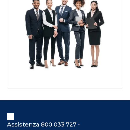
Assistenza 800 033 727 -