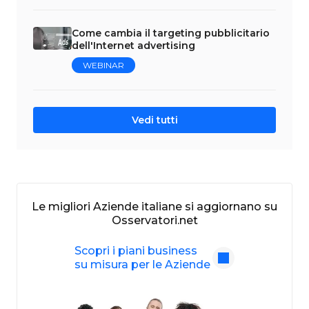
Come cambia il targeting pubblicitario
dell'Internet advertising
WEBINAR
Vedi tutti
Le migliori Aziende italiane si aggiornano su
Osservatori.net
Scopri i piani business
su misura per le Aziende