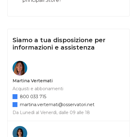
principali Store?
Siamo a tua disposizione per
informazioni e assistenza
Martina Vertemati
Acquisti e abbonamenti
800 033 715
martina.vertemati@osservatori.net
Da Lunedì al Venerdì, dalle 09 alle 18