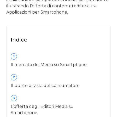
illustrando l’offerta di contenuti editoriali su
Applicazioni per Smartphone.
Indice
1
Il mercato dei Media su Smartphone
2
Il punto di vista del consumatore
3
L’offerta degli Editori Media su
Smartphone