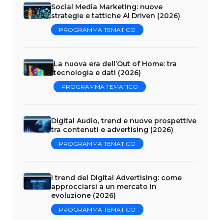
Social Media Marketing: nuove
strategie e tattiche AI Driven (2026)
PROGRAMMA TEMATICO
La nuova era dell’Out of Home: tra
tecnologia e dati (2026)
PROGRAMMA TEMATICO
Digital Audio, trend e nuove prospettive
tra contenuti e advertising (2026)
PROGRAMMA TEMATICO
I trend del Digital Advertising: come
approcciarsi a un mercato in
evoluzione (2026)
PROGRAMMA TEMATICO