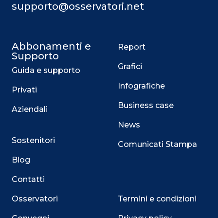
supporto@osservatori.net
Abbonamenti e
Report
Supporto
Grafici
Guida e supporto
Infografiche
Privati
Business case
Aziendali
News
Sostenitori
Comunicati Stampa
Blog
Contatti
Osservatori
Termini e condizioni