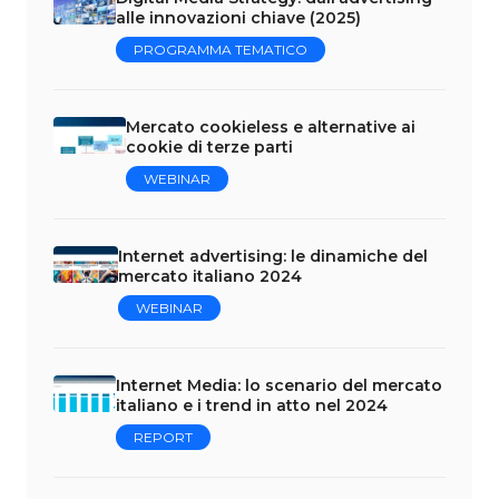
alle innovazioni chiave (2025)
PROGRAMMA TEMATICO
Mercato cookieless e alternative ai
cookie di terze parti
WEBINAR
Internet advertising: le dinamiche del
mercato italiano 2024
WEBINAR
Internet Media: lo scenario del mercato
italiano e i trend in atto nel 2024
REPORT