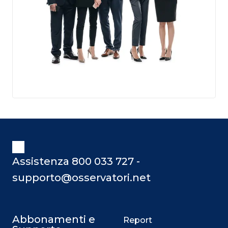
Assistenza 800 033 727 -
supporto@osservatori.net
Abbonamenti e
Report