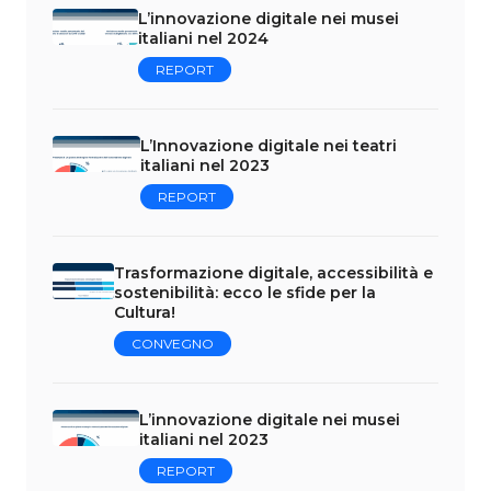
L’innovazione digitale nei musei
italiani nel 2024
REPORT
L’Innovazione digitale nei teatri
italiani nel 2023
REPORT
Trasformazione digitale, accessibilità e
sostenibilità: ecco le sfide per la
Cultura!
CONVEGNO
L’innovazione digitale nei musei
italiani nel 2023
REPORT