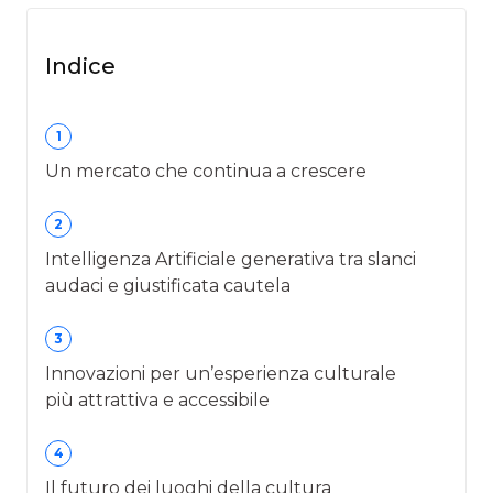
Indice
1
Un mercato che continua a crescere
2
Intelligenza Artificiale generativa tra slanci
audaci e giustificata cautela
3
Innovazioni per un’esperienza culturale
più attrattiva e accessibile
4
Il futuro dei luoghi della cultura