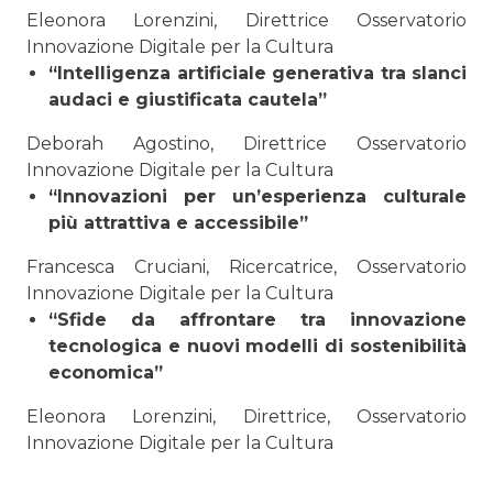
Eleonora Lorenzini, Direttrice Osservatorio
Innovazione Digitale per la Cultura
“Intelligenza artificiale generativa tra slanci
audaci e giustificata cautela”
Deborah Agostino, Direttrice Osservatorio
Innovazione Digitale per la Cultura
“Innovazioni per un’esperienza culturale
più attrattiva e accessibile”
Francesca Cruciani, Ricercatrice, Osservatorio
Innovazione Digitale per la Cultura
“Sfide da affrontare tra innovazione
tecnologica e nuovi modelli di sostenibilità
economica”
Eleonora Lorenzini, Direttrice, Osservatorio
Innovazione Digitale per la Cultura