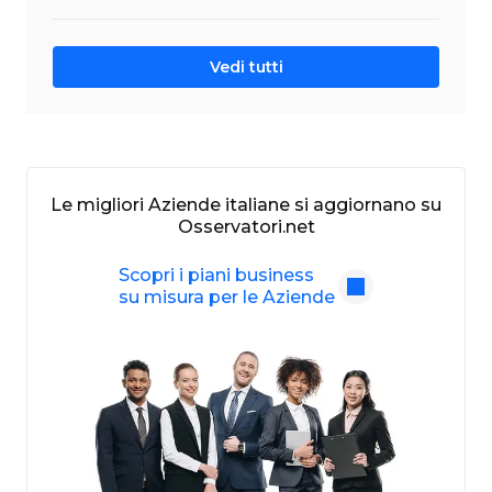
Vedi tutti
Le migliori Aziende italiane si aggiornano su
Osservatori.net
Scopri i piani business
su misura per le Aziende