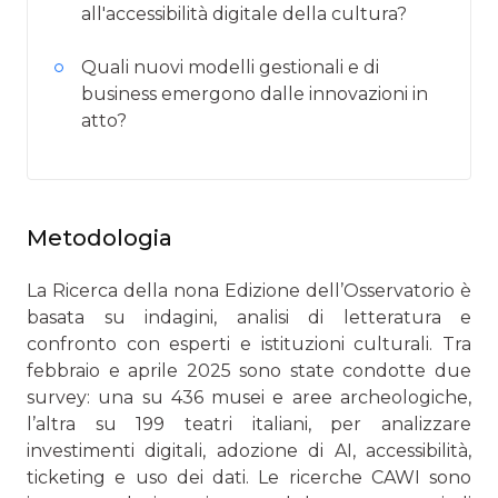
all'accessibilità digitale della cultura?
Quali nuovi modelli gestionali e di
business emergono dalle innovazioni in
atto?
Metodologia
La Ricerca della nona Edizione dell’Osservatorio è
basata su indagini, analisi di letteratura e
confronto con esperti e istituzioni culturali. Tra
febbraio e aprile 2025 sono state condotte due
survey: una su 436 musei e aree archeologiche,
l’altra su 199 teatri italiani, per analizzare
investimenti digitali, adozione di AI, accessibilità,
ticketing e uso dei dati. Le ricerche CAWI sono