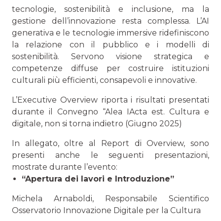
tecnologie, sostenibilità e inclusione, ma la
gestione dell’innovazione resta complessa. L’AI
generativa e le tecnologie immersive ridefiniscono
la relazione con il pubblico e i modelli di
sostenibilità. Servono visione strategica e
competenze diffuse per costruire istituzioni
culturali più efficienti, consapevoli e innovative.
L’Executive Overview riporta i risultati presentati
durante il Convegno “Alea IActa est. Cultura e
digitale, non si torna indietro (Giugno 2025)
In allegato, oltre al Report di Overview, sono
presenti anche le seguenti presentazioni,
mostrate durante l’evento:
“Apertura dei lavori e Introduzione”
Michela Arnaboldi, Responsabile Scientifico
Osservatorio Innovazione Digitale per la Cultura