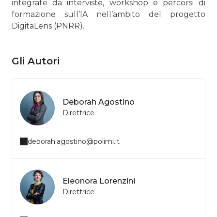
integrate da interviste, workshop e percorsi di
formazione sull’IA nell’ambito del progetto
DigitaLens (PNRR).
Gli Autori
Deborah Agostino
Direttrice
deborah.agostino@polimi.it
Eleonora Lorenzini
Direttrice