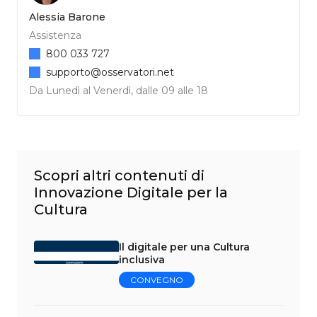
Alessia Barone
Assistenza
800 033 727
supporto@osservatori.net
Da Lunedì al Venerdì, dalle 09 alle 18
Scopri altri contenuti di
Innovazione Digitale per la
Cultura
Il digitale per una Cultura
inclusiva
CONVEGNO