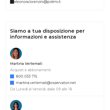
eleonora.lorenzini@polimi.it
Siamo a tua disposizione per
informazioni e assistenza
Martina Vertemati
Acquisti e abbonamenti
800 033 715
martina.vertemati@osservatori.net
Da Lunedì al Venerdì, dalle 09 alle 18