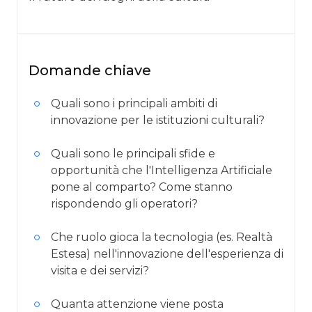
Domande chiave
Quali sono i principali ambiti di
innovazione per le istituzioni culturali?
Quali sono le principali sfide e
opportunità che l'Intelligenza Artificiale
pone al comparto? Come stanno
rispondendo gli operatori?
Che ruolo gioca la tecnologia (es. Realtà
Estesa) nell'innovazione dell'esperienza di
visita e dei servizi?
Quanta attenzione viene posta