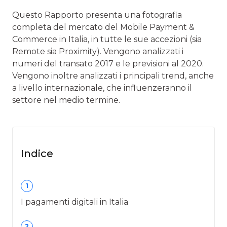
Questo Rapporto presenta una fotografia
completa del mercato del Mobile Payment &
Commerce in Italia, in tutte le sue accezioni (sia
Remote sia Proximity). Vengono analizzati i
numeri del transato 2017 e le pre­visioni al 2020.
Vengono inoltre analizzati i principali trend, anche
a livello internazionale, che influenzeranno il
settore nel medio termine.
Indice
1
I pagamenti digitali in Italia
2