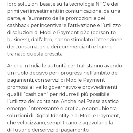
loro soluzioni basate sulla tecnologia NFC e dei
primi veri investimenti in comunicazione, da una
parte, e l’aumento delle promozioni e dei
cashback per incentivare l’attivazione e l’utilizzo
di soluzioni di Mobile Payment p2b (person-to-
business), dall’altro, hanno stimolato l’attenzione
dei consumatori e dei commercianti e hanno
trainato questa crescita.
Anche in India le autorità centrali stanno avendo
un ruolo decisivo per i progressi nell’ambito dei
pagamenti, con servizi di Mobile Payment
promossi a livello governativo e provvedimenti
quali il “cash ban” per ridurre il più possibile
l’utilizzo del contante. Anche nel Paese asiatico
emerge l’interessante e proficuo connubio tra
soluzioni di Digital Identity e di Mobile Payment,
che velocizzano, semplificano e agevolano la
diffusione dei servizi di pagamento.