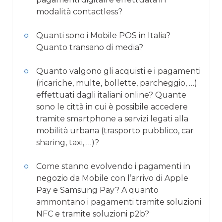
modalità contactless?
Quanti sono i Mobile POS in Italia?
Quanto transano di media?
Quanto valgono gli acquisti e i pagamenti
(ricariche, multe, bollette, parcheggio, …)
effettuati dagli italiani online? Quante
sono le città in cui è possibile accedere
tramite smartphone a servizi legati alla
mobilità urbana (trasporto pubblico, car
sharing, taxi, …)?
Come stanno evolvendo i pagamenti in
negozio da Mobile con l’arrivo di Apple
Pay e Samsung Pay? A quanto
ammontano i pagamenti tramite soluzioni
NFC e tramite soluzioni p2b?