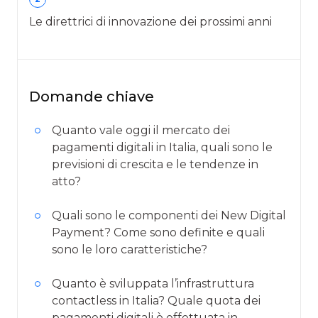
Le direttrici di innovazione dei prossimi anni
Domande chiave
Quanto vale oggi il mercato dei
pagamenti digitali in Italia, quali sono le
previsioni di crescita e le tendenze in
atto?
Quali sono le componenti dei New Digital
Payment? Come sono definite e quali
sono le loro caratteristiche?
Quanto è sviluppata l’infrastruttura
contactless in Italia? Quale quota dei
pagamenti digitali è effettuata in