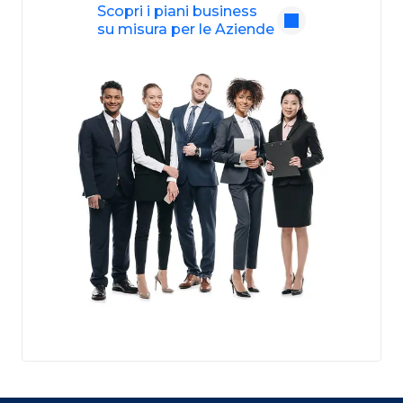
Scopri i piani business
su misura per le Aziende