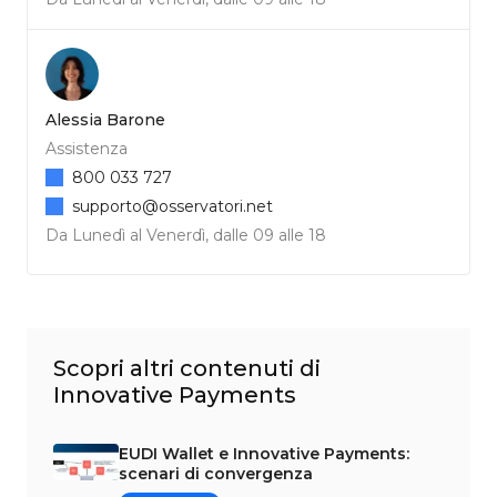
Alessia Barone
Assistenza
800 033 727
supporto@osservatori.net
Da Lunedì al Venerdì, dalle 09 alle 18
Scopri altri contenuti di
Innovative Payments
EUDI Wallet e Innovative Payments:
scenari di convergenza