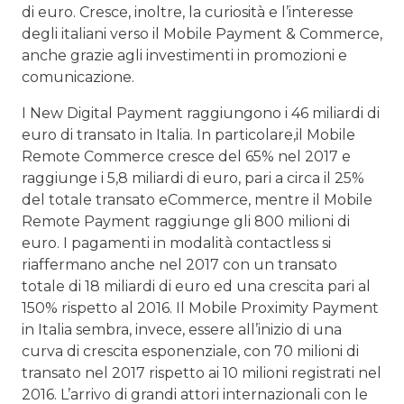
di euro. Cresce, inoltre, la curiosità e l’interesse
degli italiani verso il Mobile Payment & Commerce,
anche grazie agli investimenti in promozioni e
comunicazione.
I New Digital Payment raggiungono i 46 miliardi di
euro di transato in Italia. In particolare,il Mobile
Remote Commerce cresce del 65% nel 2017 e
raggiunge i 5,8 miliardi di euro, pari a circa il 25%
del totale transato eCommerce, mentre il Mobile
Remote Payment raggiunge gli 800 milioni di
euro. I pagamenti in modalità contactless si
riaffermano anche nel 2017 con un transato
totale di 18 miliardi di euro ed una crescita pari al
150% rispetto al 2016. Il Mobile Proximity Payment
in Italia sembra, invece, essere all’inizio di una
curva di crescita esponenziale, con 70 milioni di
transato nel 2017 rispetto ai 10 milioni registrati nel
2016. L’arrivo di grandi attori internazionali con le