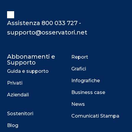
Assistenza 800 033 727 -
supporto@osservatori.net
Abbonamenti e
Report
Supporto
Grafici
Guida e supporto
Infografiche
Privati
Business case
Aziendali
News
Sostenitori
Comunicati Stampa
Blog