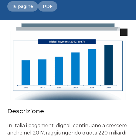
16 pagine
PDF
Descrizione
In Italia i pagamenti digitali continuano a crescere
anche nel 2017, raggiungendo quota 220 miliardi