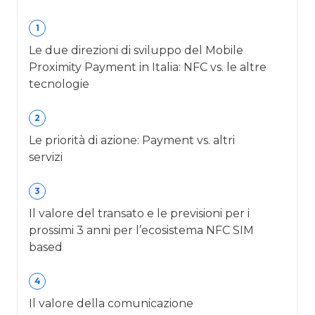
1
Le due direzioni di sviluppo del Mobile
Proximity Payment in Italia: NFC vs. le altre
tecnologie
2
Le priorità di azione: Payment vs. altri
servizi
3
Il valore del transato e le previsioni per i
prossimi 3 anni per l’ecosistema NFC SIM
based
4
Il valore della comunicazione