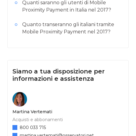
Quanti saranno gli utenti di Mobile
Proximity Payment in Italia nel 2017?
Quanto transeranno gli italiani tramite
Mobile Proximity Payment nel 2017?
Siamo a tua disposizione per
informazioni e assistenza
Martina Vertemati
Acquisti e abbonamenti
800 033 715
martina.vertemati@osservatori.net