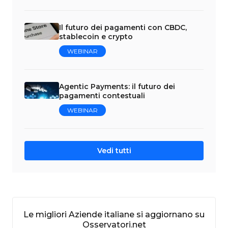
Il futuro dei pagamenti con CBDC,
stablecoin e crypto
WEBINAR
Agentic Payments: il futuro dei
pagamenti contestuali
WEBINAR
Vedi tutti
Le migliori Aziende italiane si aggiornano su
Osservatori.net