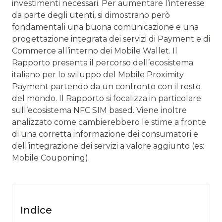
investimenti necessari. Per aumentare l’interesse
da parte degli utenti, si dimostrano però
fondamentali una buona comunicazione e una
progettazione integrata dei servizi di Payment e di
Commerce all’interno dei Mobile Wallet. Il
Rapporto presenta il percorso dell’ecosistema
italiano per lo sviluppo del Mobile Proximity
Payment partendo da un confronto con il resto
del mondo. Il Rapporto si focalizza in particolare
sull’ecosistema NFC SIM based. Viene inoltre
analizzato come cambierebbero le stime a fronte
di una corretta informazione dei consumatori e
dell’integrazione dei servizi a valore aggiunto (es:
Mobile Couponing).
Indice