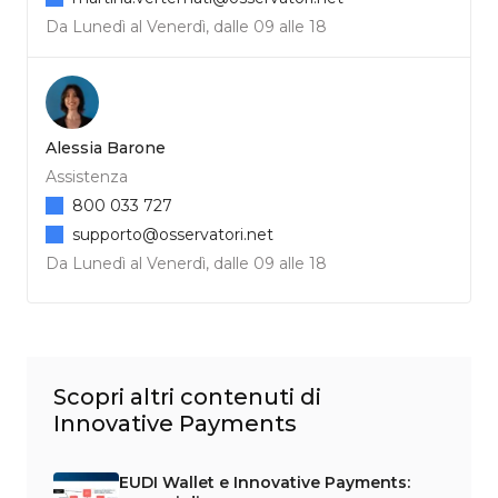
Da Lunedì al Venerdì, dalle 09 alle 18
Alessia Barone
Assistenza
800 033 727
supporto@osservatori.net
Da Lunedì al Venerdì, dalle 09 alle 18
Scopri altri contenuti di
Innovative Payments
EUDI Wallet e Innovative Payments: