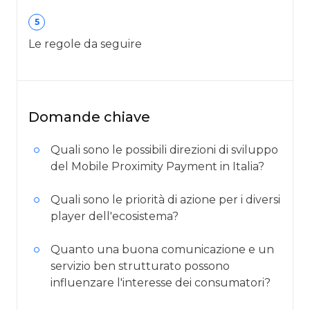
5
Le regole da seguire
Domande chiave
Quali sono le possibili direzioni di sviluppo
del Mobile Proximity Payment in Italia?
Quali sono le priorità di azione per i diversi
player dell'ecosistema?
Quanto una buona comunicazione e un
servizio ben strutturato possono
influenzare l'interesse dei consumatori?