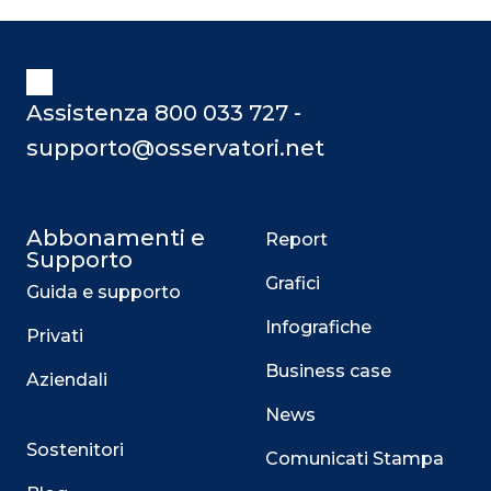
Assistenza 800 033 727 -
supporto@osservatori.net
Abbonamenti e
Report
Supporto
Grafici
Guida e supporto
Infografiche
Privati
Business case
Aziendali
News
Sostenitori
Comunicati Stampa