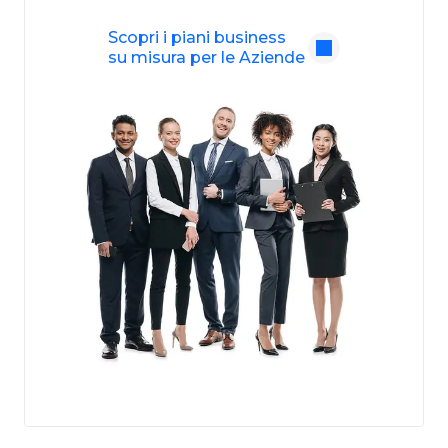
Scopri i piani business
su misura per le Aziende