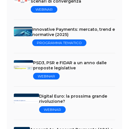
scenari di convergenza
WEBINAR
Innovative Payments: mercato, trend e
normative (2025)
PROGRAMMA TEMATICO
PSD3, PSR e FIDAR a un anno dalle
proposte legislative
WEBINAR
Digital Euro: la prossima grande
rivoluzione?
WEBINAR