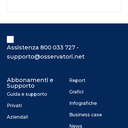
Assistenza 800 033 727 -
supporto@osservatori.net
Abbonamenti e
Report
Supporto
Grafici
Guida e supporto
Infografiche
Privati
Business case
Aziendali
News