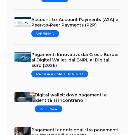
Account-to-Account Payments (A2A) e
Peer-to-Peer Payments (P2P)
WEBINAR
Pagamenti Innovativi: dai Cross-Border
ai Digital Wallet, dal BNPL al Digital
Euro (2026)
PROGRAMMA TEMATICO
Digital wallet: dove pagamenti e
identità si incontrano
WEBINAR
Pagamenti condizionali: tra pagamenti