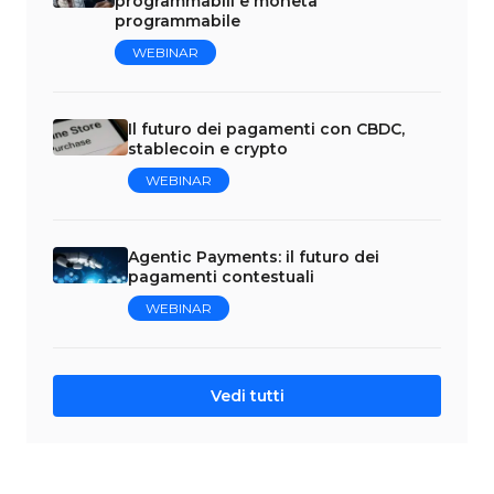
programmabili e moneta
programmabile
WEBINAR
Il futuro dei pagamenti con CBDC,
stablecoin e crypto
WEBINAR
Agentic Payments: il futuro dei
pagamenti contestuali
WEBINAR
Vedi tutti