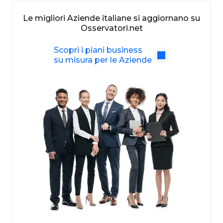
Le migliori Aziende italiane si aggiornano su
Osservatori.net
Scopri i piani business
su misura per le Aziende