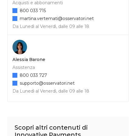
Acquisti e abbonamenti
800 033 715
martina.vertemati@osservatori.net
Da Lunedì al Venerdì, dalle 09 alle 18
Alessia Barone
Assistenza
800 033 727
supporto@osservatori.net
Da Lunedì al Venerdì, dalle 09 alle 18
Scopri altri contenuti di
Innovative Payments