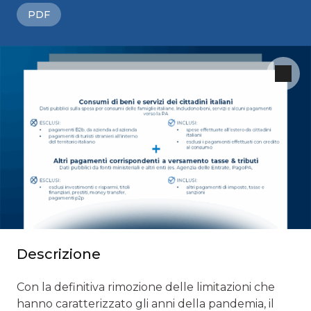
PDF
Descrizione
Con la definitiva rimozione delle limitazioni che
hanno caratterizzato gli anni della pandemia, il