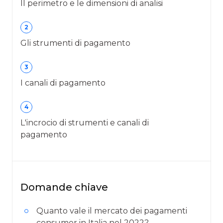
Il perimetro e le dimensioni di analisi
2
Gli strumenti di pagamento
3
I canali di pagamento
4
L'incrocio di strumenti e canali di
pagamento
Domande chiave
Quanto vale il mercato dei pagamenti
consumer in Italia nel 2022?