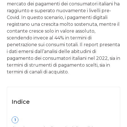
mercato dei pagamenti dei consumatori italiani ha
raggiunto e superato nuovamente i livelli pre-
Covid. In questo scenario, i pagamenti digitali
registrano una crescita molto sostenuta, mentre il
contante cresce solo in valore assoluto,
scendendo invece al 44% in termini di
penetrazione sui consumi totali. Il report presenta
i dati emersi dall’analisi delle abitudini di
pagamento dei consumatori italiani nel 2022, sia in
termini di strumenti di pagamento scelti, sia in
termini di canali di acquisto.
Indice
1