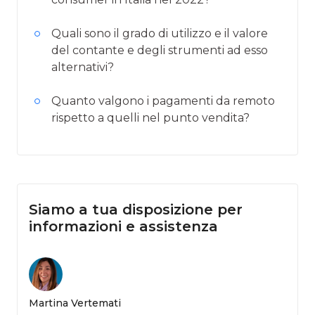
Quali sono il grado di utilizzo e il valore
del contante e degli strumenti ad esso
alternativi?
Quanto valgono i pagamenti da remoto
rispetto a quelli nel punto vendita?
Siamo a tua disposizione per
informazioni e assistenza
Martina Vertemati