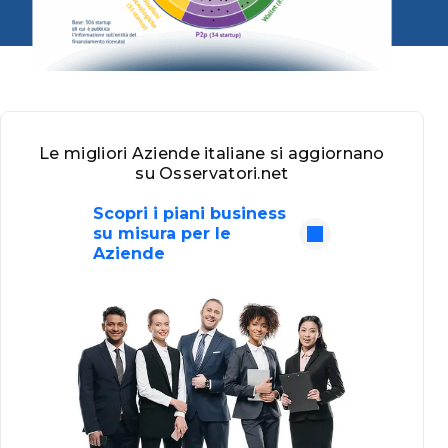
Le migliori Aziende italiane si aggiornano
su Osservatori.net
Scopri i piani business
su misura per le
Aziende