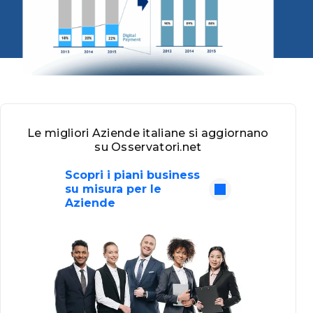
Le migliori Aziende italiane si aggiornano
su Osservatori.net
Scopri i piani business
su misura per le
Aziende