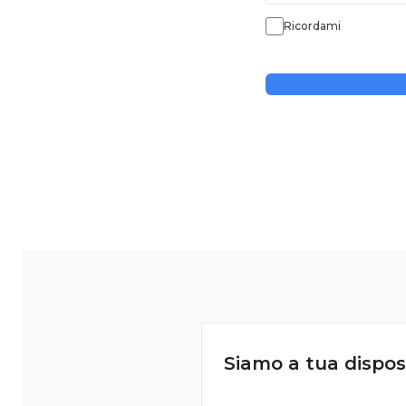
Ricordami
Siamo a tua dispos