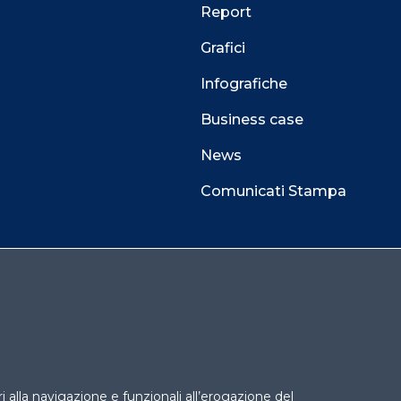
Report
Grafici
Infografiche
Business case
News
Comunicati Stampa
 alla navigazione e funzionali all’erogazione del