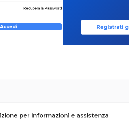
Recupera la Password
Registrati g
Accedi
izione per informazioni e assistenza