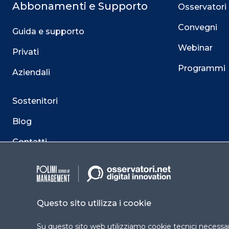
Abbonamenti e Supporto
Osservatori
Convegni
Guida e supporto
Webinar
Privati
Programmi
Aziendali
Sostenitori
Blog
Contatti
Questo sito utilizza i cookie
Su questo sito web utilizziamo cookie tecnici necessari