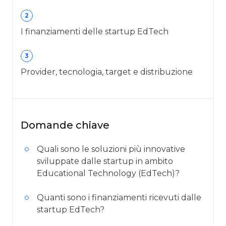
2
I finanziamenti delle startup EdTech
3
Provider, tecnologia, target e distribuzione
Domande chiave
Quali sono le soluzioni più innovative
sviluppate dalle startup in ambito
Educational Technology (EdTech)?
Quanti sono i finanziamenti ricevuti dalle
startup EdTech?