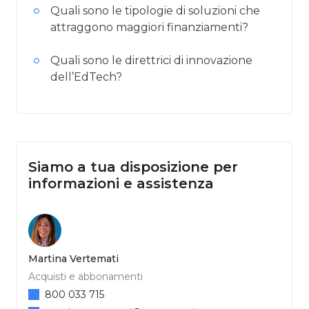
Quali sono le tipologie di soluzioni che
attraggono maggiori finanziamenti?
Quali sono le direttrici di innovazione
dell’EdTech?
Siamo a tua disposizione per
informazioni e assistenza
Martina Vertemati
Acquisti e abbonamenti
800 033 715