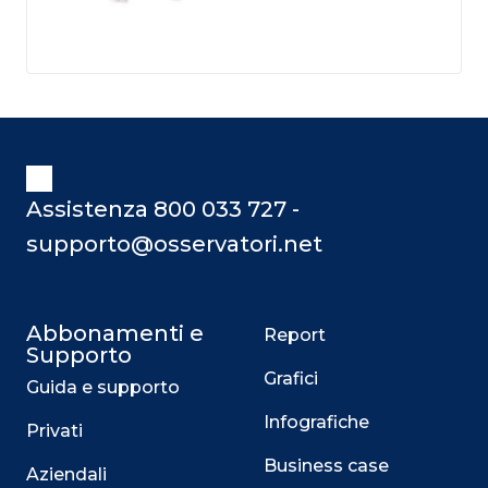
Assistenza 800 033 727 -
supporto@osservatori.net
Abbonamenti e
Report
Supporto
Grafici
Guida e supporto
Infografiche
Privati
Business case
Aziendali