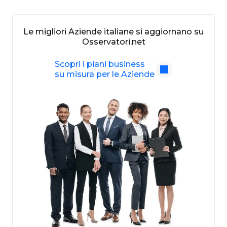
Le migliori Aziende italiane si aggiornano su
Osservatori.net
Scopri i piani business
su misura per le Aziende