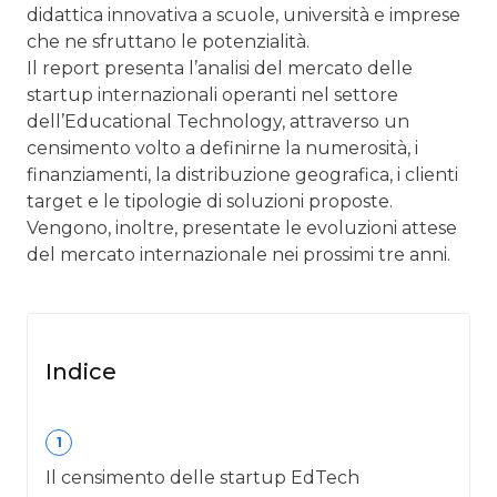
didattica innovativa a scuole, università e imprese
che ne sfruttano le potenzialità.
Il report presenta l’analisi del mercato delle
startup internazionali operanti nel settore
dell’Educational Technology, attraverso un
censimento volto a definirne la numerosità, i
finanziamenti, la distribuzione geografica, i clienti
target e le tipologie di soluzioni proposte.
Vengono, inoltre, presentate le evoluzioni attese
del mercato internazionale nei prossimi tre anni.
Indice
1
Il censimento delle startup EdTech