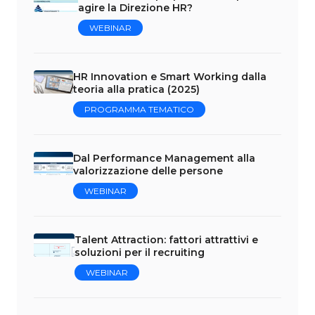
agire la Direzione HR?
WEBINAR
HR Innovation e Smart Working dalla
teoria alla pratica (2025)
PROGRAMMA TEMATICO
Dal Performance Management alla
valorizzazione delle persone
WEBINAR
Talent Attraction: fattori attrattivi e
soluzioni per il recruiting
WEBINAR