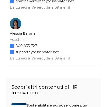
martina.vertemati@osservatori.net
Da Lunedì al Venerdì, dalle 09 alle 18
Alessia Barone
Assistenza
800 033 727
supporto@osservatori.net
Da Lunedì al Venerdì, dalle 09 alle 18
Scopri altri contenuti di HR
Innovation
Sostenibilità e purpose: come può