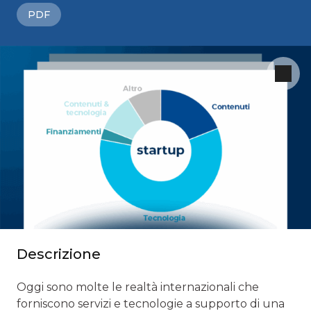
PDF
Descrizione
Oggi sono molte le realtà internazionali che
forniscono servizi e tecnologie a supporto di una