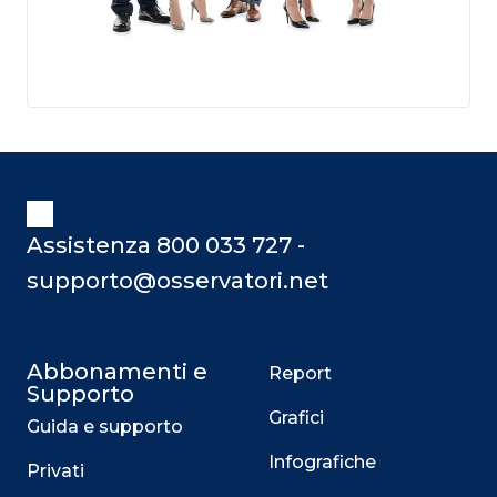
Assistenza 800 033 727 -
supporto@osservatori.net
Abbonamenti e
Report
Supporto
Grafici
Guida e supporto
Infografiche
Privati