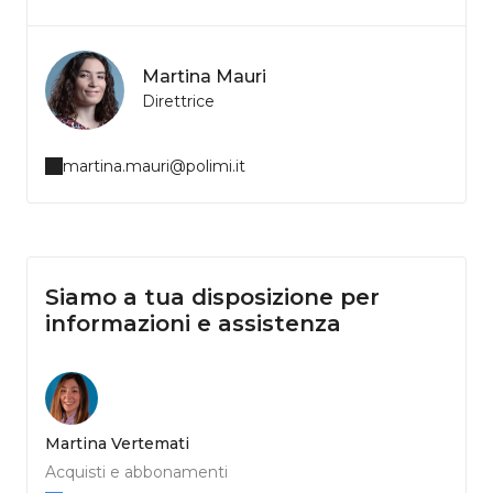
Martina Mauri
Direttrice
martina.mauri@polimi.it
Siamo a tua disposizione per
informazioni e assistenza
Martina Vertemati
Acquisti e abbonamenti