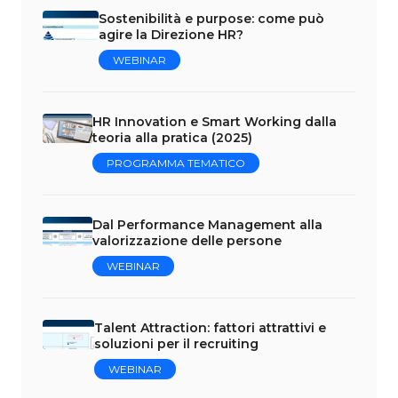
Sostenibilità e purpose: come può
agire la Direzione HR?
WEBINAR
HR Innovation e Smart Working dalla
teoria alla pratica (2025)
PROGRAMMA TEMATICO
Dal Performance Management alla
valorizzazione delle persone
WEBINAR
Talent Attraction: fattori attrattivi e
soluzioni per il recruiting
WEBINAR