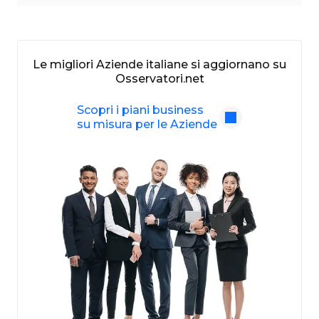
Le migliori Aziende italiane si aggiornano su
Osservatori.net
Scopri i piani business
su misura per le Aziende