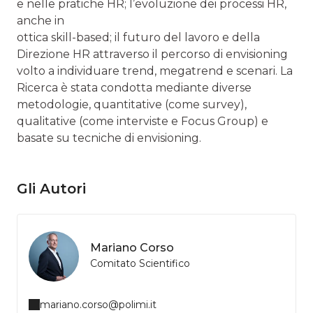
e nelle pratiche HR; l’evoluzione dei processi HR,
anche in
ottica skill-based; il futuro del lavoro e della
Direzione HR attraverso il percorso di envisioning
volto a individuare trend, megatrend e scenari. La
Ricerca è stata condotta mediante diverse
metodologie, quantitative (come survey),
qualitative (come interviste e Focus Group) e
basate su tecniche di envisioning.
Gli Autori
Mariano Corso
Comitato Scientifico
mariano.corso@polimi.it