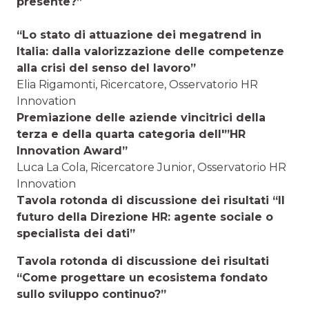
presente?”
“Lo stato di attuazione dei megatrend in
Italia: dalla valorizzazione delle competenze
alla crisi del senso del lavoro”
Elia Rigamonti, Ricercatore, Osservatorio HR
Innovation
Premiazione delle aziende vincitrici della
terza e della quarta categoria dell'”HR
Innovation Award”
Luca La Cola, Ricercatore Junior, Osservatorio HR
Innovation
Tavola rotonda di discussione dei risultati “Il
futuro della Direzione HR: agente sociale o
specialista dei dati”
Tavola rotonda di discussione dei risultati
“Come progettare un ecosistema fondato
sullo sviluppo continuo?”