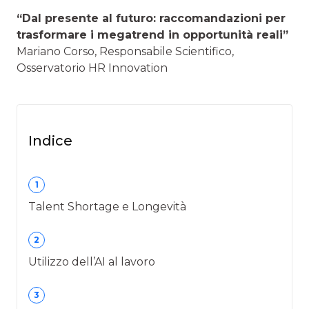
“Dal presente al futuro: raccomandazioni per
trasformare i megatrend in opportunità reali”
Mariano Corso, Responsabile Scientifico,
Osservatorio HR Innovation
Indice
1
Talent Shortage e Longevità
2
Utilizzo dell’AI al lavoro
3