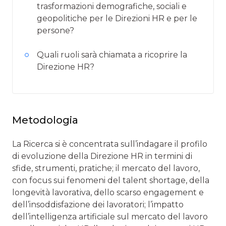
trasformazioni demografiche, sociali e
geopolitiche per le Direzioni HR e per le
persone?
Quali ruoli sarà chiamata a ricoprire la
Direzione HR?
Metodologia
La Ricerca si è concentrata sull’indagare il profilo
di evoluzione della Direzione HR in termini di
sfide, strumenti, pratiche; il mercato del lavoro,
con focus sui fenomeni del talent shortage, della
longevità lavorativa, dello scarso engagement e
dell’insoddisfazione dei lavoratori; l’impatto
dell’intelligenza artificiale sul mercato del lavoro