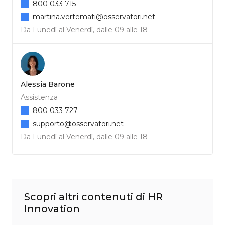
800 033 715
martina.vertemati@osservatori.net
Da Lunedì al Venerdì, dalle 09 alle 18
Alessia Barone
Assistenza
800 033 727
supporto@osservatori.net
Da Lunedì al Venerdì, dalle 09 alle 18
Scopri altri contenuti di HR
Innovation