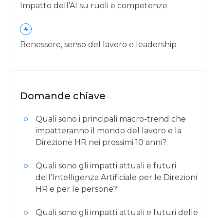
Impatto dell’AI su ruoli e competenze
4
Benessere, senso del lavoro e leadership
Domande chiave
Quali sono i principali macro-trend che
impatteranno il mondo del lavoro e la
Direzione HR nei prossimi 10 anni?
Quali sono gli impatti attuali e futuri
dell’Intelligenza Artificiale per le Direzioni
HR e per le persone?
Quali sono gli impatti attuali e futuri delle