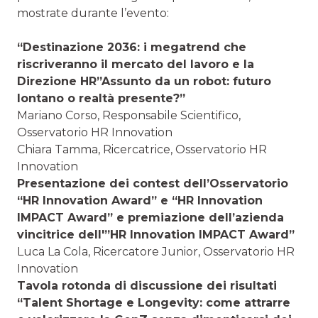
mostrate durante l’evento:
“Destinazione 2036: i megatrend che
riscriveranno il mercato del lavoro e la
Direzione HR”Assunto da un robot: futuro
lontano o realtà presente?”
Mariano Corso, Responsabile Scientifico,
Osservatorio HR Innovation
Chiara Tamma, Ricercatrice, Osservatorio HR
Innovation
Presentazione dei contest dell’Osservatorio
“HR Innovation Award” e “HR Innovation
IMPACT Award” e premiazione dell’azienda
vincitrice dell'”HR Innovation IMPACT Award”
Luca La Cola, Ricercatore Junior, Osservatorio HR
Innovation
Tavola rotonda di discussione dei risultati
“Talent Shortage e Longevity: come attrarre