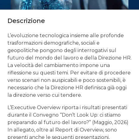
Descrizione
L’evoluzione tecnologica insieme alle profonde
trasformazioni demografiche, sociali e
geopolitiche pongono degli interrogativi sul
futuro del mondo del lavoro e della Direzione HR.
La velocità del cambiamento impone una
riflessione su questi temi. Per evitare di procedere
verso scenari non auspicabili e poco sostenibili, è
necessario che la Direzione HR definisca già oggi
la direzione verso cui tendere.
L’Executive Overview riporta i risultati presentati
durante il Convegno “Don’t Look Up: ci stiamo
preparando al futuro del lavoro?” (Maggio, 2026)
In allegato, oltre al Report di Overview, sono
presenti anche le seguenti presentazioni,