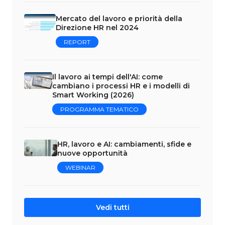
Mercato del lavoro e priorità della
Direzione HR nel 2024
REPORT
Il lavoro ai tempi dell'AI: come
cambiano i processi HR e i modelli di
Smart Working (2026)
PROGRAMMA TEMATICO
HR, lavoro e AI: cambiamenti, sfide e
nuove opportunità
WEBINAR
Vedi tutti