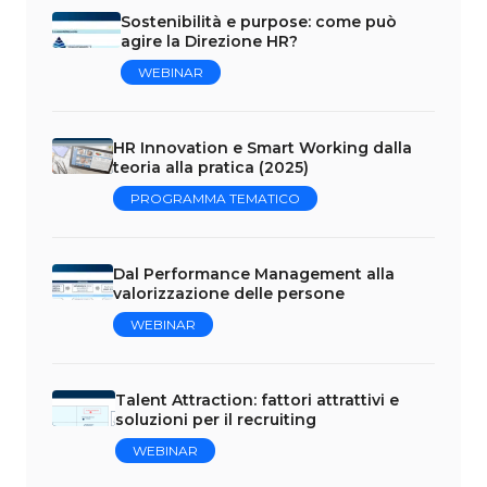
Sostenibilità e purpose: come può
agire la Direzione HR?
WEBINAR
HR Innovation e Smart Working dalla
teoria alla pratica (2025)
PROGRAMMA TEMATICO
Dal Performance Management alla
valorizzazione delle persone
WEBINAR
Talent Attraction: fattori attrattivi e
soluzioni per il recruiting
WEBINAR