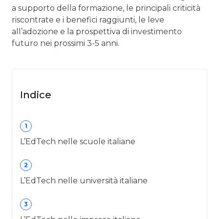
a supporto della formazione, le principali criticità
riscontrate e i benefici raggiunti, le leve
all’adozione e la prospettiva di investimento
futuro nei prossimi 3-5 anni.
Indice
1
L’EdTech nelle scuole italiane
2
L’EdTech nelle università italiane
3