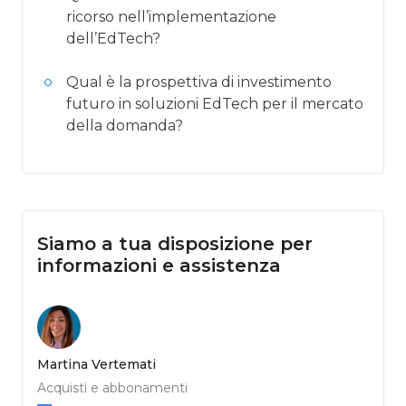
ricorso nell’implementazione
dell’EdTech?
Qual è la prospettiva di investimento
futuro in soluzioni EdTech per il mercato
della domanda?
Siamo a tua disposizione per
informazioni e assistenza
Martina Vertemati
Acquisti e abbonamenti