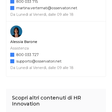
800 033 715
martina.vertemati@osservatori.net
Da Lunedì al Venerdì, dalle 09 alle 18
Alessia Barone
Assistenza
800 033 727
supporto@osservatori.net
Da Lunedì al Venerdì, dalle 09 alle 18
Scopri altri contenuti di HR
Innovation