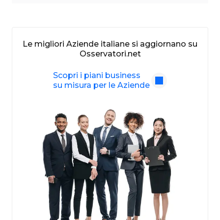
Le migliori Aziende italiane si aggiornano su
Osservatori.net
Scopri i piani business
su misura per le Aziende