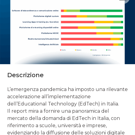
Descrizione
L’emergenza pandemica ha imposto una rilevante
accelerazione all’implementazione
dell’Educational Technology (EdTech) in Italia.
Il report mira a fornire una panoramica del
mercato della domanda di EdTech in Italia, con
riferimento a scuole, università e imprese,
evidenziando la diffusione delle soluzioni digitale