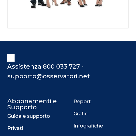
Assistenza 800 033 727 -
supporto@osservatori.net
Abbonamenti e
Report
Supporto
Grafici
Guida e supporto
Infografiche
Privati