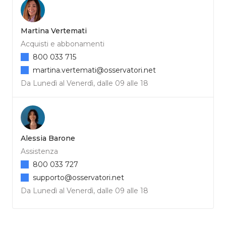
Martina Vertemati
Acquisti e abbonamenti
800 033 715
martina.vertemati@osservatori.net
Da Lunedì al Venerdì, dalle 09 alle 18
Alessia Barone
Assistenza
800 033 727
supporto@osservatori.net
Da Lunedì al Venerdì, dalle 09 alle 18