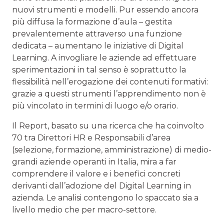
nuovi strumenti e modelli. Pur essendo ancora
più diffusa la formazione d’aula – gestita
prevalentemente attraverso una funzione
dedicata – aumentano le iniziative di Digital
Learning. A invogliare le aziende ad effettuare
sperimentazioni in tal senso è soprattutto la
flessibilità nell’erogazione dei contenuti formativi:
grazie a questi strumenti l’apprendimento non è
più vincolato in termini di luogo e/o orario.
Il Report, basato su una ricerca che ha coinvolto
70 tra Direttori HR e Responsabili d’area
(selezione, formazione, amministrazione) di medio-
grandi aziende operanti in Italia, mira a far
comprendere il valore e i benefici concreti
derivanti dall’adozione del Digital Learning in
azienda. Le analisi contengono lo spaccato sia a
livello medio che per macro-settore.