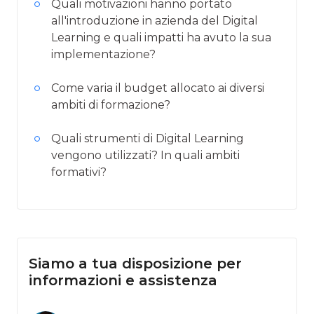
Quali motivazioni hanno portato
all'introduzione in azienda del Digital
Learning e quali impatti ha avuto la sua
implementazione?
Come varia il budget allocato ai diversi
ambiti di formazione?
Quali strumenti di Digital Learning
vengono utilizzati? In quali ambiti
formativi?
Siamo a tua disposizione per
informazioni e assistenza