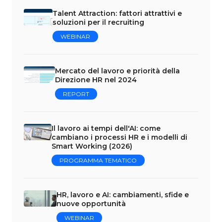
Talent Attraction: fattori attrattivi e
soluzioni per il recruiting
WEBINAR
Mercato del lavoro e priorità della
Direzione HR nel 2024
REPORT
Il lavoro ai tempi dell'AI: come
cambiano i processi HR e i modelli di
Smart Working (2026)
PROGRAMMA TEMATICO
HR, lavoro e AI: cambiamenti, sfide e
nuove opportunità
WEBINAR