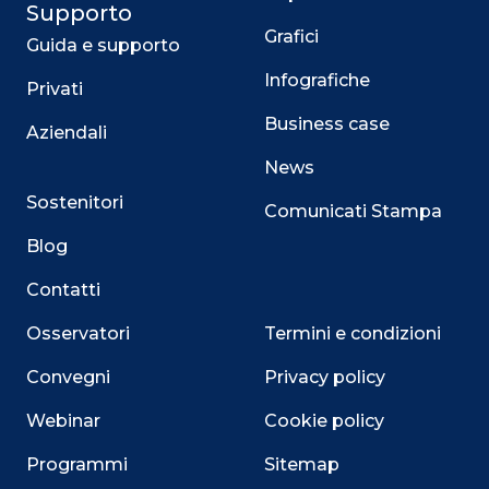
Supporto
Grafici
Guida e supporto
Infografiche
Privati
Business case
Aziendali
News
Sostenitori
Comunicati Stampa
Blog
Contatti
Osservatori
Termini e condizioni
Convegni
Privacy policy
Webinar
Cookie policy
Programmi
Sitemap