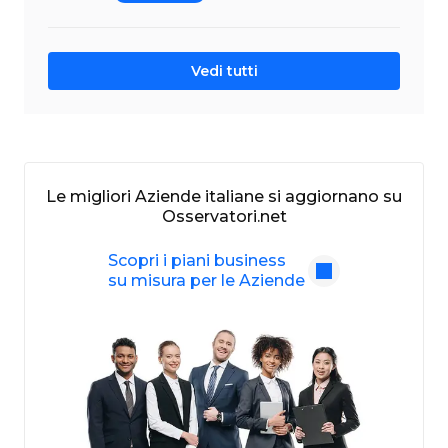
Vedi tutti
Le migliori Aziende italiane si aggiornano su
Osservatori.net
Scopri i piani business
su misura per le Aziende