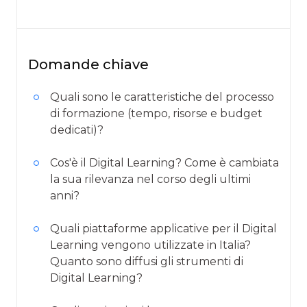
Domande chiave
Quali sono le caratteristiche del processo
di formazione (tempo, risorse e budget
dedicati)?
Cos'è il Digital Learning? Come è cambiata
la sua rilevanza nel corso degli ultimi
anni?
Quali piattaforme applicative per il Digital
Learning vengono utilizzate in Italia?
Quanto sono diffusi gli strumenti di
Digital Learning?