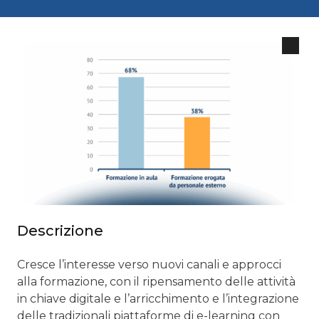
Descrizione
Cresce l’interesse verso nuovi canali e approcci
alla formazione, con il ripensamento delle attività
in chiave digitale e l’arricchimento e l’integrazione
delle tradizionali piattaforme di e-learning con