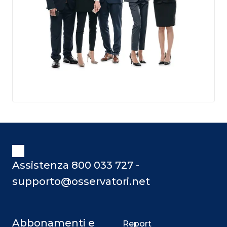
Assistenza 800 033 727 -
supporto@osservatori.net
Abbonamenti e
Report