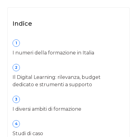
Indice
1
I numeri della formazione in Italia
2
Il Digital Learning: rilevanza, budget
dedicato e strumenti a supporto
3
I diversi ambiti di formazione
4
Studi di caso