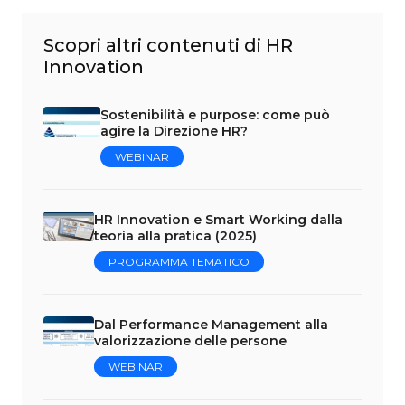
Scopri altri contenuti di HR
Innovation
Sostenibilità e purpose: come può
agire la Direzione HR?
WEBINAR
HR Innovation e Smart Working dalla
teoria alla pratica (2025)
PROGRAMMA TEMATICO
Dal Performance Management alla
valorizzazione delle persone
WEBINAR