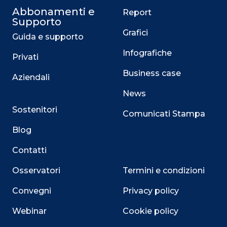
Abbonamenti e
Report
Supporto
Grafici
Guida e supporto
Infografiche
Privati
Business case
Aziendali
News
Sostenitori
Comunicati Stampa
Blog
Contatti
Osservatori
Termini e condizioni
Convegni
Privacy policy
Webinar
Cookie policy