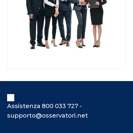
Assistenza 800 033 727 -
supporto@osservatori.net