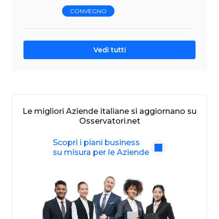
CONVEGNO
Vedi tutti
Le migliori Aziende italiane si aggiornano su
Osservatori.net
Scopri i piani business
su misura per le Aziende