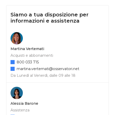
Siamo a tua disposizione per
informazioni e assistenza
Martina Vertemati
Acquisti e abbonamenti
800 033 715
martina.vertemati@osservatori.net
Da Lunedì al Venerdì, dalle 09 alle 18
Alessia Barone
Assistenza