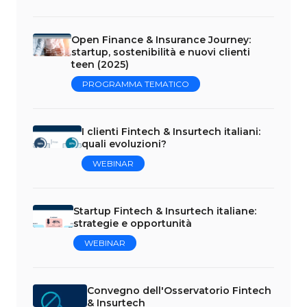
Open Finance & Insurance Journey:
startup, sostenibilità e nuovi clienti
teen (2025)
PROGRAMMA TEMATICO
I clienti Fintech & Insurtech italiani:
quali evoluzioni?
WEBINAR
Startup Fintech & Insurtech italiane:
strategie e opportunità
WEBINAR
Convegno dell'Osservatorio Fintech
& Insurtech