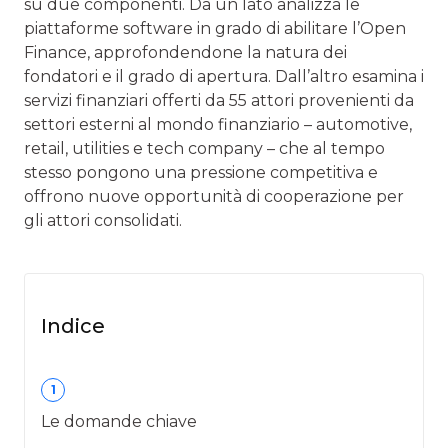
su due componenti. Da un lato analizza le
piattaforme software in grado di abilitare l’Open
Finance, approfondendone la natura dei
fondatori e il grado di apertura. Dall’altro esamina i
servizi finanziari offerti da 55 attori provenienti da
settori esterni al mondo finanziario – automotive,
retail, utilities e tech company – che al tempo
stesso pongono una pressione competitiva e
offrono nuove opportunità di cooperazione per
gli attori consolidati.
Indice
1
Le domande chiave