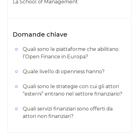
La School of Management
Domande chiave
Quali sono le piattaforme che abilitano
l’Open Finance in Europa?
Quale livello di openness hanno?
Quali sono le strategie con cui gli attori
“esterni” entrano nel settore finanziario?
Quali servizi finanziari sono offerti da
attori non finanziari?