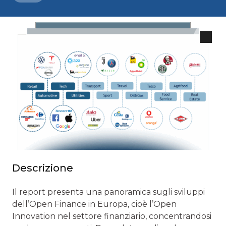
Descrizione
Il report presenta una panoramica sugli sviluppi
dell’Open Finance in Europa, cioè l’Open
Innovation nel settore finanziario, concentrandosi