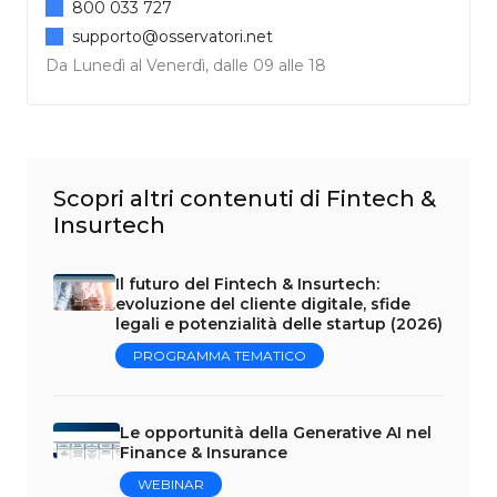
800 033 727
supporto@osservatori.net
Da Lunedì al Venerdì, dalle 09 alle 18
Scopri altri contenuti di Fintech &
Insurtech
Il futuro del Fintech & Insurtech:
evoluzione del cliente digitale, sfide
legali e potenzialità delle startup (2026)
PROGRAMMA TEMATICO
Le opportunità della Generative AI nel
Finance & Insurance
WEBINAR