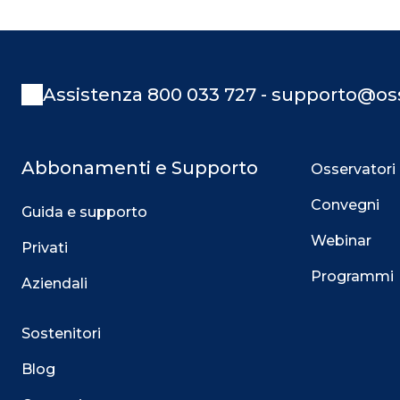
Assistenza 800 033 727 - supporto@oss
Abbonamenti e Supporto
Osservatori
Convegni
Guida e supporto
Webinar
Privati
Programmi
Aziendali
Sostenitori
Blog