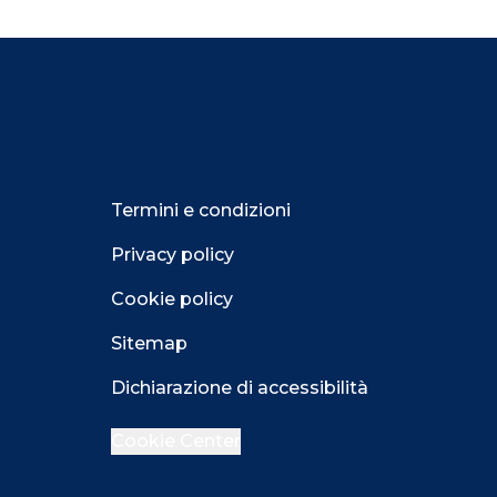
Termini e condizioni
Privacy policy
Cookie policy
Sitemap
Dichiarazione di accessibilità
Cookie Center