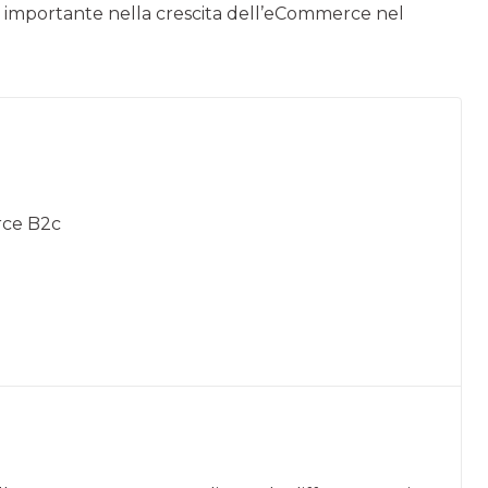
 importante nella crescita dell’eCommerce nel
rce B2c