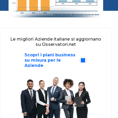
Le migliori Aziende italiane si aggiornano
su Osservatori.net
Scopri i piani business
su misura per le
Aziende