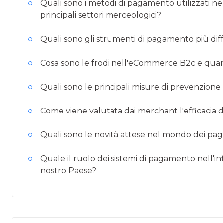
Quali sono i metodi di pagamento utilizzati n
principali settori merceologici?
Quali sono gli strumenti di pagamento più di
Cosa sono le frodi nell'eCommerce B2c e quan
Quali sono le principali misure di prevenzione 
Come viene valutata dai merchant l'efficacia d
Quali sono le novità attese nel mondo dei p
Quale il ruolo dei sistemi di pagamento nell'
nostro Paese?