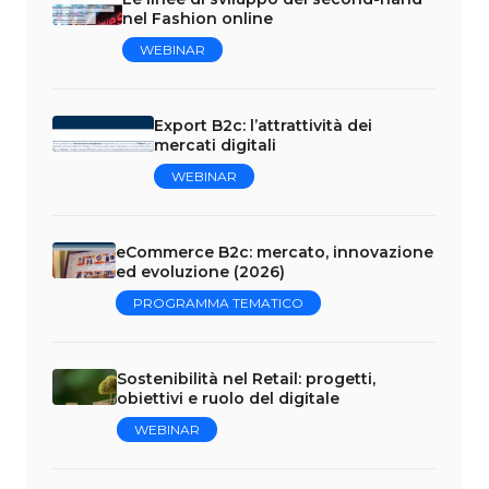
nel Fashion online
WEBINAR
Export B2c: l’attrattività dei
mercati digitali
WEBINAR
eCommerce B2c: mercato, innovazione
ed evoluzione (2026)
PROGRAMMA TEMATICO
Sostenibilità nel Retail: progetti,
obiettivi e ruolo del digitale
WEBINAR