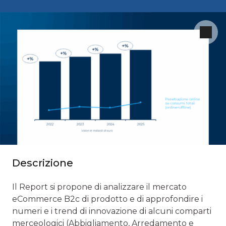
Descrizione
Il Report si propone di analizzare il mercato
eCommerce B2c di prodotto e di approfondire i
numeri e i trend di innovazione di alcuni comparti
merceologici (Abbigliamento, Arredamento e