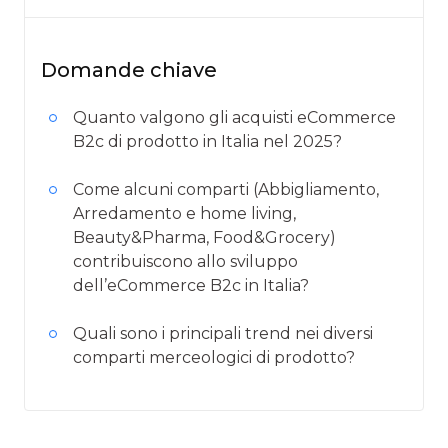
Domande chiave
Quanto valgono gli acquisti eCommerce
B2c di prodotto in Italia nel 2025?
Come alcuni comparti (Abbigliamento,
Arredamento e home living,
Beauty&Pharma, Food&Grocery)
contribuiscono allo sviluppo
dell’eCommerce B2c in Italia?
Quali sono i principali trend nei diversi
comparti merceologici di prodotto?