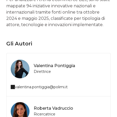
mappate 94 iniziative innovative nazionali e
internazionali tramite fonti online tra ottobre
2024 e maggio 2025, classificate per tipologia di
attore, tecnologie e innovazioni implementate.
Gli Autori
Valentina Pontiggia
Direttrice
valentina.pontiggia@polimi.it
Roberta Vadruccio
Ricercatrice