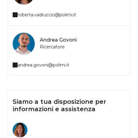
roberta.vadruccio@polimi.it
Andrea Govoni
Ricercatore
andrea.govoni@polimi.it
Siamo a tua disposizione per
informazioni e assistenza