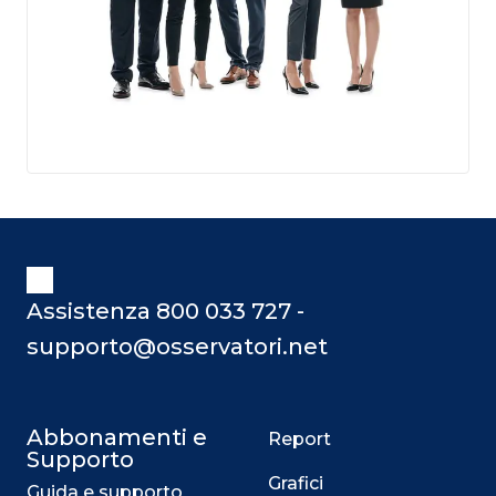
Assistenza 800 033 727 -
supporto@osservatori.net
Abbonamenti e
Report
Supporto
Grafici
Guida e supporto