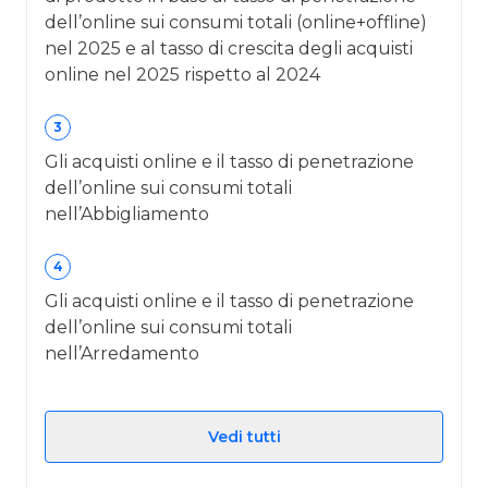
dell’online sui consumi totali (online+offline)
nel 2025 e al tasso di crescita degli acquisti
online nel 2025 rispetto al 2024
3
Gli acquisti online e il tasso di penetrazione
dell’online sui consumi totali
nell’Abbigliamento
4
Gli acquisti online e il tasso di penetrazione
dell’online sui consumi totali
nell’Arredamento
Vedi tutti