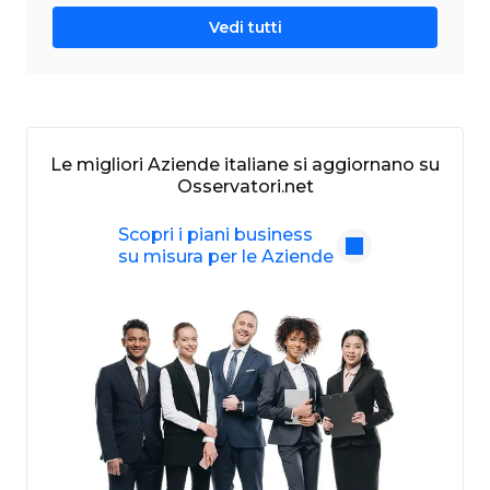
Vedi tutti
Le migliori Aziende italiane si aggiornano su
Osservatori.net
Scopri i piani business
su misura per le Aziende