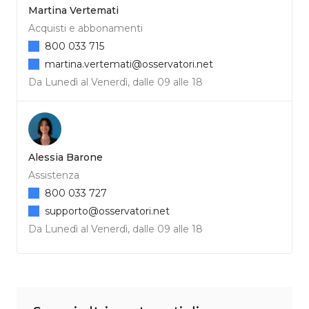
Martina Vertemati
Acquisti e abbonamenti
800 033 715
martina.vertemati@osservatori.net
Da Lunedì al Venerdì, dalle 09 alle 18
Alessia Barone
Assistenza
800 033 727
supporto@osservatori.net
Da Lunedì al Venerdì, dalle 09 alle 18