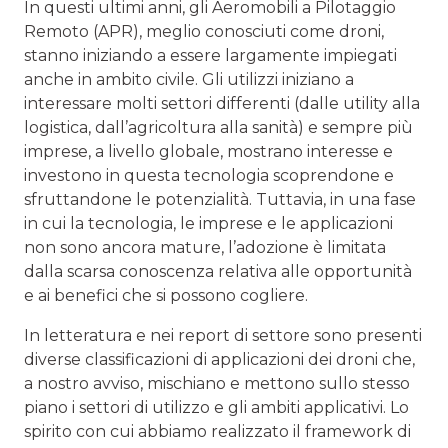
In questi ultimi anni, gli Aeromobili a Pilotaggio
Remoto (APR), meglio conosciuti come droni,
stanno iniziando a essere largamente impiegati
anche in ambito civile. Gli utilizzi iniziano a
interessare molti settori differenti (dalle utility alla
logistica, dall’agricoltura alla sanità) e sempre più
imprese, a livello globale, mostrano interesse e
investono in questa tecnologia scoprendone e
sfruttandone le potenzialità. Tuttavia, in una fase
in cui la tecnologia, le imprese e le applicazioni
non sono ancora mature, l’adozione è limitata
dalla scarsa conoscenza relativa alle opportunità
e ai benefici che si possono cogliere.
In letteratura e nei report di settore sono presenti
diverse classificazioni di applicazioni dei droni che,
a nostro avviso, mischiano e mettono sullo stesso
piano i settori di utilizzo e gli ambiti applicativi. Lo
spirito con cui abbiamo realizzato il framework di