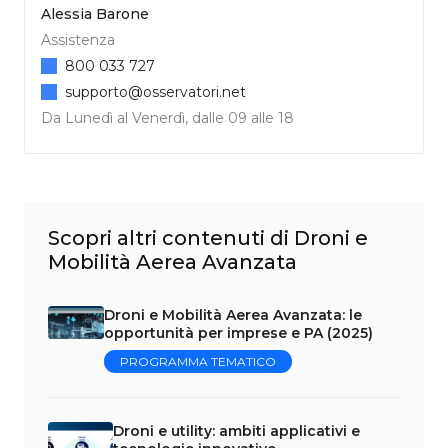
Alessia Barone
Assistenza
800 033 727
supporto@osservatori.net
Da Lunedì al Venerdì, dalle 09 alle 18
Scopri altri contenuti di Droni e
Mobilità Aerea Avanzata
Droni e Mobilità Aerea Avanzata: le
opportunità per imprese e PA (2025)
PROGRAMMA TEMATICO
Droni e utility: ambiti applicativi e