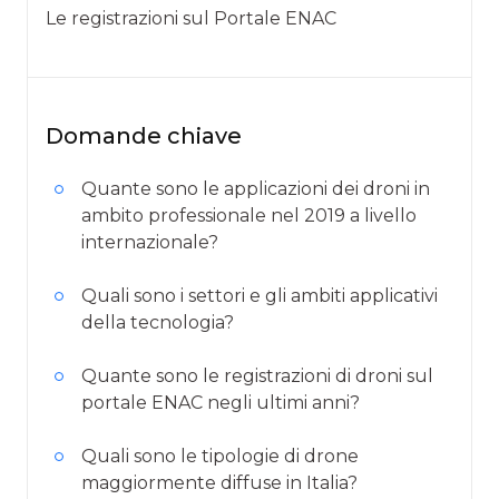
Le registrazioni sul Portale ENAC
Domande chiave
Quante sono le applicazioni dei droni in
ambito professionale nel 2019 a livello
internazionale?
Quali sono i settori e gli ambiti applicativi
della tecnologia?
Quante sono le registrazioni di droni sul
portale ENAC negli ultimi anni?
Quali sono le tipologie di drone
maggiormente diffuse in Italia?