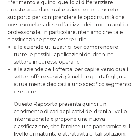
riferimento è quindi quello di differenziare
queste aree dando alle aziende un concreto
supporto per comprendere le opportunità che
possono celarsi dietro l’utilizzo dei droni in ambito
professionale. In particolare, riteniamo che tale
classificazione possa essere utile:
alle aziende utilizzatrici, per comprendere
tutte le possibili applicazioni dei droni nel
settore in cui esse operano;
alle aziende dell’offerta, per capire verso quali
settori offrire servizi già nel loro portafogli, ma
attualmente dedicati a uno specifico segmento
o settore.
Questo Rapporto presenta quindi un
censimento di casi applicativi dei droni a livello
internazionale e propone una nuova
classificazione, che fornisce una panoramica sul
livello di maturità e attrattività di tali soluzioni.