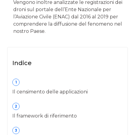
Vengono inoltre analizzate le registrazioni dei
droni sul portale dell’Ente Nazionale per
l’Aviazione Civile (ENAC) dal 2016 al 2019 per
comprendere la diffusione del fenomeno nel
nostro Paese.
Indice
1
Il censimento delle applicazioni
2
Il framework di riferimento
3