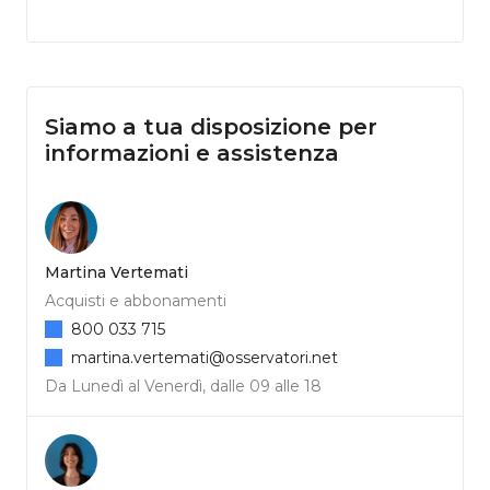
Siamo a tua disposizione per
informazioni e assistenza
Martina Vertemati
Acquisti e abbonamenti
800 033 715
martina.vertemati@osservatori.net
Da Lunedì al Venerdì, dalle 09 alle 18