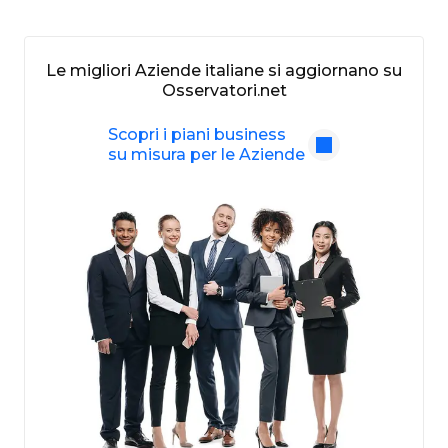
Le migliori Aziende italiane si aggiornano su
Osservatori.net
Scopri i piani business
su misura per le Aziende