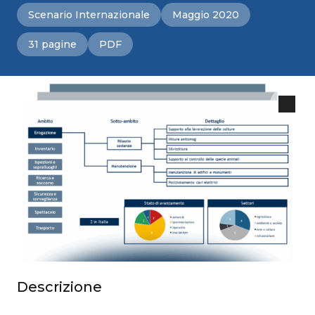
Scenario Internazionale
Maggio 2020
31 pagine
PDF
Descrizione