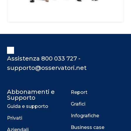
Assistenza 800 033 727 -
supporto@osservatori.net
Abbonamenti e
Report
Supporto
Grafici
Guida e supporto
Infografiche
Privati
Business case
Aziendali