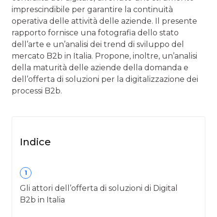
imprescindibile per garantire la continuità
operativa delle attività delle aziende. Il presente
rapporto fornisce una fotografia dello stato
dell’arte e un’analisi dei trend di sviluppo del
mercato B2b in Italia. Propone, inoltre, un’analisi
della maturità delle aziende della domanda e
dell’offerta di soluzioni per la digitalizzazione dei
processi B2b.
Indice
1
Gli attori dell’offerta di soluzioni di Digital
B2b in Italia