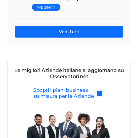
WEBINAR
Vedi tutti
Le migliori Aziende italiane si aggiornano su
Osservatori.net
Scopri i piani business
su misura per le Aziende