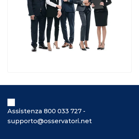
Assistenza 800 033 727 -
supporto@osservatori.net