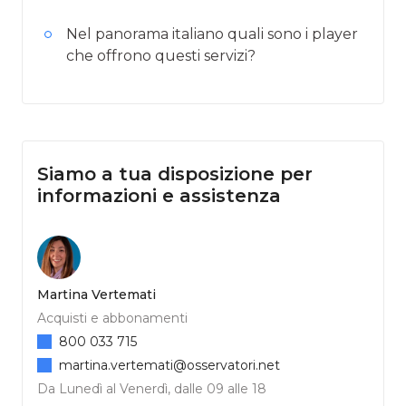
Nel panorama italiano quali sono i player
che offrono questi servizi?
Siamo a tua disposizione per
informazioni e assistenza
Martina Vertemati
Acquisti e abbonamenti
800 033 715
martina.vertemati@osservatori.net
Da Lunedì al Venerdì, dalle 09 alle 18