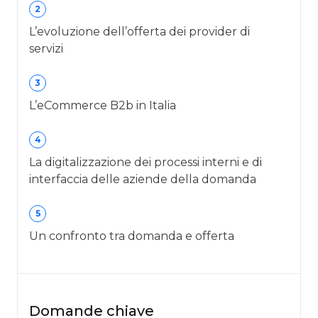
2
L’evoluzione dell’offerta dei provider di
servizi
3
L’eCommerce B2b in Italia
4
La digitalizzazione dei processi interni e di
interfaccia delle aziende della domanda
5
Un confronto tra domanda e offerta
Domande chiave