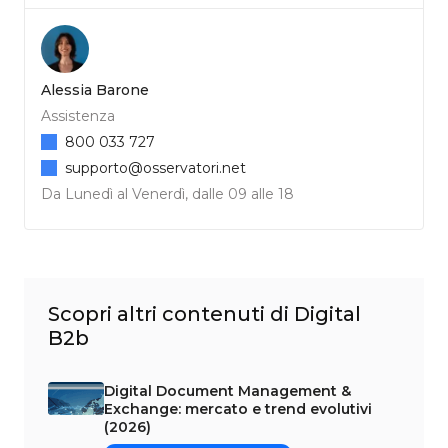
Alessia Barone
Assistenza
800 033 727
supporto@osservatori.net
Da Lunedì al Venerdì, dalle 09 alle 18
Scopri altri contenuti di Digital
B2b
Digital Document Management &
Exchange: mercato e trend evolutivi
(2026)