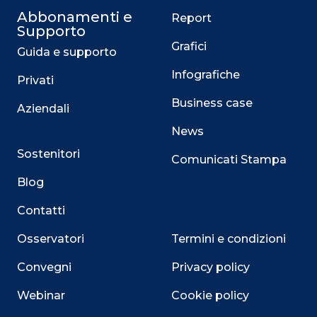
Abbonamenti e
Report
Supporto
Grafici
Guida e supporto
Infografiche
Privati
Business case
Aziendali
News
Sostenitori
Comunicati Stampa
Blog
Contatti
Osservatori
Termini e condizioni
Convegni
Privacy policy
Webinar
Cookie policy