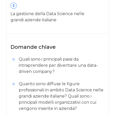
2
La gestione della Data Science nelle
grandi aziende italiane
Domande chiave
Quali sono i principali passi da
intraprendere per diventare una data-
driven company?
Quanto sono diffuse le figure
professionali in ambito Data Science nelle
grandi aziende italiane? Quali sono i
principali modelli organizzativi con cui
vengono inserite in azienda?