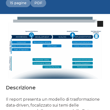
15 pagine
PDF
Descrizione
Il report presenta un modello di trasformazione
data-driven, focalizzato sui temi delle