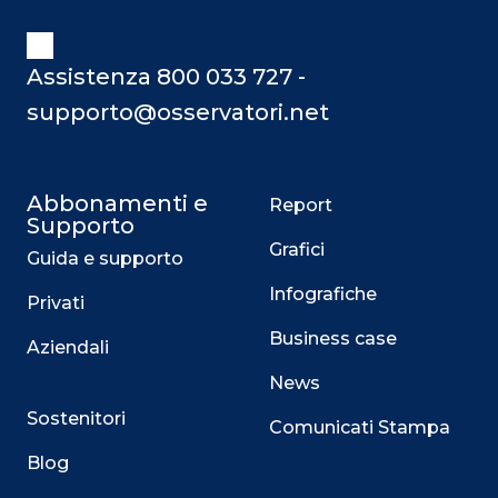
Assistenza 800 033 727 -
supporto@osservatori.net
Abbonamenti e
Report
Supporto
Grafici
Guida e supporto
Infografiche
Privati
Business case
Aziendali
News
Sostenitori
Comunicati Stampa
Blog