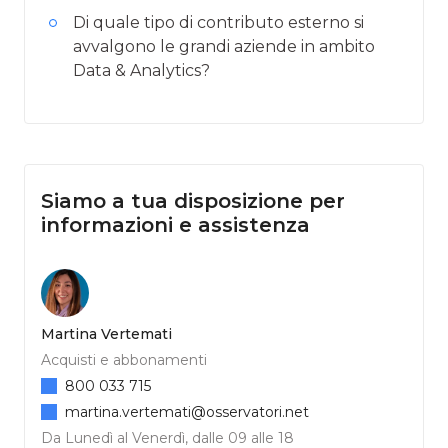
Di quale tipo di contributo esterno si
avvalgono le grandi aziende in ambito
Data & Analytics?
Siamo a tua disposizione per
informazioni e assistenza
Martina Vertemati
Acquisti e abbonamenti
800 033 715
martina.vertemati@osservatori.net
Da Lunedì al Venerdì, dalle 09 alle 18