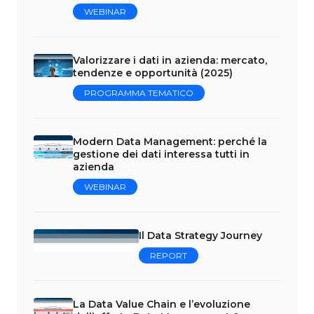
WEBINAR
Valorizzare i dati in azienda: mercato,
tendenze e opportunità (2025)
PROGRAMMA TEMATICO
Modern Data Management: perché la
gestione dei dati interessa tutti in
azienda
WEBINAR
Il Data Strategy Journey
REPORT
La Data Value Chain e l’evoluzione