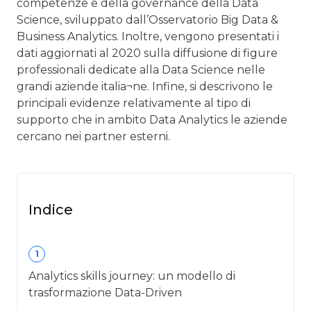
competenze e della governance della Data
Science, sviluppato dall’Osservatorio Big Data &
Business Analytics. Inoltre, vengono presentati i
dati aggiornati al 2020 sulla diffusione di figure
professionali dedicate alla Data Science nelle
grandi aziende italia¬ne. Infine, si descrivono le
principali evidenze relativamente al tipo di
supporto che in ambito Data Analytics le aziende
cercano nei partner esterni.
Indice
1
Analytics skills journey: un modello di
trasformazione Data-Driven