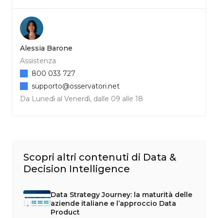
Alessia Barone
Assistenza
800 033 727
supporto@osservatori.net
Da Lunedì al Venerdì, dalle 09 alle 18
Scopri altri contenuti di Data &
Decision Intelligence
Data Strategy Journey: la maturità delle
aziende italiane e l’approccio Data
Product