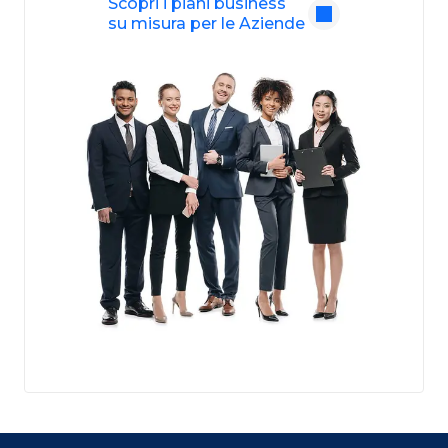
Scopri i piani business
su misura per le Aziende