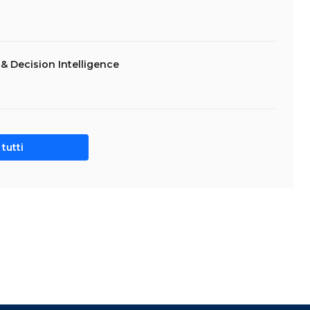
& Decision Intelligence
tutti