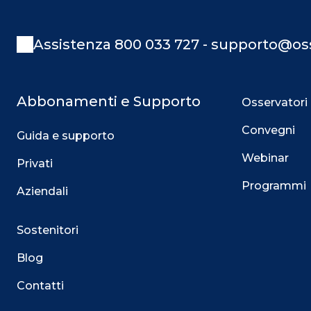
Assistenza 800 033 727 - supporto@oss
Abbonamenti e Supporto
Osservatori
Convegni
Guida e supporto
Webinar
Privati
Programmi
Aziendali
Sostenitori
Blog
Contatti