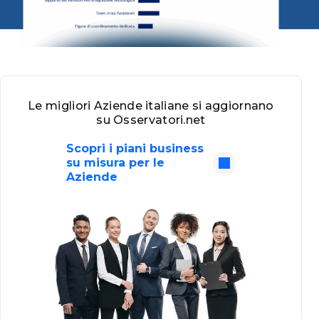
Le migliori Aziende italiane si aggiornano
su Osservatori.net
Scopri i piani business
su misura per le
Aziende