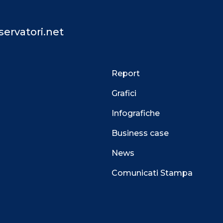
ervatori.net
Report
Grafici
Infografiche
Business case
News
Comunicati Stampa