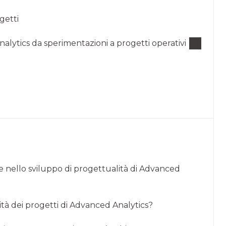
getti
alytics da sperimentazioni a progetti operativi
ne nello sviluppo di progettualità di Advanced
tà dei progetti di Advanced Analytics?