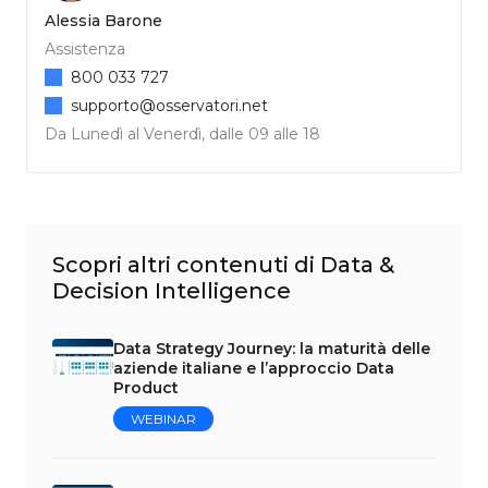
Alessia Barone
Assistenza
800 033 727
supporto@osservatori.net
Da Lunedì al Venerdì, dalle 09 alle 18
Scopri altri contenuti di Data &
Decision Intelligence
Data Strategy Journey: la maturità delle
aziende italiane e l’approccio Data
Product
WEBINAR