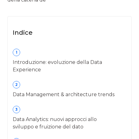
Indice
1
Introduzione: evoluzione della Data
Experience
2
Data Management & architecture trends
3
Data Analytics: nuovi approcci allo
sviluppo e fruizione del dato