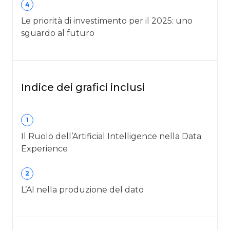
4
Le priorità di investimento per il 2025: uno
sguardo al futuro
Indice dei grafici inclusi
1
Il Ruolo dell’Artificial Intelligence nella Data
Experience
2
L’AI nella produzione del dato