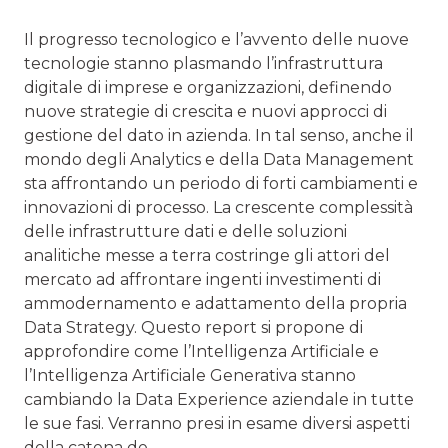
Il progresso tecnologico e l’avvento delle nuove
tecnologie stanno plasmando l’infrastruttura
digitale di imprese e organizzazioni, definendo
nuove strategie di crescita e nuovi approcci di
gestione del dato in azienda. In tal senso, anche il
mondo degli Analytics e della Data Management
sta affrontando un periodo di forti cambiamenti e
innovazioni di processo. La crescente complessità
delle infrastrutture dati e delle soluzioni
analitiche messe a terra costringe gli attori del
mercato ad affrontare ingenti investimenti di
ammodernamento e adattamento della propria
Data Strategy. Questo report si propone di
approfondire come l’Intelligenza Artificiale e
l’Intelligenza Artificiale Generativa stanno
cambiando la Data Experience aziendale in tutte
le sue fasi. Verranno presi in esame diversi aspetti
della catena de