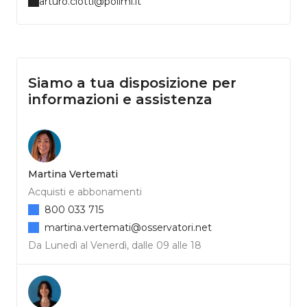
arturo.ciotti@polimi.it
Siamo a tua disposizione per
informazioni e assistenza
Martina Vertemati
Acquisti e abbonamenti
800 033 715
martina.vertemati@osservatori.net
Da Lunedì al Venerdì, dalle 09 alle 18