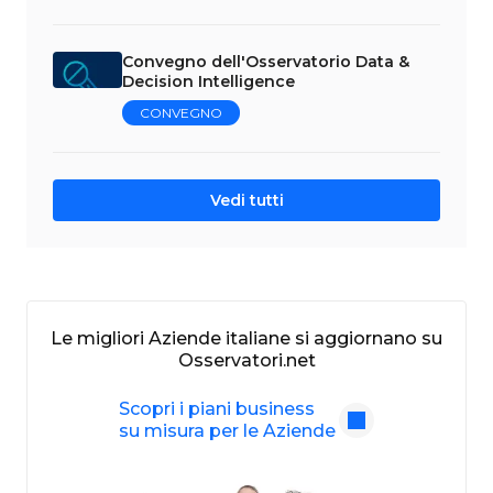
Convegno dell'Osservatorio Data &
Decision Intelligence
CONVEGNO
Vedi tutti
Le migliori Aziende italiane si aggiornano su
Osservatori.net
Scopri i piani business
su misura per le Aziende