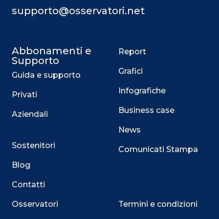
supporto@osservatori.net
Abbonamenti e
Report
Supporto
Grafici
Guida e supporto
Infografiche
Privati
Business case
Aziendali
News
Sostenitori
Comunicati Stampa
Blog
Contatti
Osservatori
Termini e condizioni