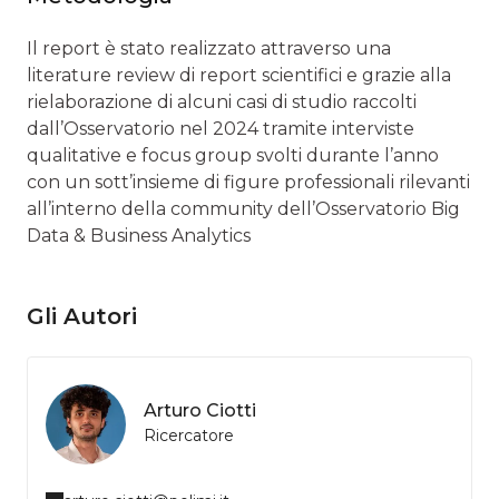
Il report è stato realizzato attraverso una
literature review di report scientifici e grazie alla
rielaborazione di alcuni casi di studio raccolti
dall’Osservatorio nel 2024 tramite interviste
qualitative e focus group svolti durante l’anno
con un sott’insieme di figure professionali rilevanti
all’interno della community dell’Osservatorio Big
Data & Business Analytics
Gli Autori
Arturo Ciotti
Ricercatore