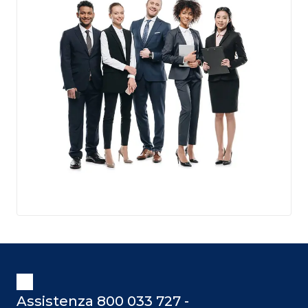
Assistenza 800 033 727 -