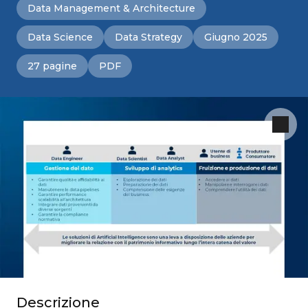
Data Management & Architecture
Data Science
Data Strategy
Giugno 2025
27 pagine
PDF
Descrizione