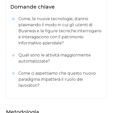
Domande chiave
Come, le nuove tecnologie, stanno
plasmando il modo in cui gli utenti di
Business e le figure tecniche interrogano
e interagiscono con il patrimonio
informativo aziendale?
Quali sono le attività maggiormente
automatizzate?
Come ci aspettiamo che questo nuovo
paradigma impatterà il ruolo dei
lavoratori?
Metodologia