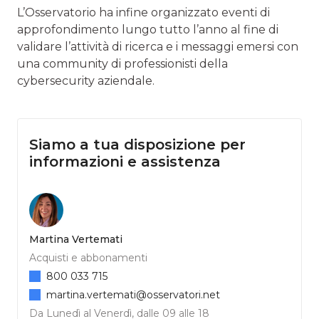
L’Osservatorio ha infine organizzato eventi di
approfondimento lungo tutto l’anno al fine di
validare l’attività di ricerca e i messaggi emersi con
una community di professionisti della
cybersecurity aziendale.
Siamo a tua disposizione per
informazioni e assistenza
Martina Vertemati
Acquisti e abbonamenti
800 033 715
martina.vertemati@osservatori.net
Da Lunedì al Venerdì, dalle 09 alle 18