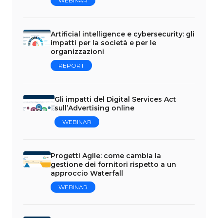
WEBINAR
Artificial intelligence e cybersecurity: gli
impatti per la società e per le
organizzazioni
REPORT
Gli impatti del Digital Services Act
sull’Advertising online
WEBINAR
Progetti Agile: come cambia la
gestione dei fornitori rispetto a un
approccio Waterfall
WEBINAR