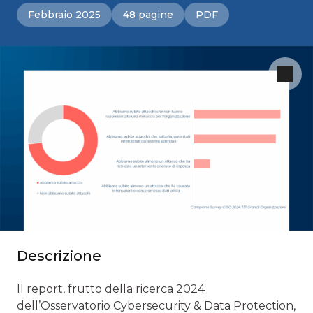
Febbraio 2025
48 pagine
PDF
Descrizione
Il report, frutto della ricerca 2024
dell’Osservatorio Cybersecurity & Data Protection,