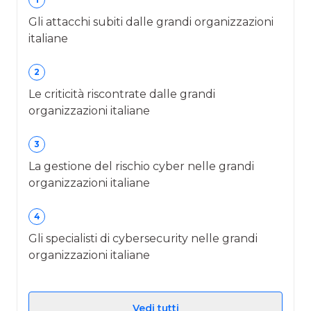
Gli attacchi subiti dalle grandi organizzazioni
italiane
2
Le criticità riscontrate dalle grandi
organizzazioni italiane
3
La gestione del rischio cyber nelle grandi
organizzazioni italiane
4
Gli specialisti di cybersecurity nelle grandi
organizzazioni italiane
Vedi tutti