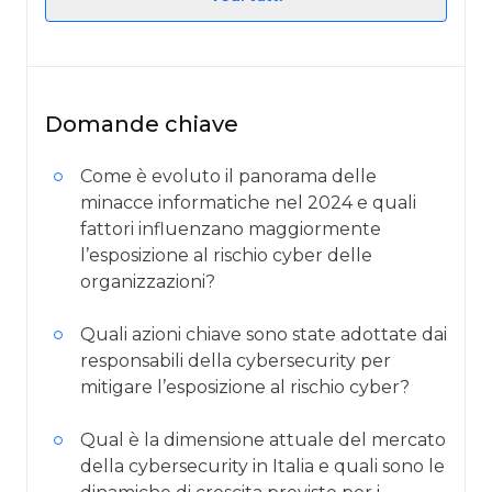
Domande chiave
Come è evoluto il panorama delle
minacce informatiche nel 2024 e quali
fattori influenzano maggiormente
l’esposizione al rischio cyber delle
organizzazioni?
Quali azioni chiave sono state adottate dai
responsabili della cybersecurity per
mitigare l’esposizione al rischio cyber?
Qual è la dimensione attuale del mercato
della cybersecurity in Italia e quali sono le