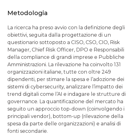
Metodologia
La ricerca ha preso avvio con la definizione degli
obiettivi, seguita dalla progettazione di un
questionario sottoposto a CISO, CSO, CIO, Risk
Manager, Chief Risk Officer, DPO e Responsabili
della compliance di grandi imprese e Pubbliche
Amministrazioni. La rilevazione ha coinvolto 131
organizzazioni italiane, tutte con oltre 249
dipendenti, per stimare la spesa e l’adozione dei
sistemi di cybersecurity, analizzare l’impatto dei
trend digitali come l’AI e indagare le strutture di
governance. La quantificazione del mercato ha
seguito un approccio top-down (coinvolgendo i
principali vendor), bottom-up (rilevazione della
spesa da parte delle organizzazioni) e analisi di
fonti secondarie.