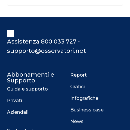
Assistenza 800 033 727 -
supporto@osservatori.net
Abbonamenti e
Report
Supporto
Grafici
Guida e supporto
Infografiche
Privati
Business case
Aziendali
News