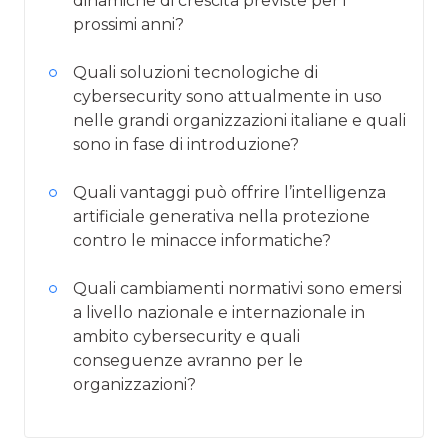
dinamiche di crescita previste per i
prossimi anni?
Quali soluzioni tecnologiche di
cybersecurity sono attualmente in uso
nelle grandi organizzazioni italiane e quali
sono in fase di introduzione?
Quali vantaggi può offrire l’intelligenza
artificiale generativa nella protezione
contro le minacce informatiche?
Quali cambiamenti normativi sono emersi
a livello nazionale e internazionale in
ambito cybersecurity e quali
conseguenze avranno per le
organizzazioni?