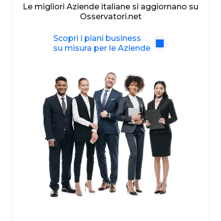
Le migliori Aziende italiane si aggiornano su
Osservatori.net
Scopri i piani business
su misura per le Aziende