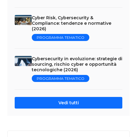
Cyber Risk, Cybersecurity &
Compliance: tendenze e normative
(2026)
PROGRAMMA TEMATICO
Cybersecurity in evoluzione: strategie di
sourcing, rischio cyber e opportunità
tecnologiche (2026)
PROGRAMMA TEMATICO
Vedi tutti