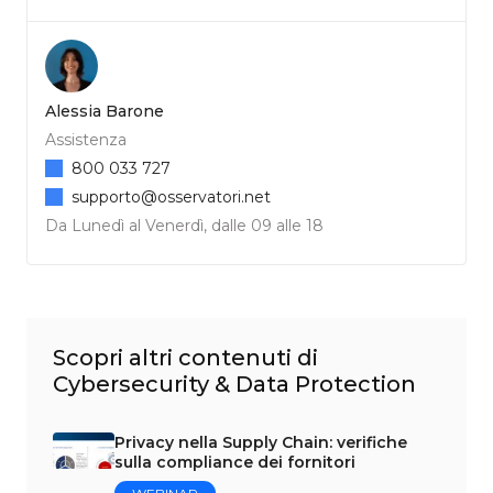
Alessia Barone
Assistenza
800 033 727
supporto@osservatori.net
Da Lunedì al Venerdì, dalle 09 alle 18
Scopri altri contenuti di
Cybersecurity & Data Protection
Privacy nella Supply Chain: verifiche
sulla compliance dei fornitori