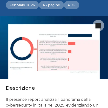
Febbraio 2026
43 pagine
PDF
Descrizione
Il presente report analizza il panorama della
cybersecurity in Italia nel 2025, evidenziando un