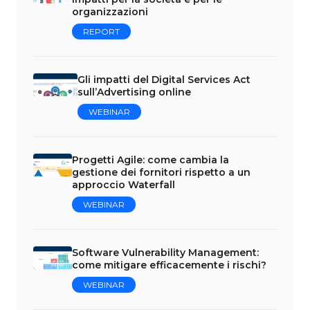
organizzazioni
REPORT
Gli impatti del Digital Services Act
sull’Advertising online
WEBINAR
Progetti Agile: come cambia la
gestione dei fornitori rispetto a un
approccio Waterfall
WEBINAR
Software Vulnerability Management:
come mitigare efficacemente i rischi?
WEBINAR