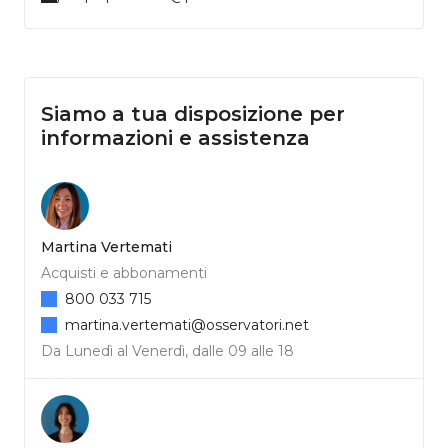
Siamo a tua disposizione per
informazioni e assistenza
Martina Vertemati
Acquisti e abbonamenti
800 033 715
martina.vertemati@osservatori.net
Da Lunedì al Venerdì, dalle 09 alle 18