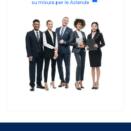
su misura per le Aziende