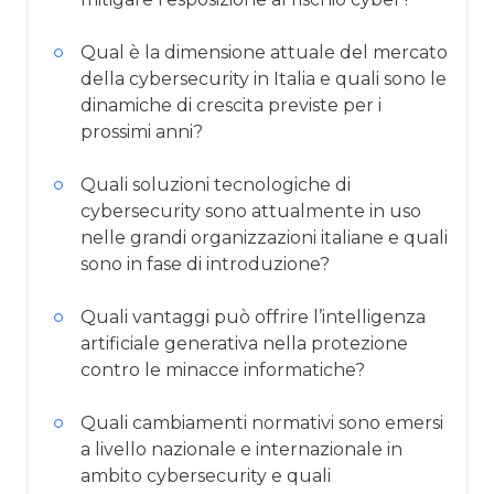
Qual è la dimensione attuale del mercato
della cybersecurity in Italia e quali sono le
dinamiche di crescita previste per i
prossimi anni?
Quali soluzioni tecnologiche di
cybersecurity sono attualmente in uso
nelle grandi organizzazioni italiane e quali
sono in fase di introduzione?
Quali vantaggi può offrire l’intelligenza
artificiale generativa nella protezione
contro le minacce informatiche?
Quali cambiamenti normativi sono emersi
a livello nazionale e internazionale in
ambito cybersecurity e quali