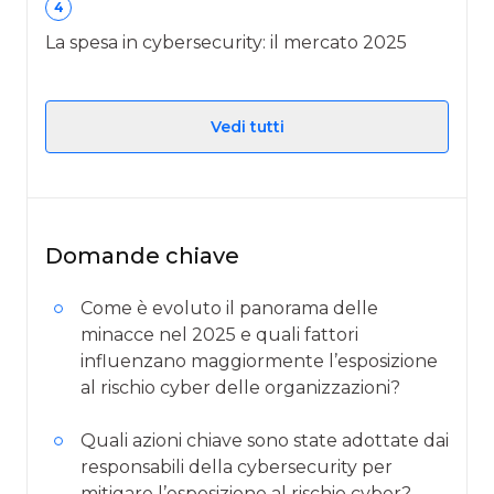
4
La spesa in cybersecurity: il mercato 2025
Vedi tutti
Domande chiave
Come è evoluto il panorama delle
minacce nel 2025 e quali fattori
influenzano maggiormente l’esposizione
al rischio cyber delle organizzazioni?
Quali azioni chiave sono state adottate dai
responsabili della cybersecurity per
mitigare l’esposizione al rischio cyber?