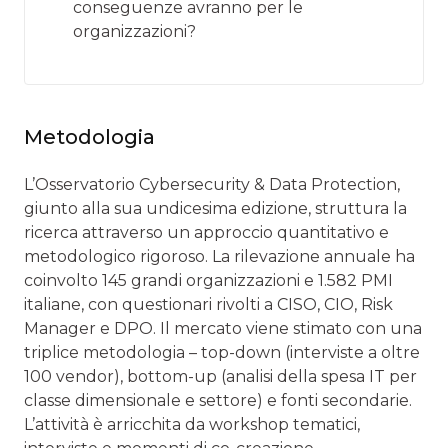
conseguenze avranno per le
organizzazioni?
Metodologia
L’Osservatorio Cybersecurity & Data Protection,
giunto alla sua undicesima edizione, struttura la
ricerca attraverso un approccio quantitativo e
metodologico rigoroso. La rilevazione annuale ha
coinvolto 145 grandi organizzazioni e 1.582 PMI
italiane, con questionari rivolti a CISO, CIO, Risk
Manager e DPO. Il mercato viene stimato con una
triplice metodologia – top-down (interviste a oltre
100 vendor), bottom-up (analisi della spesa IT per
classe dimensionale e settore) e fonti secondarie.
L’attività è arricchita da workshop tematici,