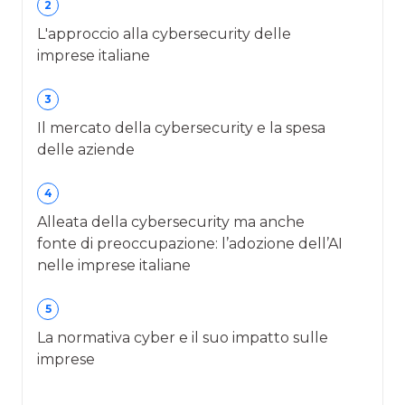
2
L'approccio alla cybersecurity delle
imprese italiane
3
Il mercato della cybersecurity e la spesa
delle aziende
4
Alleata della cybersecurity ma anche
fonte di preoccupazione: l’adozione dell’AI
nelle imprese italiane
5
La normativa cyber e il suo impatto sulle
imprese