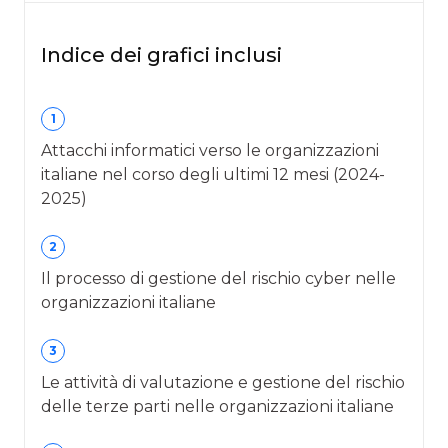
Indice dei grafici inclusi
1
Attacchi informatici verso le organizzazioni
italiane nel corso degli ultimi 12 mesi (2024-
2025)
2
Il processo di gestione del rischio cyber nelle
organizzazioni italiane
3
Le attività di valutazione e gestione del rischio
delle terze parti nelle organizzazioni italiane