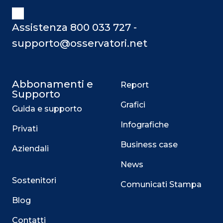
Assistenza 800 033 727 -
supporto@osservatori.net
Abbonamenti e
Report
Supporto
Grafici
Guida e supporto
Infografiche
Privati
Business case
Aziendali
News
Sostenitori
Comunicati Stampa
Blog
Contatti