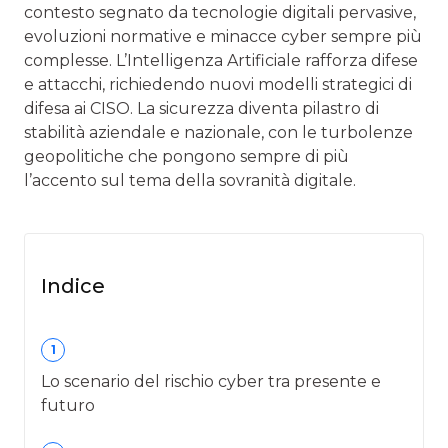
contesto segnato da tecnologie digitali pervasive,
evoluzioni normative e minacce cyber sempre più
complesse. L’Intelligenza Artificiale rafforza difese
e attacchi, richiedendo nuovi modelli strategici di
difesa ai CISO. La sicurezza diventa pilastro di
stabilità aziendale e nazionale, con le turbolenze
geopolitiche che pongono sempre di più
l’accento sul tema della sovranità digitale.
Indice
1
Lo scenario del rischio cyber tra presente e
futuro