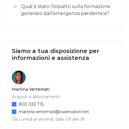
Qual è stato l’impatto sulla formazione
generato dall’emergenza pandemica?
Siamo a tua disposizione per
informazioni e assistenza
Martina Vertemati
Acquisti e abbonamenti
800 033 715
martina.vertemati@osservatori.net
Da Lunedì al Venerdì, dalle 09 alle 18