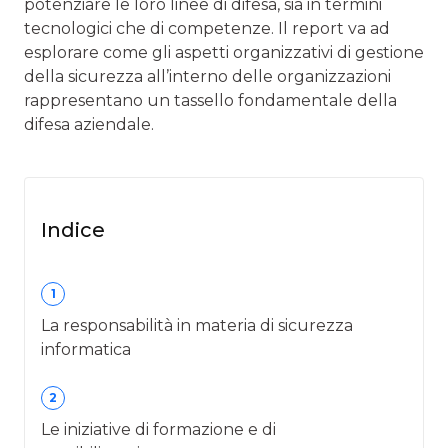
potenziare le loro linee di difesa, sia in termini
tecnologici che di competenze. Il report va ad
esplorare come gli aspetti organizzativi di gestione
della sicurezza all’interno delle organizzazioni
rappresentano un tassello fondamentale della
difesa aziendale.
Indice
1
La responsabilità in materia di sicurezza
informatica
2
Le iniziative di formazione e di