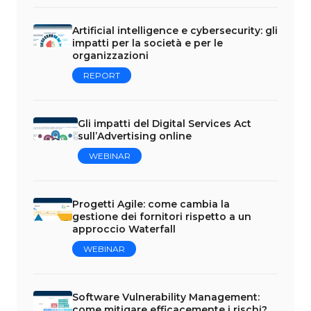
Artificial intelligence e cybersecurity: gli
impatti per la società e per le
organizzazioni
REPORT
Gli impatti del Digital Services Act
sull’Advertising online
WEBINAR
Progetti Agile: come cambia la
gestione dei fornitori rispetto a un
approccio Waterfall
WEBINAR
Software Vulnerability Management:
come mitigare efficacemente i rischi?