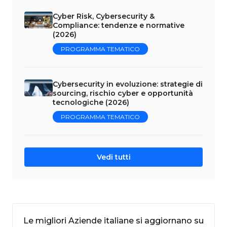
Cyber Risk, Cybersecurity &
Compliance: tendenze e normative
(2026)
PROGRAMMA TEMATICO
Cybersecurity in evoluzione: strategie di
sourcing, rischio cyber e opportunità
tecnologiche (2026)
PROGRAMMA TEMATICO
Vedi tutti
Le migliori Aziende italiane si aggiornano su