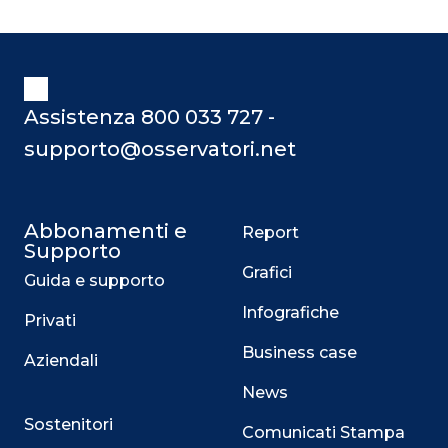
Assistenza 800 033 727 -
supporto@osservatori.net
Abbonamenti e
Report
Supporto
Grafici
Guida e supporto
Infografiche
Privati
Business case
Aziendali
News
Sostenitori
Comunicati Stampa