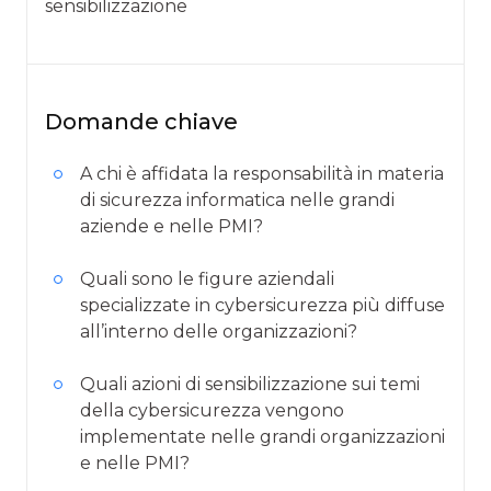
sensibilizzazione
Domande chiave
A chi è affidata la responsabilità in materia
di sicurezza informatica nelle grandi
aziende e nelle PMI?
Quali sono le figure aziendali
specializzate in cybersicurezza più diffuse
all’interno delle organizzazioni?
Quali azioni di sensibilizzazione sui temi
della cybersicurezza vengono
implementate nelle grandi organizzazioni
e nelle PMI?