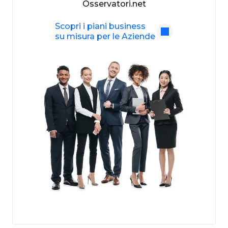
Osservatori.net
Scopri i piani business
su misura per le Aziende