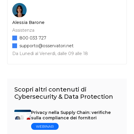
Alessia Barone
Assistenza
800 033 727
supporto@osservatori.net
Da Lunedì al Venerdì, dalle 09 alle 18
Scopri altri contenuti di
Cybersecurity & Data Protection
Privacy nella Supply Chain: verifiche
sulla compliance dei fornitori
WEBINAR