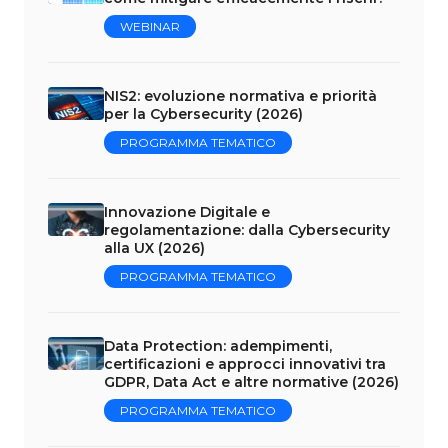
WEBINAR
NIS2: evoluzione normativa e priorità
per la Cybersecurity (2026)
PROGRAMMA TEMATICO
Innovazione Digitale e
regolamentazione: dalla Cybersecurity
alla UX (2026)
PROGRAMMA TEMATICO
Data Protection: adempimenti,
certificazioni e approcci innovativi tra
GDPR, Data Act e altre normative (2026)
PROGRAMMA TEMATICO