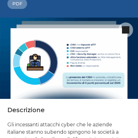
PDF
Descrizione
Gli incessanti attacchi cyber che le aziende
italiane stanno subendo spingono le società a