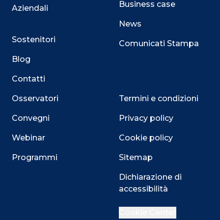
Business case
Aziendali
News
Sostenitori
Comunicati Stampa
Blog
Contatti
Osservatori
Termini e condizioni
Convegni
Privacy policy
Webinar
Cookie policy
Programmi
Sitemap
Dichiarazione di
accessibilità
Close
Cookie Center