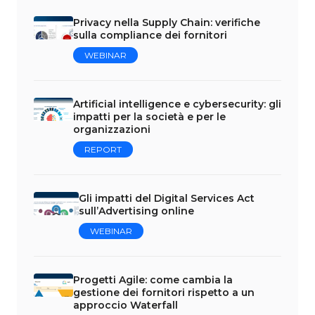
Privacy nella Supply Chain: verifiche
sulla compliance dei fornitori
WEBINAR
Artificial intelligence e cybersecurity: gli
impatti per la società e per le
organizzazioni
REPORT
Gli impatti del Digital Services Act
sull’Advertising online
WEBINAR
Progetti Agile: come cambia la
gestione dei fornitori rispetto a un
approccio Waterfall