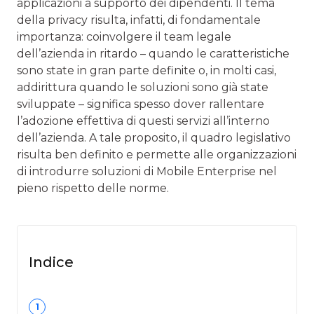
applicazioni a supporto dei dipendenti. Il tema
della privacy risulta, infatti, di fondamentale
importanza: coinvolgere il team legale
dell’azienda in ritardo – quando le caratteristiche
sono state in gran parte definite o, in molti casi,
addirittura quando le soluzioni sono già state
sviluppate – significa spesso dover rallentare
l’adozione effettiva di questi servizi all’interno
dell’azienda. A tale proposito, il quadro legislativo
risulta ben definito e permette alle organizzazioni
di introdurre soluzioni di Mobile Enterprise nel
pieno rispetto delle norme.
Indice
1