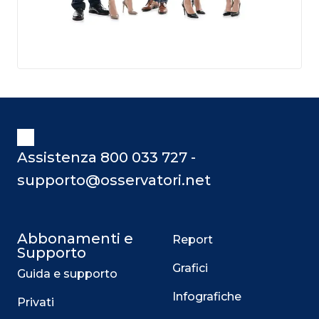
Assistenza 800 033 727 -
supporto@osservatori.net
Abbonamenti e
Report
Supporto
Grafici
Guida e supporto
Infografiche
Privati