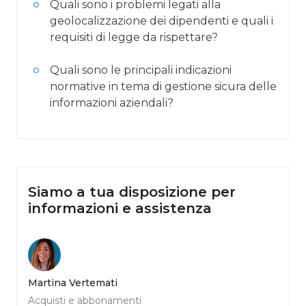
Quali sono i problemi legati alla
geolocalizzazione dei dipendenti e quali i
requisiti di legge da rispettare?
Quali sono le principali indicazioni
normative in tema di gestione sicura delle
informazioni aziendali?
Siamo a tua disposizione per
informazioni e assistenza
Martina Vertemati
Acquisti e abbonamenti