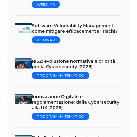
WEBINAR
Software Vulnerability Management:
come mitigare efficacemente i rischi?
WEBINAR
NIS2: evoluzione normativa e priorità
per la Cybersecurity (2026)
PROGRAMMA TEMATICO
Innovazione Digitale e
regolamentazione: dalla Cybersecurity
alla UX (2026)
PROGRAMMA TEMATICO