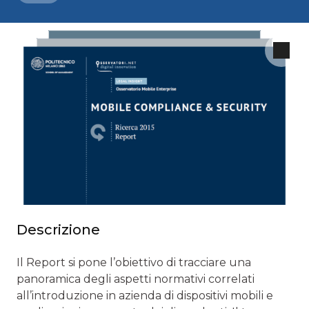
Descrizione
Il Report si pone l’obiettivo di tracciare una
panoramica degli aspetti normativi correlati
all’introduzione in azienda di dispositivi mobili e