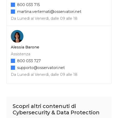
800 033 715
martina.vertemati@osservatori.net
Da Lunedì al Venerdì, dalle 09 alle 18
Alessia Barone
Assistenza
800 033 727
supporto@osservatori.net
Da Lunedì al Venerdì, dalle 09 alle 18
Scopri altri contenuti di
Cybersecurity & Data Protection