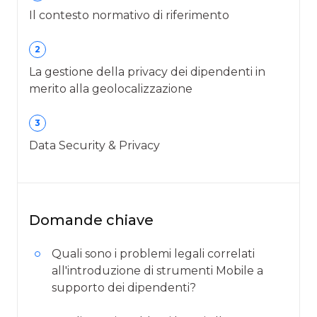
Il contesto normativo di riferimento
2
La gestione della privacy dei dipendenti in
merito alla geolocalizzazione
3
Data Security & Privacy
Domande chiave
Quali sono i problemi legali correlati
all'introduzione di strumenti Mobile a
supporto dei dipendenti?