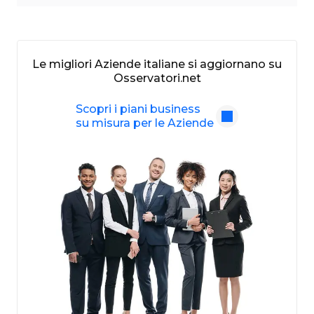
Le migliori Aziende italiane si aggiornano su
Osservatori.net
Scopri i piani business
su misura per le Aziende