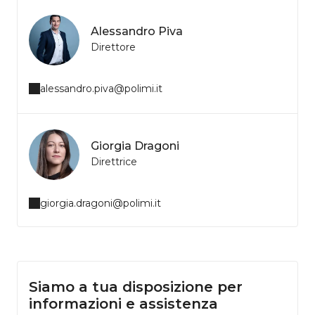
Alessandro Piva
Direttore
alessandro.piva@polimi.it
Giorgia Dragoni
Direttrice
giorgia.dragoni@polimi.it
Siamo a tua disposizione per
informazioni e assistenza