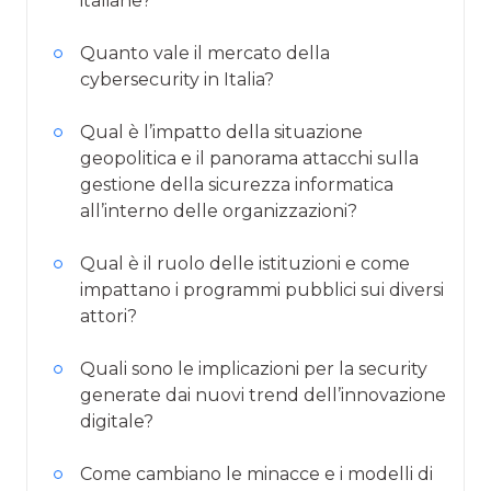
italiane?
Quanto vale il mercato della
cybersecurity in Italia?
Qual è l’impatto della situazione
geopolitica e il panorama attacchi sulla
gestione della sicurezza informatica
all’interno delle organizzazioni?
Qual è il ruolo delle istituzioni e come
impattano i programmi pubblici sui diversi
attori?
Quali sono le implicazioni per la security
generate dai nuovi trend dell’innovazione
digitale?
Come cambiano le minacce e i modelli di