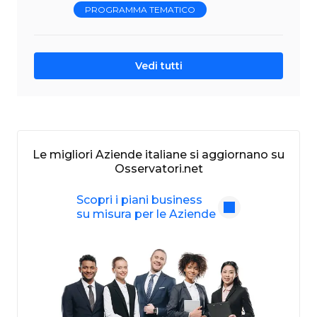
PROGRAMMA TEMATICO
Vedi tutti
Le migliori Aziende italiane si aggiornano su
Osservatori.net
Scopri i piani business
su misura per le Aziende