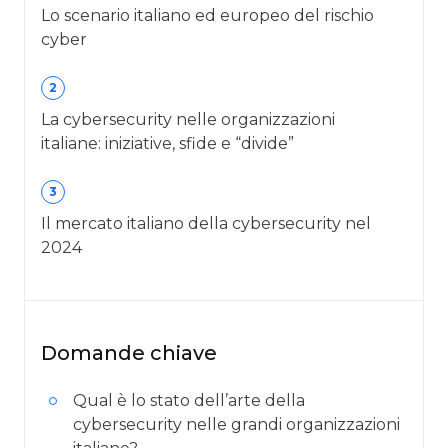
Lo scenario italiano ed europeo del rischio
cyber
2
La cybersecurity nelle organizzazioni
italiane: iniziative, sfide e “divide”
3
Il mercato italiano della cybersecurity nel
2024
Domande chiave
Qual è lo stato dell’arte della
cybersecurity nelle grandi organizzazioni