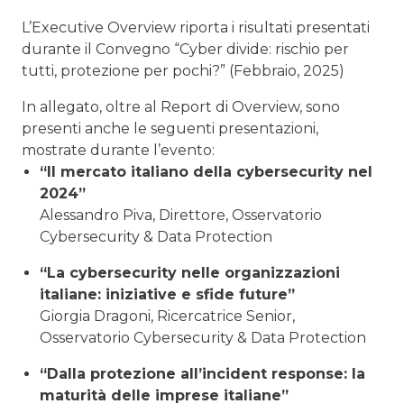
L’Executive Overview riporta i risultati presentati
durante il Convegno “Cyber divide: rischio per
tutti, protezione per pochi?” (Febbraio, 2025)
In allegato, oltre al Report di Overview, sono
presenti anche le seguenti presentazioni,
mostrate durante l’evento:
“Il mercato italiano della cybersecurity nel
2024”
Alessandro Piva, Direttore, Osservatorio
Cybersecurity & Data Protection
“La cybersecurity nelle organizzazioni
italiane: iniziative e sfide future”
Giorgia Dragoni, Ricercatrice Senior,
Osservatorio Cybersecurity & Data Protection
“Dalla protezione all’incident response: la
maturità delle imprese italiane”