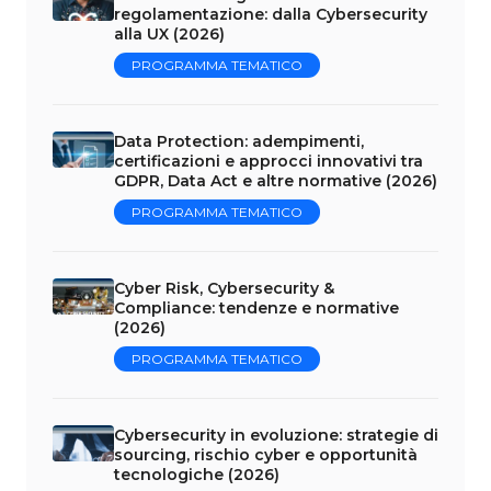
regolamentazione: dalla Cybersecurity
alla UX (2026)
PROGRAMMA TEMATICO
Data Protection: adempimenti,
certificazioni e approcci innovativi tra
GDPR, Data Act e altre normative (2026)
PROGRAMMA TEMATICO
Cyber Risk, Cybersecurity &
Compliance: tendenze e normative
(2026)
PROGRAMMA TEMATICO
Cybersecurity in evoluzione: strategie di
sourcing, rischio cyber e opportunità
tecnologiche (2026)