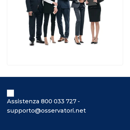
Assistenza 800 033 727 -
supporto@osservatori.net