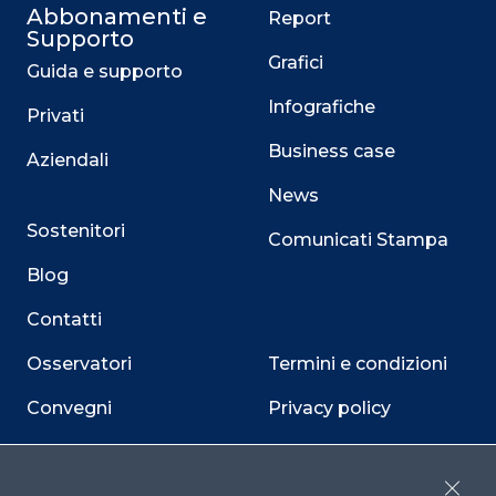
Abbonamenti e
Report
Supporto
Grafici
Guida e supporto
Infografiche
Privati
Business case
Aziendali
News
Sostenitori
Comunicati Stampa
Blog
Contatti
Osservatori
Termini e condizioni
Convegni
Privacy policy
Webinar
Cookie policy