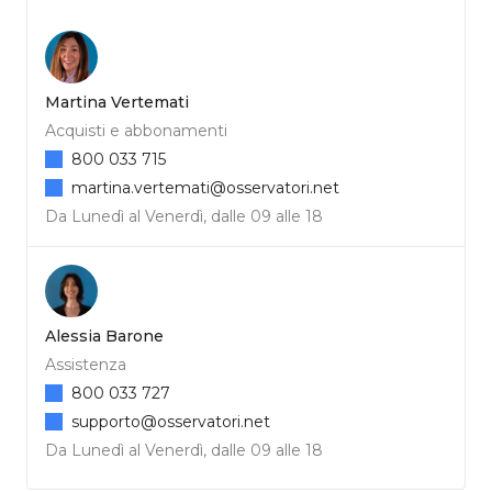
Martina Vertemati
Acquisti e abbonamenti
800 033 715
martina.vertemati@osservatori.net
Da Lunedì al Venerdì, dalle 09 alle 18
Alessia Barone
Assistenza
800 033 727
supporto@osservatori.net
Da Lunedì al Venerdì, dalle 09 alle 18