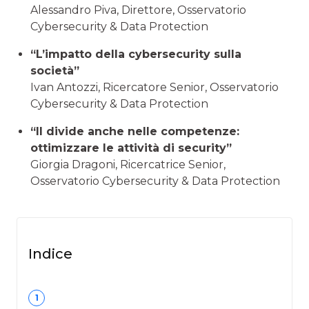
Alessandro Piva, Direttore, Osservatorio
Cybersecurity & Data Protection
“L’impatto della cybersecurity sulla
società”
Ivan Antozzi, Ricercatore Senior, Osservatorio
Cybersecurity & Data Protection
“Il divide anche nelle competenze:
ottimizzare le attività di security”
Giorgia Dragoni, Ricercatrice Senior,
Osservatorio Cybersecurity & Data Protection
Indice
1