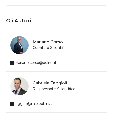
Gli Autori
Mariano Corso
Comitato Scientifico
mariano.corso@polimi.it
Gabriele Faggioli
Responsabile Scientifico
faggioli@mip.polimi.it