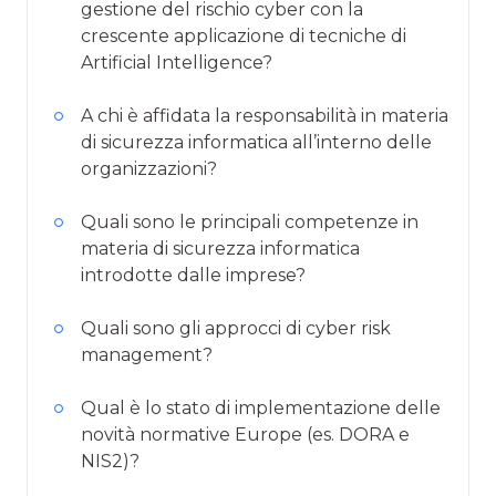
gestione del rischio cyber con la
crescente applicazione di tecniche di
Artificial Intelligence?
A chi è affidata la responsabilità in materia
di sicurezza informatica all’interno delle
organizzazioni?
Quali sono le principali competenze in
materia di sicurezza informatica
introdotte dalle imprese?
Quali sono gli approcci di cyber risk
management?
Qual è lo stato di implementazione delle
novità normative Europe (es. DORA e
NIS2)?