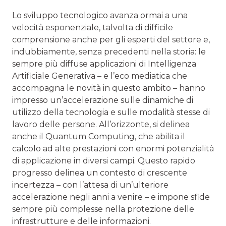
Lo sviluppo tecnologico avanza ormai a una
velocità esponenziale, talvolta di difficile
comprensione anche per gli esperti del settore e,
indubbiamente, senza precedenti nella storia: le
sempre più diffuse applicazioni di Intelligenza
Artificiale Generativa – e l’eco mediatica che
accompagna le novità in questo ambito – hanno
impresso un’accelerazione sulle dinamiche di
utilizzo della tecnologia e sulle modalità stesse di
lavoro delle persone. All’orizzonte, si delinea
anche il Quantum Computing, che abilita il
calcolo ad alte prestazioni con enormi potenzialità
di applicazione in diversi campi. Questo rapido
progresso delinea un contesto di crescente
incertezza – con l’attesa di un’ulteriore
accelerazione negli anni a venire – e impone sfide
sempre più complesse nella protezione delle
infrastrutture e delle informazioni.