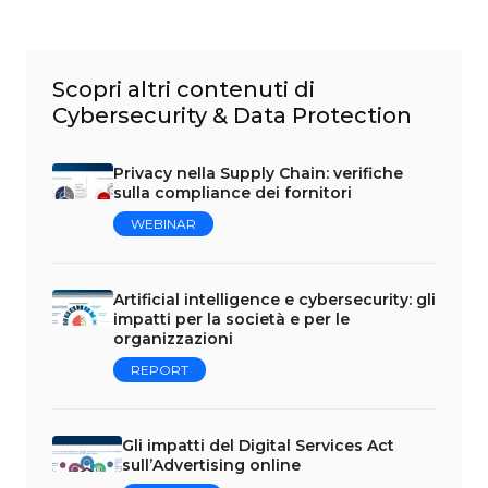
Scopri altri contenuti di
Cybersecurity & Data Protection
Privacy nella Supply Chain: verifiche
sulla compliance dei fornitori
WEBINAR
Artificial intelligence e cybersecurity: gli
impatti per la società e per le
organizzazioni
REPORT
Gli impatti del Digital Services Act
sull’Advertising online