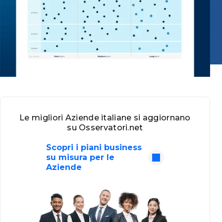
Le migliori Aziende italiane si aggiornano
su Osservatori.net
Scopri i piani business
su misura per le
Aziende