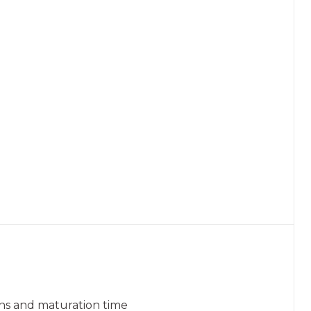
ins and maturation time