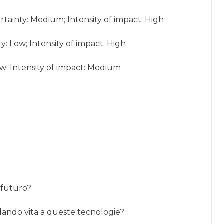
tainty: Medium; Intensity of impact: High
 Low; Intensity of impact: High
w; Intensity of impact: Medium
 futuro?
dando vita a queste tecnologie?