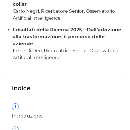
collar
Carlo Negri, Ricercatore Senior, Osservatorio
Artificial Intelligence
I risultati della Ricerca 2025 –
Dall’adozione
alla trasformazione, il percorso delle
aziende
Irene Di Deo, Ricercatrice Senior, Osservatorio
Artificial Intelligence
Indice
1
Introduzione
2