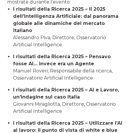
mostrate durante l’evento:
I risultati della Ricerca 2025 – Il 2025
dell’Intelligenza Artificiale: dal panorama
globale alle dinamiche del mercato
italiano
Alessandro Piva, Direttore, Osservatorio
Artificial Intelligence
I risultati della Ricerca 2025 – Pensavo
fosse AI… invece era un Agente
Manuel Roveri, Responsabile della ricerca,
Osservatorio Artificial Intelligence
I risultati della Ricerca 2025 – AI e Lavoro,
un’indagine sul caso Italia
Giovanni Miragliotta, Direttore, Osservatorio
Artificial Intelligence
I risultati della Ricerca 2025 – Utilizzare l’AI
al lavoro: il punto di vista di white e blue