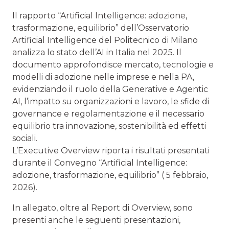
Il rapporto “Artificial Intelligence: adozione,
trasformazione, equilibrio” dell’Osservatorio
Artificial Intelligence del Politecnico di Milano
analizza lo stato dell’AI in Italia nel 2025. Il
documento approfondisce mercato, tecnologie e
modelli di adozione nelle imprese e nella PA,
evidenziando il ruolo della Generative e Agentic
AI, l’impatto su organizzazioni e lavoro, le sfide di
governance e regolamentazione e il necessario
equilibrio tra innovazione, sostenibilità ed effetti
sociali.
L’Executive Overview riporta i risultati presentati
durante il Convegno “Artificial Intelligence:
adozione, trasformazione, equilibrio” ( 5 febbraio,
2026).
In allegato, oltre al Report di Overview, sono
presenti anche le seguenti presentazioni,