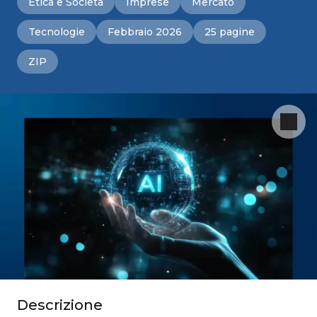
Etica e Società
Imprese
Mercato
Tecnologie
Febbraio 2026
25 pagine
ZIP
Descrizione