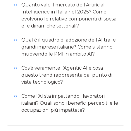
Quanto vale il mercato dell’Artificial
Intelligence in Italia nel 2025? Come
evolvono le relative componenti di spesa
e le dinamiche settoriali?
Qual è il quadro di adozione dell’AI tra le
grandi imprese italiane? Come si stanno
muovendo le PMI in ambito AI?
Cos’è veramente l’Agentic AI e cosa
questo trend rappresenta dal punto di
vista tecnologico?
Come l’AI sta impattando i lavoratori
italiani? Quali sono i benefici percepiti e le
occupazioni più impattate?