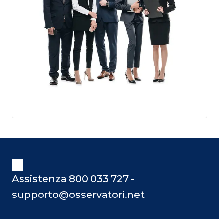
Assistenza 800 033 727 -
supporto@osservatori.net