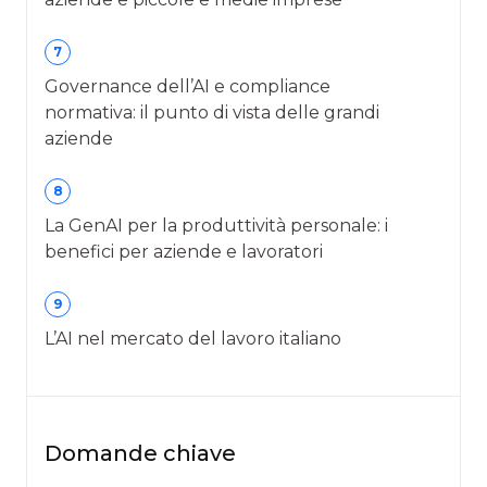
7
Governance dell’AI e compliance
normativa: il punto di vista delle grandi
aziende
8
La GenAI per la produttività personale: i
benefici per aziende e lavoratori
9
L’AI nel mercato del lavoro italiano
Domande chiave