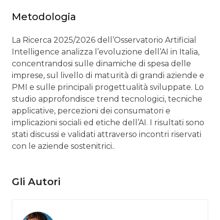
Metodologia
La Ricerca 2025/2026 dell’Osservatorio Artificial
Intelligence analizza l’evoluzione dell’AI in Italia,
concentrandosi sulle dinamiche di spesa delle
imprese, sul livello di maturità di grandi aziende e
PMI e sulle principali progettualità sviluppate. Lo
studio approfondisce trend tecnologici, tecniche
applicative, percezioni dei consumatori e
implicazioni sociali ed etiche dell’AI. I risultati sono
stati discussi e validati attraverso incontri riservati
con le aziende sostenitrici..
Gli Autori