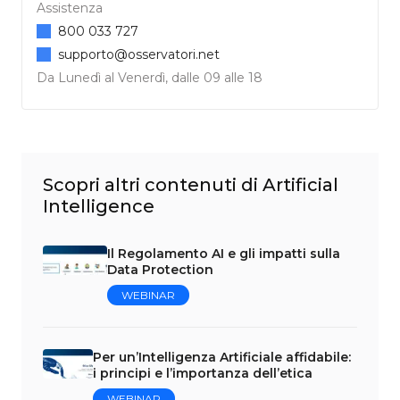
Assistenza
800 033 727
supporto@osservatori.net
Da Lunedì al Venerdì, dalle 09 alle 18
Scopri altri contenuti di Artificial
Intelligence
Il Regolamento AI e gli impatti sulla
Data Protection
WEBINAR
Per un’Intelligenza Artificiale affidabile:
i principi e l’importanza dell’etica
WEBINAR