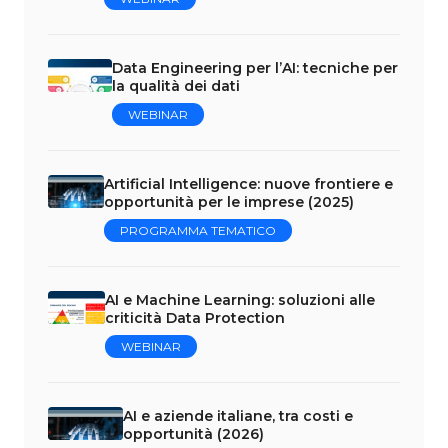
Data Engineering per l’AI: tecniche per
la qualità dei dati
WEBINAR
Artificial Intelligence: nuove frontiere e
opportunità per le imprese (2025)
PROGRAMMA TEMATICO
AI e Machine Learning: soluzioni alle
criticità Data Protection
WEBINAR
AI e aziende italiane, tra costi e
opportunità (2026)