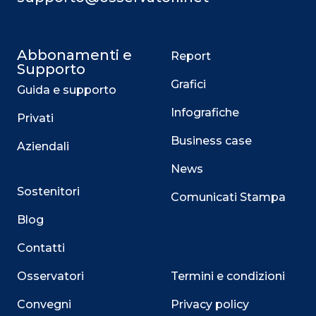
Abbonamenti e
Report
Supporto
Grafici
Guida e supporto
Infografiche
Privati
Business case
Aziendali
News
Sostenitori
Comunicati Stampa
Blog
Contatti
Osservatori
Termini e condizioni
Convegni
Privacy policy