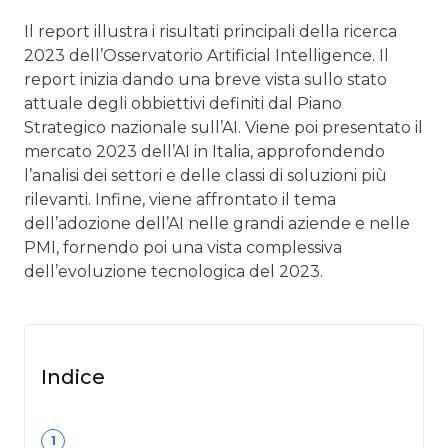
Il report illustra i risultati principali della ricerca
2023 dell’Osservatorio Artificial Intelligence. Il
report inizia dando una breve vista sullo stato
attuale degli obbiettivi definiti dal Piano
Strategico nazionale sull’AI. Viene poi presentato il
mercato 2023 dell’AI in Italia, approfondendo
l’analisi dei settori e delle classi di soluzioni più
rilevanti. Infine, viene affrontato il tema
dell’adozione dell’AI nelle grandi aziende e nelle
PMI, fornendo poi una vista complessiva
dell’evoluzione tecnologica del 2023.
Indice
1