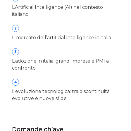
L’Artificial Intelligence (AI) nel contesto
italiano
2
Il mercato dell’artificial intelligence in italia
3
L’adozione in italia: grandi imprese e PMI a
confronto
4
L‘evoluzione tecnologica: tra discontinuità
evolutive e nuove sfide
Domande chiave