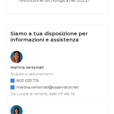
l’evoluzione tecnologica nel 2023?
Siamo a tua disposizione per
informazioni e assistenza
Martina Vertemati
Acquisti e abbonamenti
800 033 715
martina.vertemati@osservatori.net
Da Lunedì al Venerdì, dalle 09 alle 18