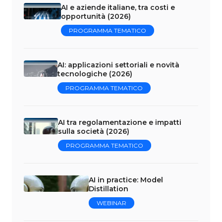
AI e aziende italiane, tra costi e
opportunità (2026)
PROGRAMMA TEMATICO
AI: applicazioni settoriali e novità
tecnologiche (2026)
PROGRAMMA TEMATICO
AI tra regolamentazione e impatti
sulla società (2026)
PROGRAMMA TEMATICO
AI in practice: Model
Distillation
WEBINAR