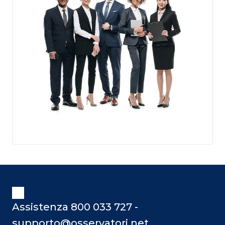
Assistenza 800 033 727 -
supporto@osservatori.net