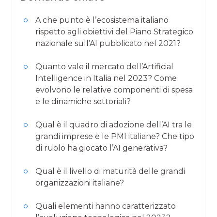
A che punto è l’ecosistema italiano
rispetto agli obiettivi del Piano Strategico
nazionale sull’AI pubblicato nel 2021?
Quanto vale il mercato dell’Artificial
Intelligence in Italia nel 2023? Come
evolvono le relative componenti di spesa
e le dinamiche settoriali?
Qual è il quadro di adozione dell’AI tra le
grandi imprese e le PMI italiane? Che tipo
di ruolo ha giocato l’AI generativa?
Qual è il livello di maturità delle grandi
organizzazioni italiane?
Quali elementi hanno caratterizzato