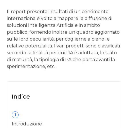
Il report presenta i risultati di un censimento
internazionale volto a mappare la diffusione di
soluzioni Intelligenza Artificiale in ambito
pubblico, fornendo inoltre un quadro aggiornato
sulle loro peculiarità, per coglierne a pieno le
relative potenzialità. I vari progetti sono classificati
secondo la finalità per cui l’IA è adottata, lo stato
di maturità, la tipologia di PA che porta avanti la
sperimentazione, etc.
Indice
1
Introduzione