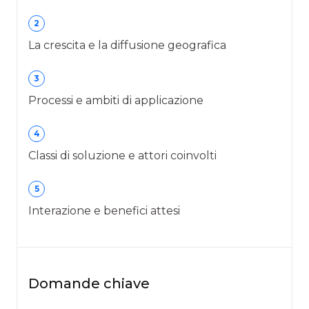
2
La crescita e la diffusione geografica
3
Processi e ambiti di applicazione
4
Classi di soluzione e attori coinvolti
5
Interazione e benefici attesi
Domande chiave