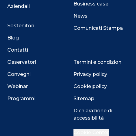
Business case
Aziendali
News
Sostenitori
Comunicati Stampa
Blog
Contatti
Osservatori
Termini e condizioni
Convegni
Privacy policy
Webinar
Cookie policy
Programmi
Sitemap
Close
Dichiarazione di
accessibilità
Cookie Center