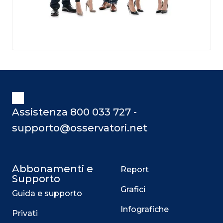
Assistenza 800 033 727 -
supporto@osservatori.net
Abbonamenti e
Report
Supporto
Grafici
Guida e supporto
Infografiche
Privati