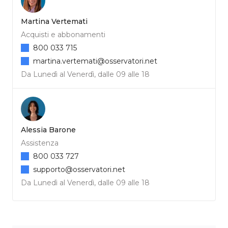
Martina Vertemati
Acquisti e abbonamenti
800 033 715
martina.vertemati@osservatori.net
Da Lunedì al Venerdì, dalle 09 alle 18
Alessia Barone
Assistenza
800 033 727
supporto@osservatori.net
Da Lunedì al Venerdì, dalle 09 alle 18