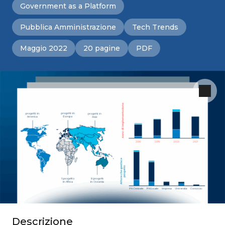
Government as a Platform
Pubblica Amministrazione
Tech Trends
Maggio 2022
20 pagine
PDF
Descrizione