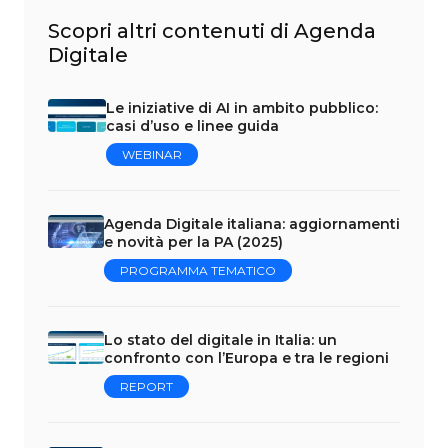
Scopri altri contenuti di Agenda
Digitale
Le iniziative di AI in ambito pubblico:
casi d’uso e linee guida
WEBINAR
Agenda Digitale italiana: aggiornamenti
e novità per la PA (2025)
PROGRAMMA TEMATICO
Lo stato del digitale in Italia: un
confronto con l’Europa e tra le regioni
REPORT