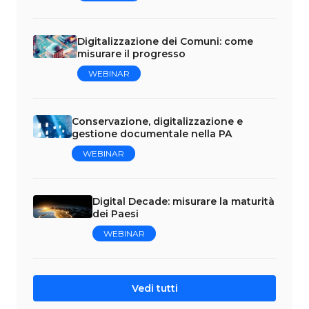
Digitalizzazione dei Comuni: come
misurare il progresso
WEBINAR
Conservazione, digitalizzazione e
gestione documentale nella PA
WEBINAR
Digital Decade: misurare la maturità
dei Paesi
WEBINAR
Vedi tutti