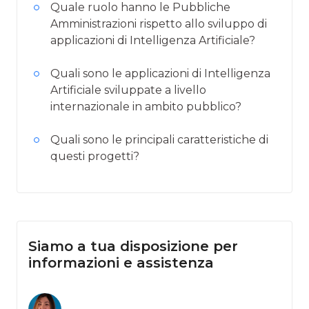
Quale ruolo hanno le Pubbliche
Amministrazioni rispetto allo sviluppo di
applicazioni di Intelligenza Artificiale?
Quali sono le applicazioni di Intelligenza
Artificiale sviluppate a livello
internazionale in ambito pubblico?
Quali sono le principali caratteristiche di
questi progetti?
Siamo a tua disposizione per
informazioni e assistenza