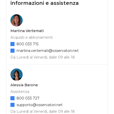
informazioni e assistenza
Martina Vertemati
Acquisti e abbonamenti
800 033 715
martina.vertemati@osservatori.net
Da Lunedì al Venerdì, dalle 09 alle 18
Alessia Barone
Assistenza
800 033 727
supporto@osservatori.net
Da Lunedì al Venerdì, dalle 09 alle 18