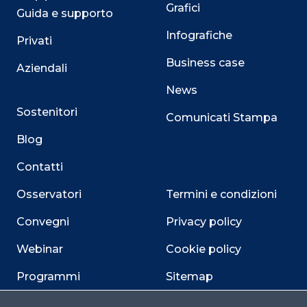
Grafici
Guida e supporto
Infografiche
Privati
Business case
Aziendali
News
Sostenitori
Comunicati Stampa
Blog
Contatti
Osservatori
Termini e condizioni
Convegni
Privacy policy
Webinar
Cookie policy
Programmi
Sitemap
Dichiarazione di