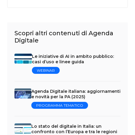
Scopri altri contenuti di Agenda
Digitale
Le iniziative di AI in ambito pubblico:
casi d’uso e linee guida
WEBINAR
Agenda Digitale italiana: aggiornamenti
e novità per la PA (2025)
PROGRAMMA TEMATICO
Lo stato del digitale in Italia: un
confronto con l’Europa e tra le regioni