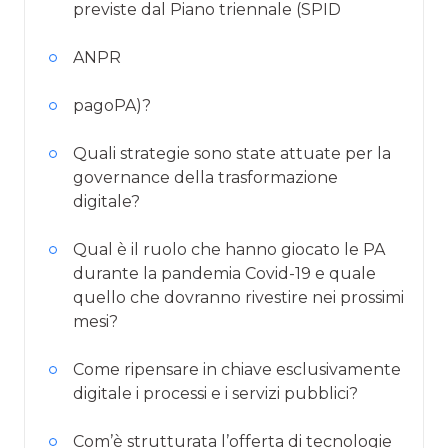
previste dal Piano triennale (SPID
ANPR
pagoPA)?
Quali strategie sono state attuate per la
governance della trasformazione
digitale?
Qual è il ruolo che hanno giocato le PA
durante la pandemia Covid-19 e quale
quello che dovranno rivestire nei prossimi
mesi?
Come ripensare in chiave esclusivamente
digitale i processi e i servizi pubblici?
Com’è strutturata l’offerta di tecnologie