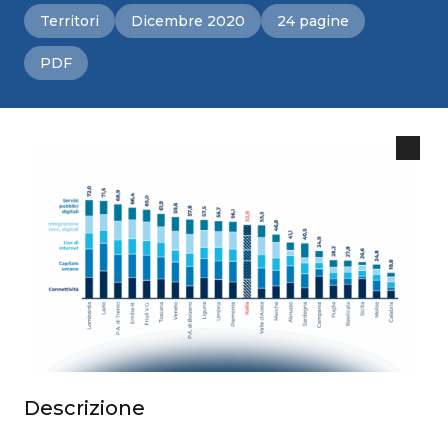
Territori
Dicembre 2020
24 pagine
PDF
Descrizione