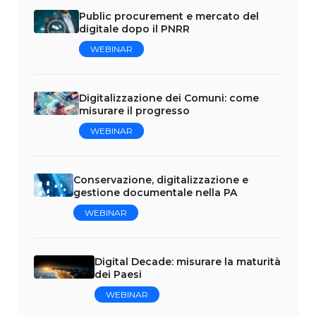
Public procurement e mercato del
digitale dopo il PNRR
WEBINAR
Digitalizzazione dei Comuni: come
misurare il progresso
WEBINAR
Conservazione, digitalizzazione e
gestione documentale nella PA
WEBINAR
Digital Decade: misurare la maturità
dei Paesi
WEBINAR