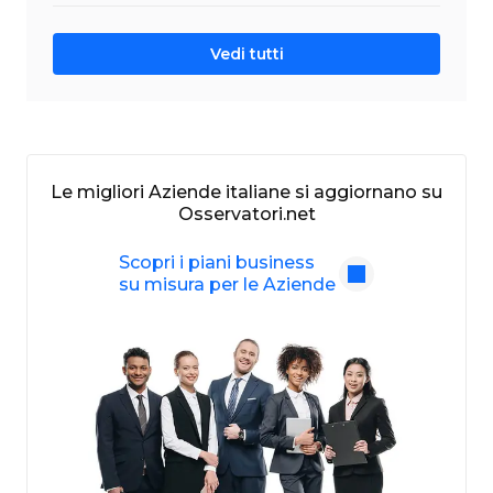
Vedi tutti
Le migliori Aziende italiane si aggiornano su
Osservatori.net
Scopri i piani business
su misura per le Aziende