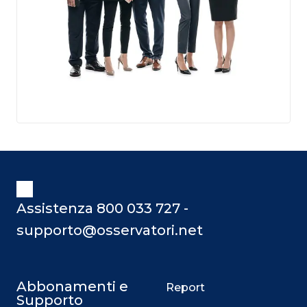
Assistenza 800 033 727 -
supporto@osservatori.net
Abbonamenti e
Report
Supporto