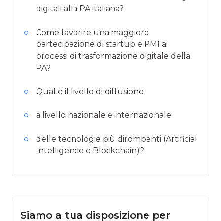
digitali alla PA italiana?
Come favorire una maggiore
partecipazione di startup e PMI ai
processi di trasformazione digitale della
PA?
Qual è il livello di diffusione
a livello nazionale e internazionale
delle tecnologie più dirompenti (Artificial
Intelligence e Blockchain)?
Siamo a tua disposizione per