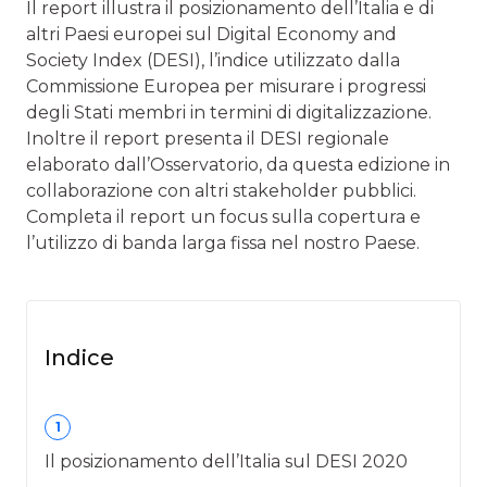
Il report illustra il posizionamento dell’Italia e di
altri Paesi europei sul Digital Economy and
Society Index (DESI), l’indice utilizzato dalla
Commissione Europea per misurare i progressi
degli Stati membri in termini di digitalizzazione.
Inoltre il report presenta il DESI regionale
elaborato dall’Osservatorio, da questa edizione in
collaborazione con altri stakeholder pubblici.
Completa il report un focus sulla copertura e
l’utilizzo di banda larga fissa nel nostro Paese.
Indice
1
Il posizionamento dell’Italia sul DESI 2020