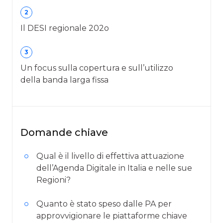
2
Il DESI regionale 202o
3
Un focus sulla copertura e sull’utilizzo
della banda larga fissa
Domande chiave
Qual è il livello di effettiva attuazione
dell’Agenda Digitale in Italia e nelle sue
Regioni?
Quanto è stato speso dalle PA per
approvvigionare le piattaforme chiave