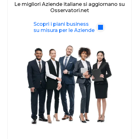
Le migliori Aziende italiane si aggiornano su
Osservatori.net
Scopri i piani business
su misura per le Aziende