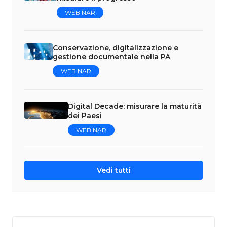
WEBINAR
Conservazione, digitalizzazione e
gestione documentale nella PA
WEBINAR
Digital Decade: misurare la maturità
dei Paesi
WEBINAR
Vedi tutti