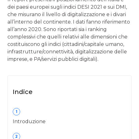
dei paesi europei sugli indici DESI 2021 e sui DMI,
che misurano il livello di digitalizzazione e i divari
all’interno del continente. I dati fanno riferimento
all’anno 2020. Sono riportati sia i ranking
complessivi che quelli relativi alle dimensioni che
costituiscono gli indici (cittadini/capitale umano,
infrastrutture/connettività, digitalizzazione delle
imprese, e PA/servizi pubblici digitali).
Indice
1
Introduzione
2