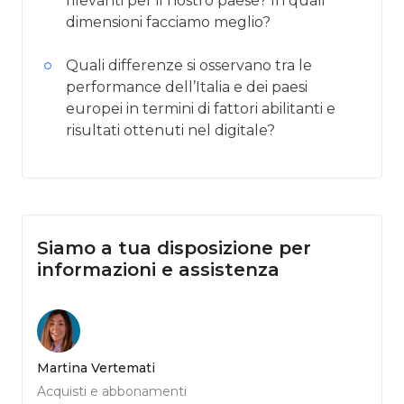
rilevanti per il nostro paese? In quali
dimensioni facciamo meglio?
Quali differenze si osservano tra le
performance dell’Italia e dei paesi
europei in termini di fattori abilitanti e
risultati ottenuti nel digitale?
Siamo a tua disposizione per
informazioni e assistenza
Martina Vertemati
Acquisti e abbonamenti