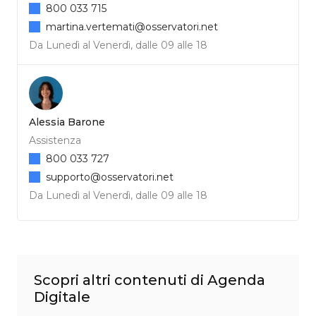
800 033 715
martina.vertemati@osservatori.net
Da Lunedì al Venerdì, dalle 09 alle 18
Alessia Barone
Assistenza
800 033 727
supporto@osservatori.net
Da Lunedì al Venerdì, dalle 09 alle 18
Scopri altri contenuti di Agenda
Digitale