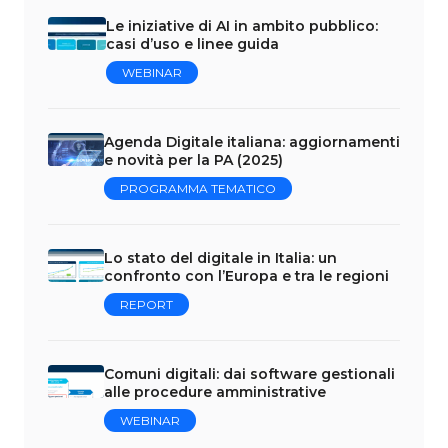
Le iniziative di AI in ambito pubblico:
casi d’uso e linee guida
WEBINAR
Agenda Digitale italiana: aggiornamenti
e novità per la PA (2025)
PROGRAMMA TEMATICO
Lo stato del digitale in Italia: un
confronto con l’Europa e tra le regioni
REPORT
Comuni digitali: dai software gestionali
alle procedure amministrative
WEBINAR