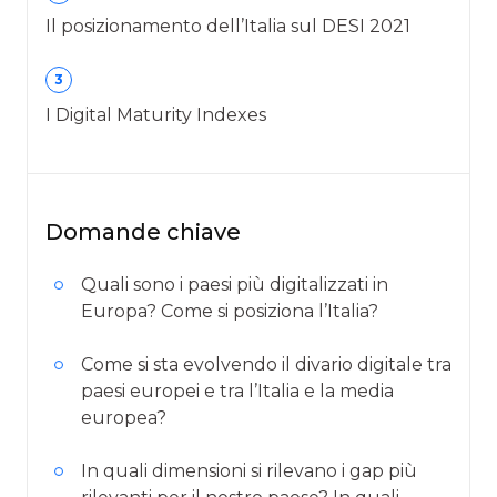
Il posizionamento dell’Italia sul DESI 2021
3
I Digital Maturity Indexes
Domande chiave
Quali sono i paesi più digitalizzati in
Europa? Come si posiziona l’Italia?
Come si sta evolvendo il divario digitale tra
paesi europei e tra l’Italia e la media
europea?
In quali dimensioni si rilevano i gap più