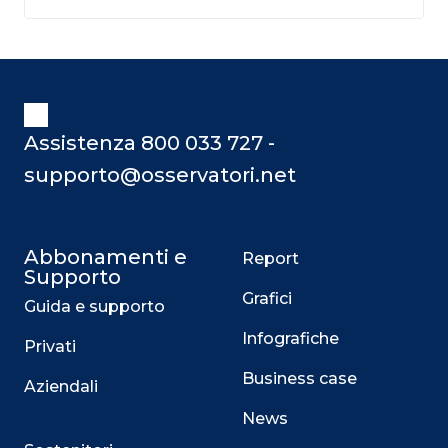
Assistenza 800 033 727 -
supporto@osservatori.net
Abbonamenti e
Report
Supporto
Grafici
Guida e supporto
Infografiche
Privati
Business case
Aziendali
News