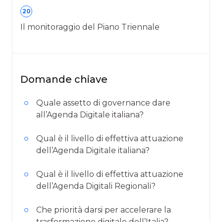
20
Il monitoraggio del Piano Triennale
Domande chiave
Quale assetto di governance dare
all’Agenda Digitale italiana?
Qual è il livello di effettiva attuazione
dell’Agenda Digitale italiana?
Qual è il livello di effettiva attuazione
dell’Agenda Digitali Regionali?
Che priorità darsi per accelerare la
trasformazione digitale dell’Italia?