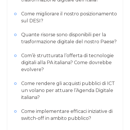
Come migliorare il nostro posizionamento
sul DESI?
Quante risorse sono disponibili per la
trasformazione digitale del nostro Paese?
Com’è strutturata l’offerta di tecnologie
digitali alla PA italiana? Come dovrebbe
evolvere?
Come rendere gli acquisti pubblici di ICT
un volano per attuare l’Agenda Digitale
italiana?
Come implementare efficaci iniziative di
switch-off in ambito pubblico?