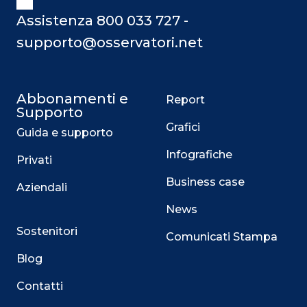
Assistenza 800 033 727 -
supporto@osservatori.net
Abbonamenti e
Report
Supporto
Grafici
Guida e supporto
Infografiche
Privati
Business case
Aziendali
News
Sostenitori
Comunicati Stampa
Blog
Contatti