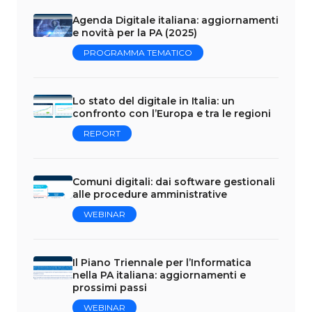
Agenda Digitale italiana: aggiornamenti
e novità per la PA (2025)
PROGRAMMA TEMATICO
Lo stato del digitale in Italia: un
confronto con l’Europa e tra le regioni
REPORT
Comuni digitali: dai software gestionali
alle procedure amministrative
WEBINAR
Il Piano Triennale per l’Informatica
nella PA italiana: aggiornamenti e
prossimi passi
WEBINAR