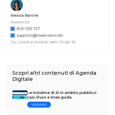
Alessia Barone
Assistenza
800 033 727
supporto@osservatori.net
Da Lunedì al Venerdì, dalle 09 alle 18
Scopri altri contenuti di Agenda
Digitale
Le iniziative di AI in ambito pubblico:
casi d’uso e linee guida
WEBINAR