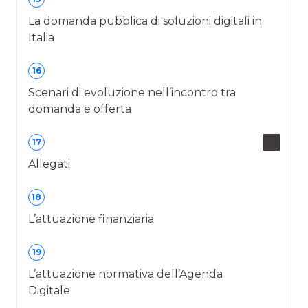
La domanda pubblica di soluzioni digitali in
Italia
16
Scenari di evoluzione nell’incontro tra
domanda e offerta
17
Allegati
18
L’attuazione finanziaria
19
L’attuazione normativa dell’Agenda
Digitale