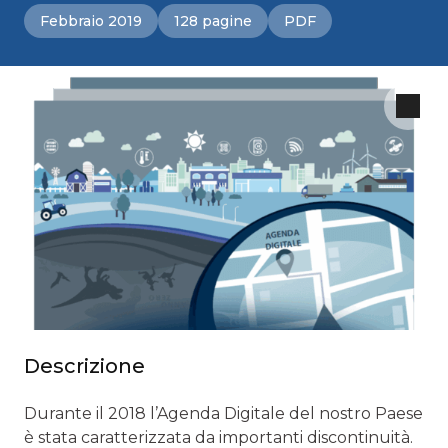
Febbraio 2019
128 pagine
PDF
Descrizione
Durante il 2018 l’Agenda Digitale del nostro Paese
è stata caratterizzata da importanti discontinuità.