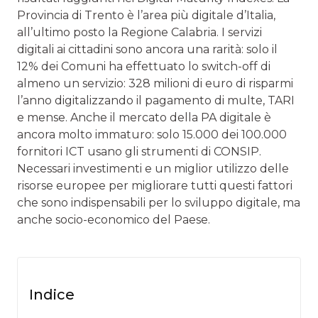
Provincia di Trento è l’area più digitale d’Italia,
all’ultimo posto la Regione Calabria. I servizi
digitali ai cittadini sono ancora una rarità: solo il
12% dei Comuni ha effettuato lo switch-off di
almeno un servizio: 328 milioni di euro di risparmi
l’anno digitalizzando il pagamento di multe, TARI
e mense. Anche il mercato della PA digitale è
ancora molto immaturo: solo 15.000 dei 100.000
fornitori ICT usano gli strumenti di CONSIP.
Necessari investimenti e un miglior utilizzo delle
risorse europee per migliorare tutti questi fattori
che sono indispensabili per lo sviluppo digitale, ma
anche socio-economico del Paese.
Indice