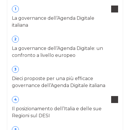
1
La governance dell’Agenda Digitale
italiana
2
La governance dell’Agenda Digitale: un
confronto a livello europeo
3
Dieci proposte per una più efficace
governance dell’Agenda Digitale italiana
4
Il posizionamento dell’Italia e delle sue
Regioni sul DESI
5