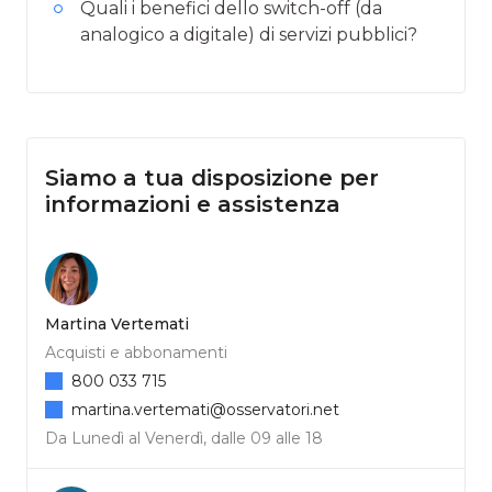
Quali i benefici dello switch-off (da
analogico a digitale) di servizi pubblici?
Siamo a tua disposizione per
informazioni e assistenza
Martina Vertemati
Acquisti e abbonamenti
800 033 715
martina.vertemati@osservatori.net
Da Lunedì al Venerdì, dalle 09 alle 18