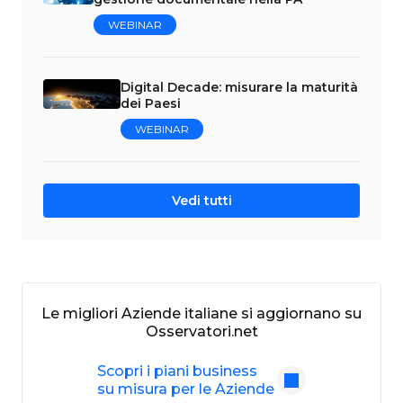
WEBINAR
Digital Decade: misurare la maturità
dei Paesi
WEBINAR
Vedi tutti
Le migliori Aziende italiane si aggiornano su
Osservatori.net
Scopri i piani business
su misura per le Aziende