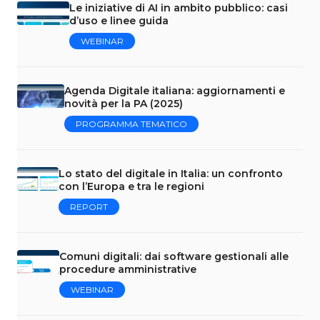
Le iniziative di AI in ambito pubblico: casi
d’uso e linee guida
WEBINAR
Agenda Digitale italiana: aggiornamenti e
novità per la PA (2025)
PROGRAMMA TEMATICO
Lo stato del digitale in Italia: un confronto
con l’Europa e tra le regioni
REPORT
Comuni digitali: dai software gestionali alle
procedure amministrative
WEBINAR