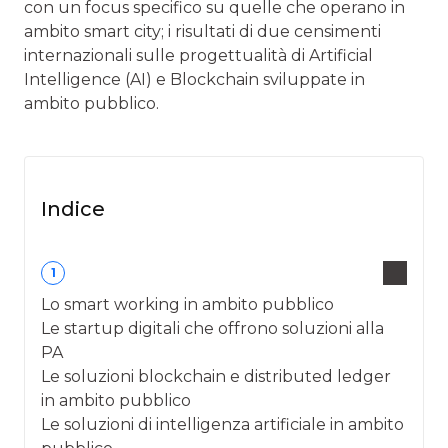
con un focus specifico su quelle che operano in
ambito smart city; i risultati di due censimenti
internazionali sulle progettualità di Artificial
Intelligence (AI) e Blockchain sviluppate in
ambito pubblico.
Indice
1
Lo smart working in ambito pubblico
Le startup digitali che offrono soluzioni alla
PA
Le soluzioni blockchain e distributed ledger
in ambito pubblico
Le soluzioni di intelligenza artificiale in ambito