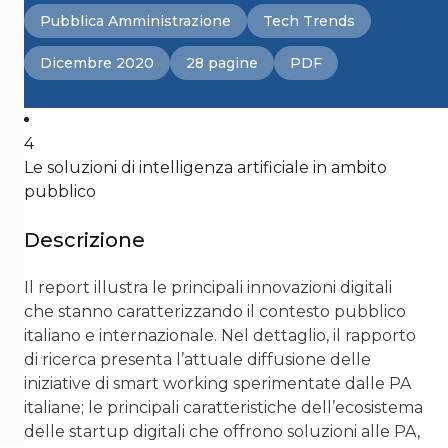
Pubblica Amministrazione
Tech Trends
Dicembre 2020
28 pagine
PDF
4
Le soluzioni di intelligenza artificiale in ambito
pubblico
Descrizione
Il report illustra le principali innovazioni digitali
che stanno caratterizzando il contesto pubblico
italiano e internazionale. Nel dettaglio, il rapporto
di ricerca presenta l’attuale diffusione delle
iniziative di smart working sperimentate dalle PA
italiane; le principali caratteristiche dell’ecosistema
delle startup digitali che offrono soluzioni alle PA,