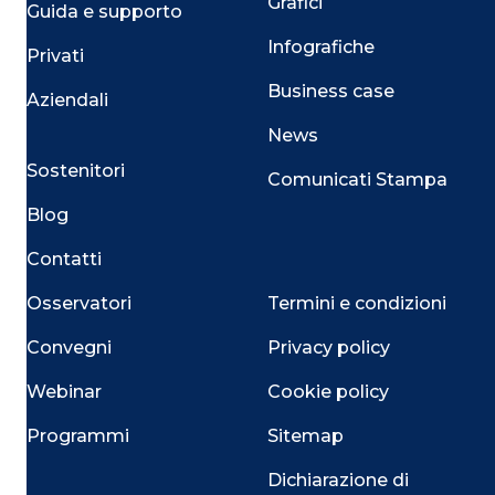
Grafici
Guida e supporto
Infografiche
Privati
Business case
Aziendali
News
Sostenitori
Comunicati Stampa
Blog
Contatti
Osservatori
Termini e condizioni
Convegni
Privacy policy
Webinar
Cookie policy
Programmi
Sitemap
Dichiarazione di