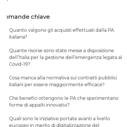
Domande chiave
Quanto valgono gli acquisti effettuati dalla PA
italiana?
Quante risorse sono state messe a disposizione
dell’Italia per la gestione dell’emergenza legata al
Covid-19?
Cosa manca alla normativa sui contratti pubblici
italiani per essere maggiormente efficace?
Che benefici ottengono le PA che sperimentano
forme di appalti innovativi?
Quali sono le iniziative portate avanti a livello
europeo in merito di digitalizzazione del