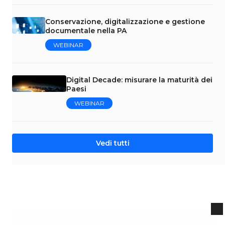
Conservazione, digitalizzazione e gestione
documentale nella PA
WEBINAR
Digital Decade: misurare la maturità dei
Paesi
WEBINAR
Vedi tutti