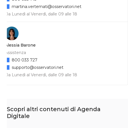
martina.vertemati@osservatori.net
Da Lunedì al Venerdì, dalle 09 alle 18
Alessia Barone
Assistenza
800 033 727
supporto@osservatori.net
Da Lunedì al Venerdì, dalle 09 alle 18
Scopri altri contenuti di Agenda
Digitale