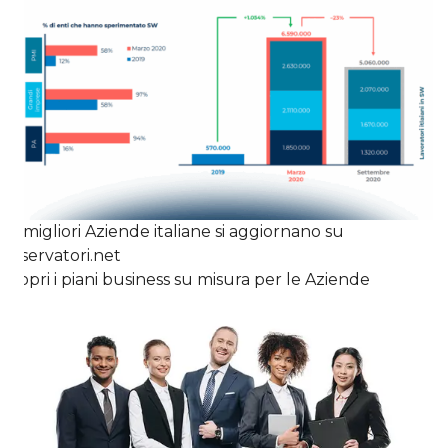
Le migliori Aziende italiane si aggiornano su
Osservatori.net
Scopri i piani business su misura per le Aziende