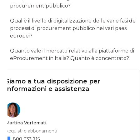
procurement pubblico?
Qual è il livello di digitalizzazione delle varie fasi dei
processi di procurement pubblico nei vari paesi
europei?
Quanto vale il mercato relativo alla piattaforme di
eProcurement in Italia? Quanto è concentrato?
Siamo a tua disposizione per
informazioni e assistenza
Martina Vertemati
Acquisti e abbonamenti
800 033 715