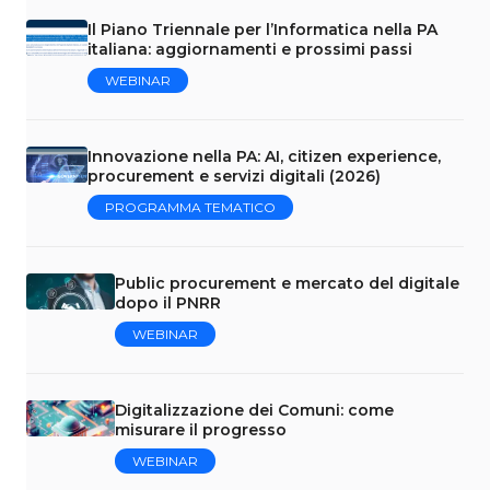
Il Piano Triennale per l’Informatica nella PA
italiana: aggiornamenti e prossimi passi
WEBINAR
Innovazione nella PA: AI, citizen experience,
procurement e servizi digitali (2026)
PROGRAMMA TEMATICO
Public procurement e mercato del digitale
dopo il PNRR
WEBINAR
Digitalizzazione dei Comuni: come
misurare il progresso
WEBINAR