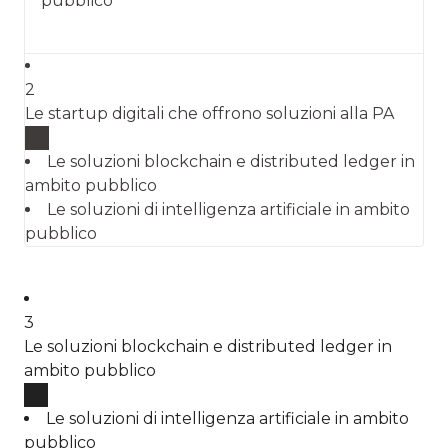
pubblico
2
Le startup digitali che offrono soluzioni alla PA
Le soluzioni blockchain e distributed ledger in
ambito pubblico
Le soluzioni di intelligenza artificiale in ambito
pubblico
3
Le soluzioni blockchain e distributed ledger in
ambito pubblico
Le soluzioni di intelligenza artificiale in ambito
pubblico