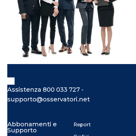
Assistenza 800 033 727 -
supporto@osservatori.net
Abbonamenti e
Report
Supporto