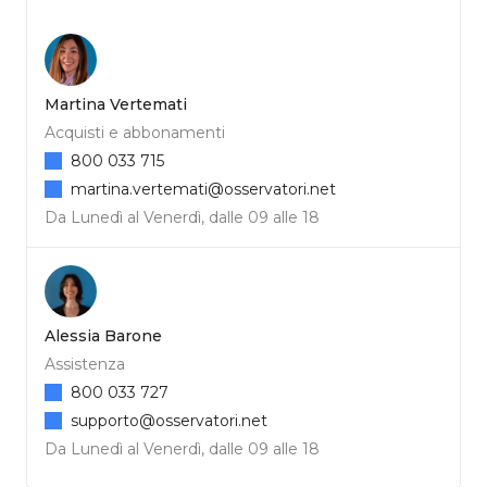
Martina Vertemati
Acquisti e abbonamenti
800 033 715
martina.vertemati@osservatori.net
Da Lunedì al Venerdì, dalle 09 alle 18
Alessia Barone
Assistenza
800 033 727
supporto@osservatori.net
Da Lunedì al Venerdì, dalle 09 alle 18