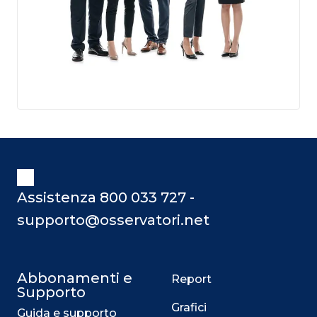
Assistenza 800 033 727 -
supporto@osservatori.net
Abbonamenti e
Report
Supporto
Grafici
Guida e supporto