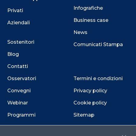
Infografiche
Privati
Business case
Aziendali
News
Sostenitori
Comunicati Stampa
Blog
Contatti
Osservatori
Termini e condizioni
Convegni
Privacy policy
Webinar
Cookie policy
Programmi
Sitemap
Dichiarazione di
accessibilità