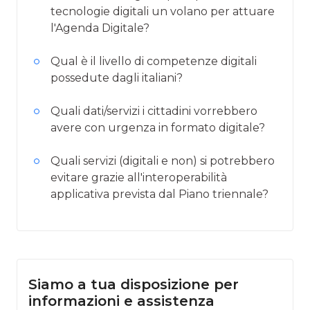
tecnologie digitali un volano per attuare
l'Agenda Digitale?
Qual è il livello di competenze digitali
possedute dagli italiani?
Quali dati/servizi i cittadini vorrebbero
avere con urgenza in formato digitale?
Quali servizi (digitali e non) si potrebbero
evitare grazie all'interoperabilità
applicativa prevista dal Piano triennale?
Siamo a tua disposizione per
informazioni e assistenza