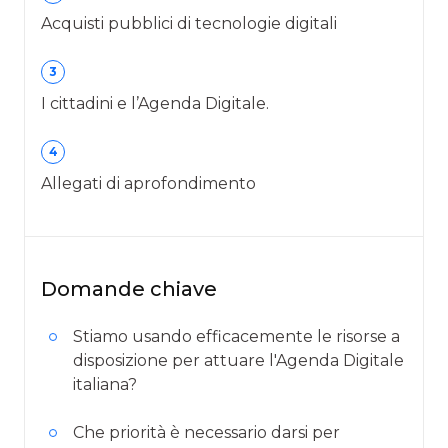
Acquisti pubblici di tecnologie digitali
3
I cittadini e l’Agenda Digitale.
4
Allegati di aprofondimento
Domande chiave
Stiamo usando efficacemente le risorse a
disposizione per attuare l'Agenda Digitale
italiana?
Che priorità è necessario darsi per