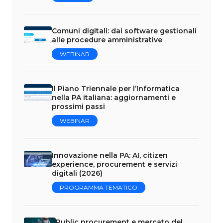
Comuni digitali: dai software gestionali
alle procedure amministrative
WEBINAR
Il Piano Triennale per l’Informatica
nella PA italiana: aggiornamenti e
prossimi passi
WEBINAR
Innovazione nella PA: AI, citizen
experience, procurement e servizi
digitali (2026)
PROGRAMMA TEMATICO
Public procurement e mercato del