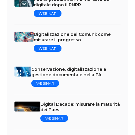
digitale dopo il PNRR
WEBINAR
Digitalizzazione dei Comuni: come
misurare il progresso
WEBINAR
Conservazione, digitalizzazione e
gestione documentale nella PA
WEBINAR
Digital Decade: misurare la maturità
dei Paesi
WEBINAR