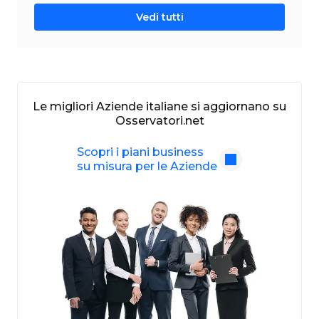
Vedi tutti
Le migliori Aziende italiane si aggiornano su
Osservatori.net
Scopri i piani business
su misura per le Aziende