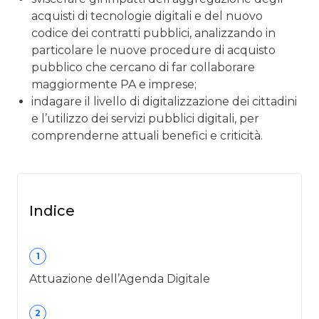
acquisti di tecnologie digitali e del nuovo
codice dei contratti pubblici, analizzando in
particolare le nuove procedure di acquisto
pubblico che cercano di far collaborare
maggiormente PA e imprese;
indagare il livello di digitalizzazione dei cittadini
e l’utilizzo dei servizi pubblici digitali, per
comprenderne attuali benefici e criticità.
Indice
1
Attuazione dell’Agenda Digitale
2