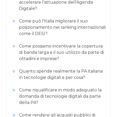
accelerare l'attuazione dell'Agenda
Digitale?
Come può l'Italia migliorare il suo
posizionamento nei ranking internazionali
come il DESI?
Come possiamo incentivare la copertura
di banda larga e il suo utilizzo da parte di
cittadini e imprese?
Quanto spende realmente la PA italiana
in tecnologie digitali e per cosa?
Come riqualificare in modo adeguato la
domanda di tecnologie digitali da parte
della PA?
Come rendere gli acquisti pubblici di