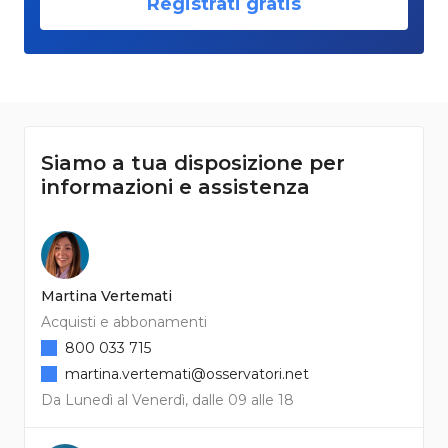
Registrati gratis
Siamo a tua disposizione per
informazioni e assistenza
Martina Vertemati
Acquisti e abbonamenti
800 033 715
martina.vertemati@osservatori.net
Da Lunedì al Venerdì, dalle 09 alle 18