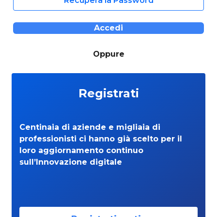
Recupera la Password
Accedi
Oppure
Registrati
Centinaia di aziende e migliaia di
professionisti ci hanno già scelto per il
loro aggiornamento continuo
sull’Innovazione digitale