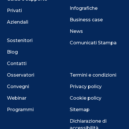
Infografiche
Privati
Business case
Aziendali
News
Sostenitori
Comunicati Stampa
Blog
Contatti
Osservatori
Termini e condizioni
Convegni
Privacy policy
Webinar
Cookie policy
Programmi
Sitemap
Dichiarazione di
accessibilità