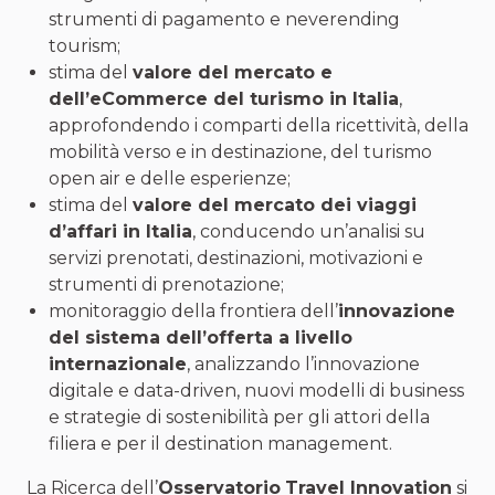
strumenti di pagamento e neverending
tourism;
stima del
valore del mercato e
dell’eCommerce del turismo in Italia
,
approfondendo i comparti della ricettività, della
mobilità verso e in destinazione, del turismo
open air e delle esperienze;
stima del
valore del mercato dei viaggi
d’affari in Italia
, conducendo un’analisi su
servizi prenotati, destinazioni, motivazioni e
strumenti di prenotazione;
monitoraggio della frontiera dell’
innovazione
del sistema dell’offerta a livello
internazionale
, analizzando l’innovazione
digitale e data-driven, nuovi modelli di business
e strategie di sostenibilità per gli attori della
filiera e per il destination management.
La Ricerca dell’
Osservatorio
Travel Innovation
si