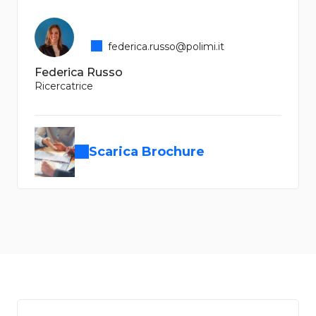
federica.russo@polimi.it
Federica Russo
Ricercatrice
Scarica Brochure