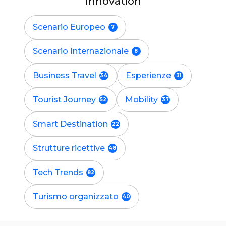
Innovation
Scenario Europeo
Scenario Internazionale
Business Travel
Esperienze
Tourist Journey
Mobility
Smart Destination
Strutture ricettive
Tech Trends
Turismo organizzato