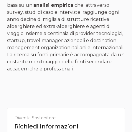
basa su un’
analisi empirica
che, attraverso
survey, studi di caso e interviste, raggiunge ogni
anno decine di migliaia di strutture ricettive
alberghiere ed extra-alberghiere e agenti di
viaggio insieme a centinaia di provider tecnologici,
startup, travel manager aziendali e destination
manegement organization italiani e internazionali.
La ricerca su fonti primarie è accompagnata da un
costante monitoraggio delle fonti secondare
accademiche e professionali.
Diventa Sostenitore
Richiedi informazioni