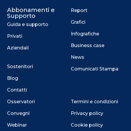
Abbonamenti e
Report
Supporto
Grafici
Guida e supporto
Infografiche
Privati
Business case
Aziendali
News
Sostenitori
Comunicati Stampa
Blog
Contatti
Osservatori
Termini e condizioni
Convegni
Privacy policy
Webinar
Cookie policy