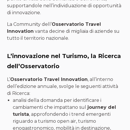
supportandole nell’individuazione di opportunità
di innovazione.
La Community dell’
Osservatorio
Travel
Innovation
vanta decine di migliaia di aziende su
tutto il territorio nazionale.
L’innovazione nel Turismo, la Ricerca
dell’Osservatorio
L’
Osservatorio Travel Innovation
, all’interno
dell’edizione annuale, svolge le seguenti attività
di Ricerca:
analisi della domanda per identificare i
cambiamenti che impattano sul
journey del
turista
, approfondendo i trend emergenti
riguardo a turismo open air, turismo
enogastronomico, mobilità in destinazione,