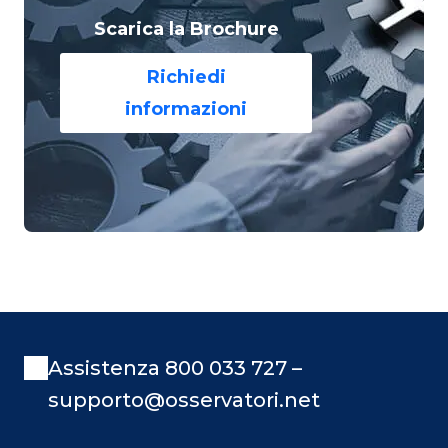
Scarica la Brochure
Richiedi
informazioni
Assistenza 800 033 727 –
supporto@osservatori.net