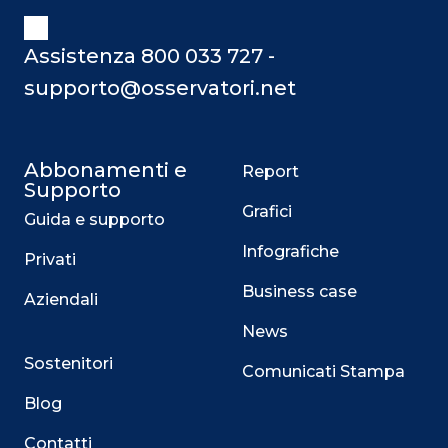
Assistenza 800 033 727 -
supporto@osservatori.net
Abbonamenti e
Report
Supporto
Grafici
Guida e supporto
Infografiche
Privati
Business case
Aziendali
News
Sostenitori
Comunicati Stampa
Blog
Contatti