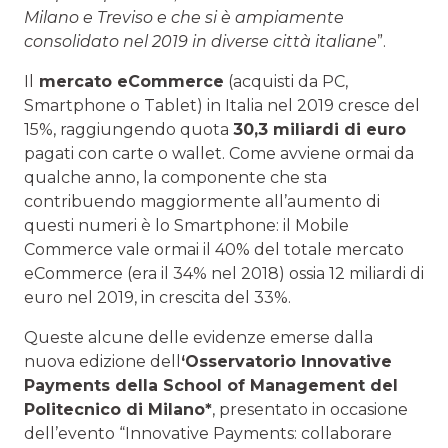
Milano e Treviso e che si è ampiamente
consolidato nel 2019 in diverse città italiane
”.
Il
mercato eCommerce
(acquisti da PC,
Smartphone o Tablet) in Italia nel 2019 cresce del
15%, raggiungendo quota
30,3 miliardi di euro
pagati con carte o wallet. Come avviene ormai da
qualche anno, la componente che sta
contribuendo maggiormente all’aumento di
questi numeri è lo Smartphone: il Mobile
Commerce vale ormai il 40% del totale mercato
eCommerce (era il 34% nel 2018) ossia 12 miliardi di
euro nel 2019, in crescita del 33%.
Queste alcune delle evidenze emerse dalla
nuova edizione dell
‘Osservatorio Innovative
Payments della School of Management del
Politecnico di Milano*
, presentato in occasione
dell’evento “Innovative Payments: collaborare