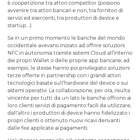
è
coopetizione
tra attori competitor (possono
avvenire tra attori bancari e non, tra fornitori di
servizi ed esercenti, tra produttori di device e
startup…).
Se in un primo momento le banche del mondo
occidentale avevano iniziato ad offrire soluzioni
NFC in autonomia tramite sistemi Cloud all’interno
dei propri Wallet o delle proprie app bancarie, ad
esempio, le stesse hanno poi privilegiato soluzioni
terze offerte in partnership con i grandi attori
tecnologici basate sull’hardware del device o sui
sistemi operativi. La collaborazione, per ora, risulta
vincente per tutti: da un lato le banche offrono ai
loro clienti servizi di pagamento facili da utilizzare,
dall’altro i produttori di device hanno fidelizzato i
propri clienti o ottenuto nuovi ricavi derivanti
dalle fee applicate ai pagamenti.