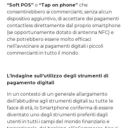
“Soft POS”
o
“Tap on phone”
che
consentirebbero ai commercianti, senza alcun
dispositivo aggiuntivo, di accettare dei pagamenti
contactless direttamente dal proprio smartphone
(se opportunamente dotato di antenna NFC) e
che potrebbero essere molto efficaci
nell’avvicinare ai pagamenti digitali i piccoli
commercianti in tutto il mondo.
L’indagine sull’utilizzo degli strumenti di
pagamento digitali
In un contesto di un generale allargamento
dell’abitudine agli strumenti digitali su tutte le
fasce di età, lo Smartphone conferma di essere
diventato uno degli strumenti preferiti dagli
utenti in tutti i campi del mondo finanziario e