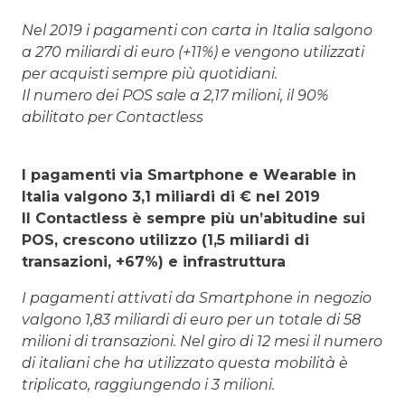
Nel 2019 i pagamenti con carta in Italia salgono
a 270 miliardi di euro (+11%) e vengono utilizzati
per acquisti sempre più quotidiani.
Il numero dei POS sale a 2,17 milioni, il 90%
abilitato per Contactless
I pagamenti via Smartphone e Wearable in
Italia valgono 3,1 miliardi di € nel 2019
Il Contactless è sempre più un’abitudine sui
POS, crescono utilizzo (1,5 miliardi di
transazioni, +67%) e infrastruttura
I pagamenti attivati da Smartphone in negozio
valgono 1,83 miliardi di euro per un totale di 58
milioni di transazioni. Nel giro di 12 mesi il numero
di italiani che ha utilizzato questa mobilità è
triplicato, raggiungendo i 3 milioni.