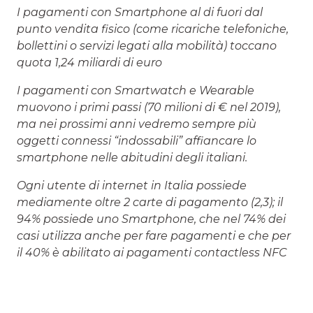
I pagamenti con Smartphone al di fuori dal
punto vendita fisico (come ricariche telefoniche,
bollettini o servizi legati alla mobilità) toccano
quota 1,24 miliardi di euro
I pagamenti con Smartwatch e Wearable
muovono i primi passi (70 milioni di € nel 2019),
ma nei prossimi anni vedremo sempre più
oggetti connessi “indossabili” affiancare lo
smartphone nelle abitudini degli italiani.
Ogni utente di internet in Italia possiede
mediamente oltre 2 carte di pagamento (2,3); il
94% possiede uno Smartphone, che nel 74% dei
casi utilizza anche per fare pagamenti e che per
il 40% è abilitato ai pagamenti contactless NFC