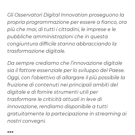
Gli Osservatori Digital Innovation proseguono la
propria programmazione per essere a fianco, ora
più che mai, di tutti i cittadini, le imprese e le
pubbliche amministrazioni che in questa
congiuntura difficile stanno abbracciando la
trasformazione digitale.
Da sempre crediamo che l’innovazione digitale
sia il fattore essenziale per lo sviluppo del Paese.
Oggi, con l’obiettivo di allargare il più possibile la
fruizione di contenuti nei principali ambiti del
digitale e di fornire strumenti utili per
trasformare le criticità attuali in leve di
innovazione, rendiamo disponibile a tutti
gratuitamente la partecipazione in streaming ai
nostri convegni.
***