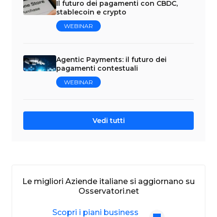
Il futuro dei pagamenti con CBDC,
stablecoin e crypto
WEBINAR
Agentic Payments: il futuro dei
pagamenti contestuali
WEBINAR
Vedi tutti
Le migliori Aziende italiane si aggiornano su
Osservatori.net
Scopri i piani business