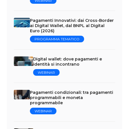
WEBINAR
Pagamenti Innovativi: dai Cross-Border
ai Digital Wallet, dal BNPL al Digital
Euro (2026)
PROGRAMMA TEMATICO
Digital wallet: dove pagamenti e
identità si incontrano
WEBINAR
Pagamenti condizionali: tra pagamenti
programmabili e moneta
programmabile
WEBINAR