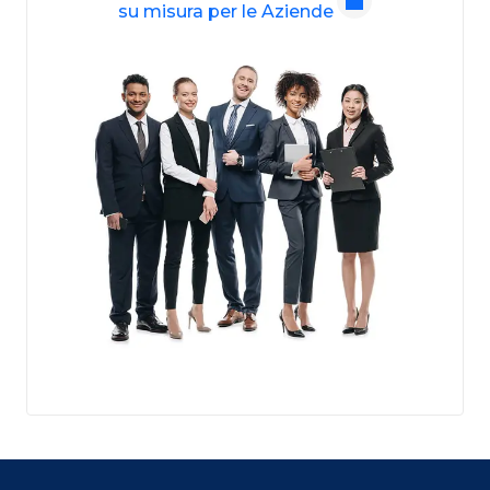
su misura per le Aziende