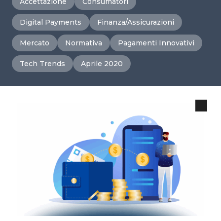
Accettazione
Consumatori
Digital Payments
Finanza/Assicurazioni
Mercato
Normativa
Pagamenti Innovativi
Tech Trends
Aprile 2020