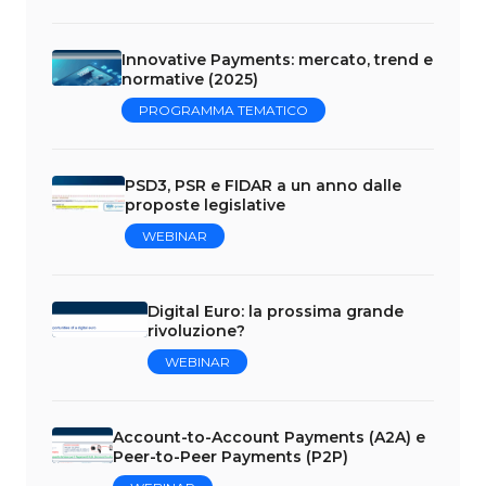
Innovative Payments: mercato, trend e
normative (2025)
PROGRAMMA TEMATICO
PSD3, PSR e FIDAR a un anno dalle
proposte legislative
WEBINAR
Digital Euro: la prossima grande
rivoluzione?
WEBINAR
Account-to-Account Payments (A2A) e
Peer-to-Peer Payments (P2P)