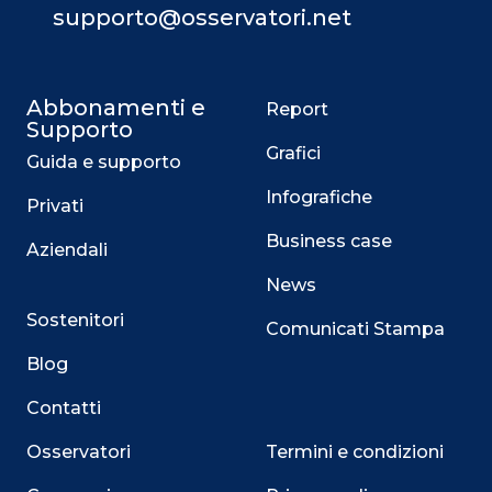
supporto@osservatori.net
Abbonamenti e
Report
Supporto
Grafici
Guida e supporto
Infografiche
Privati
Business case
Aziendali
News
Sostenitori
Comunicati Stampa
Blog
Contatti
Osservatori
Termini e condizioni