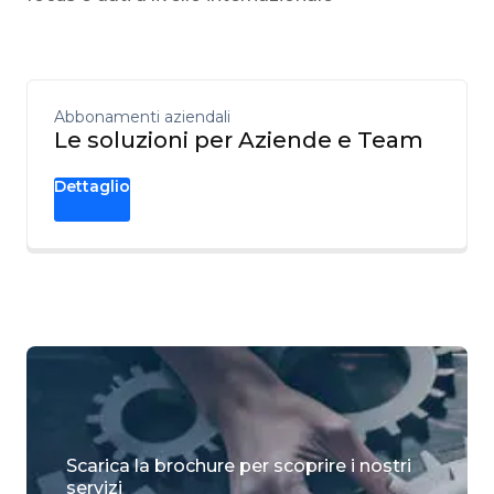
Abbonamenti aziendali
Le soluzioni per Aziende e Team
Dettaglio
Scarica la brochure per scoprire i nostri
servizi