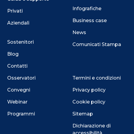
Infografiche
Privati
Business case
Aziendali
News
Sostenitori
Comunicati Stampa
Blog
Contatti
Osservatori
Termini e condizioni
Convegni
Privacy policy
Webinar
Cookie policy
Programmi
Sitemap
Dichiarazione di
accessibilità