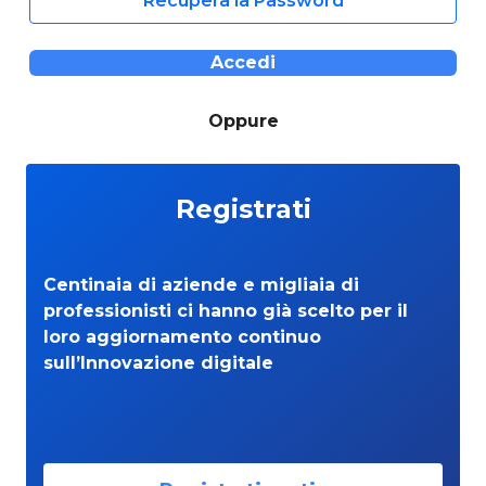
Recupera la Password
Accedi
Oppure
Registrati
Centinaia di aziende e migliaia di
professionisti ci hanno già scelto per il
loro aggiornamento continuo
sull’Innovazione digitale