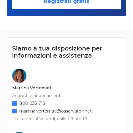
Registrati gratis
Siamo a tua disposizione per
informazioni e assistenza
Martina Vertemati
Acquisti e abbonamenti
800 033 715
martina.vertemati@osservatori.net
Da Lunedì al Venerdì, dalle 09 alle 18