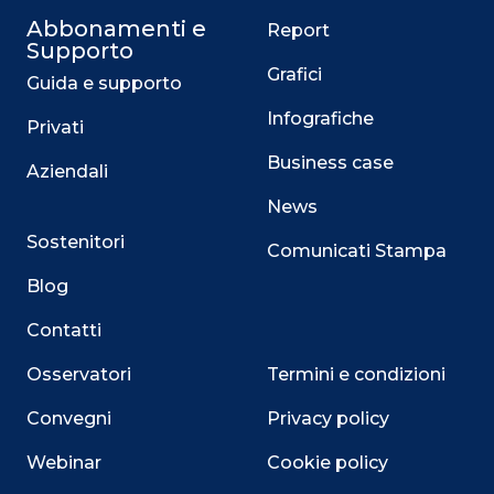
Abbonamenti e
Report
Supporto
Grafici
Guida e supporto
Infografiche
Privati
Business case
Aziendali
News
Sostenitori
Comunicati Stampa
Blog
Contatti
Osservatori
Termini e condizioni
Convegni
Privacy policy
Webinar
Cookie policy