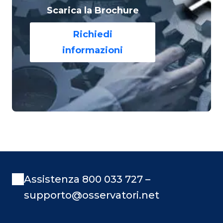
Scarica la Brochure
Richiedi
informazioni
Assistenza 800 033 727 –
supporto@osservatori.net