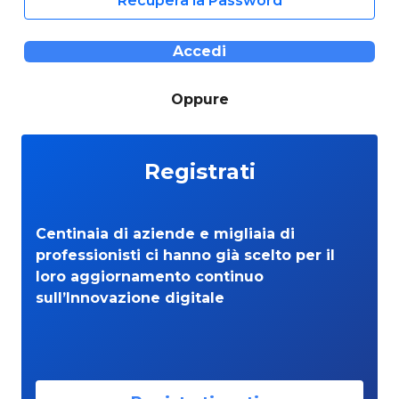
Recupera la Password
Accedi
Oppure
Registrati
Centinaia di aziende e migliaia di
professionisti ci hanno già scelto per il
loro aggiornamento continuo
sull’Innovazione digitale