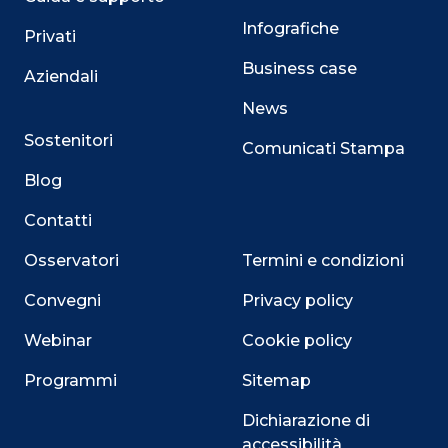
Infografiche
Privati
Business case
Aziendali
News
Sostenitori
Comunicati Stampa
Blog
Contatti
Osservatori
Termini e condizioni
Convegni
Privacy policy
Webinar
Cookie policy
Programmi
Sitemap
Dichiarazione di
accessibilità