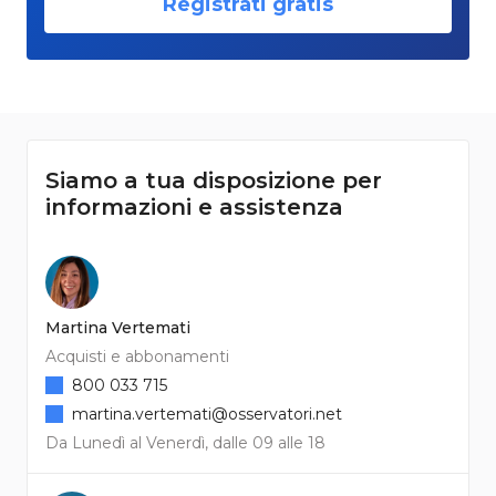
Registrati gratis
Siamo a tua disposizione per
informazioni e assistenza
Martina Vertemati
Acquisti e abbonamenti
800 033 715
martina.vertemati@osservatori.net
Da Lunedì al Venerdì, dalle 09 alle 18