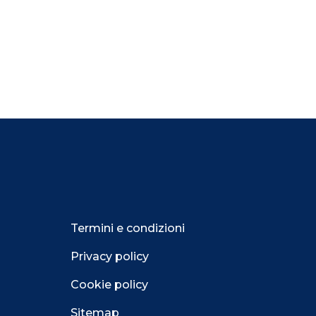
Termini e condizioni
Privacy policy
Cookie policy
Sitemap