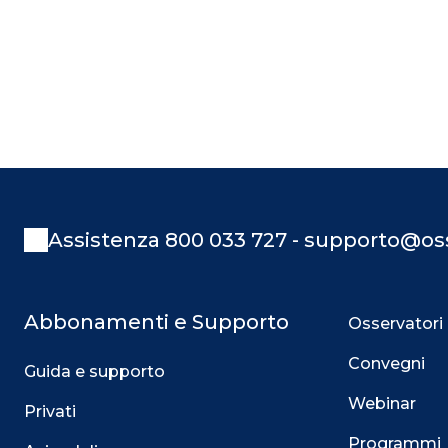
Assistenza 800 033 727 - supporto@oss
Abbonamenti e Supporto
Osservatori
Convegni
Guida e supporto
Webinar
Privati
Programmi