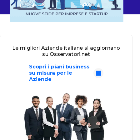
Le migliori Aziende italiane si aggiornano
su Osservatori.net
Scopri i piani business
su misura per le
Aziende