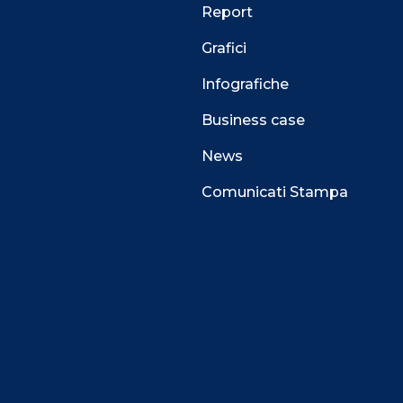
Report
Grafici
Infografiche
Business case
News
Comunicati Stampa