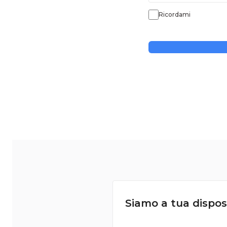
Ricordami
Siamo a tua dispos