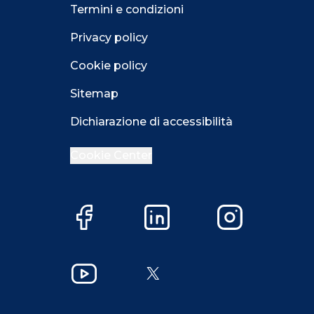
Termini e condizioni
Privacy policy
Cookie policy
Sitemap
Dichiarazione di accessibilità
Cookie Center
Facebook
LinkedIn
Instagram
YouTube
X