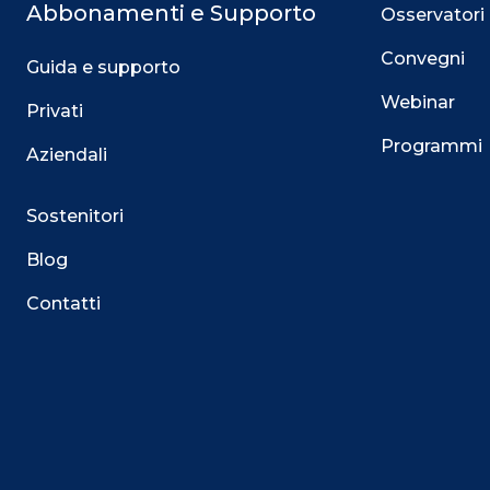
Abbonamenti e Supporto
Osservatori
Convegni
Guida e supporto
Webinar
Privati
Programmi
Aziendali
Sostenitori
Blog
Contatti