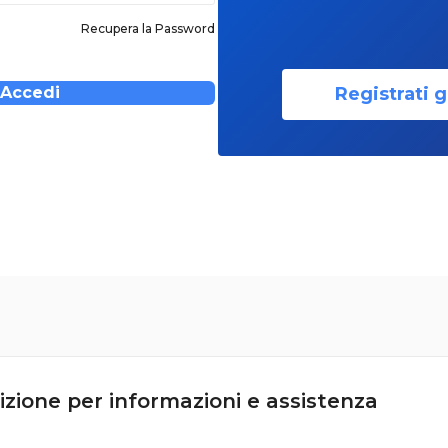
Recupera la Password
Registrati g
Accedi
izione per informazioni e assistenza