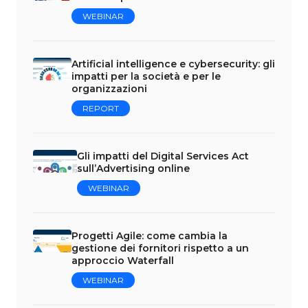
WEBINAR
Artificial intelligence e cybersecurity: gli
impatti per la società e per le
organizzazioni
REPORT
Gli impatti del Digital Services Act
sull’Advertising online
WEBINAR
Progetti Agile: come cambia la
gestione dei fornitori rispetto a un
approccio Waterfall
WEBINAR