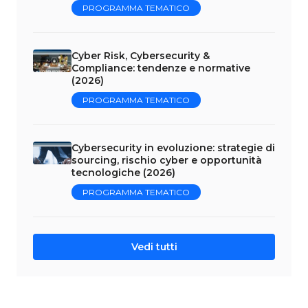
PROGRAMMA TEMATICO
Cyber Risk, Cybersecurity &
Compliance: tendenze e normative
(2026)
PROGRAMMA TEMATICO
Cybersecurity in evoluzione: strategie di
sourcing, rischio cyber e opportunità
tecnologiche (2026)
PROGRAMMA TEMATICO
Vedi tutti