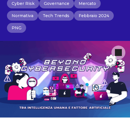
Cyber Risk
Governance
Mercato
Normativa
Tech Trends
Febbraio 2024
PNG