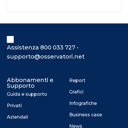
Assistenza 800 033 727 -
supporto@osservatori.net
Abbonamenti e
Report
Supporto
Grafici
Guida e supporto
Infografiche
Privati
Business case
Aziendali
News