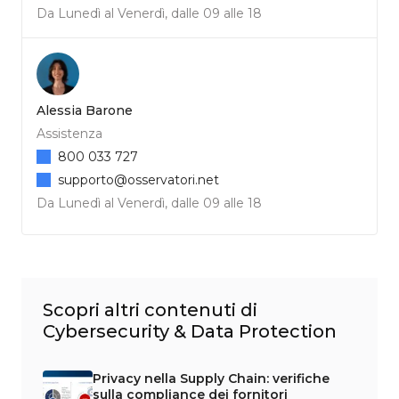
Da Lunedì al Venerdì, dalle 09 alle 18
Alessia Barone
Assistenza
800 033 727
supporto@osservatori.net
Da Lunedì al Venerdì, dalle 09 alle 18
Scopri altri contenuti di
Cybersecurity & Data Protection
Privacy nella Supply Chain: verifiche
sulla compliance dei fornitori