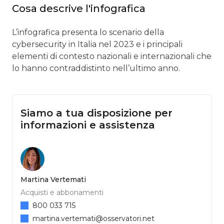
Cosa descrive l'infografica
L’infografica presenta lo scenario della
cybersecurity in Italia nel 2023 e i principali
elementi di contesto nazionali e internazionali che
lo hanno contraddistinto nell’ultimo anno.
Siamo a tua disposizione per
informazioni e assistenza
Martina Vertemati
Acquisti e abbonamenti
800 033 715
martina.vertemati@osservatori.net