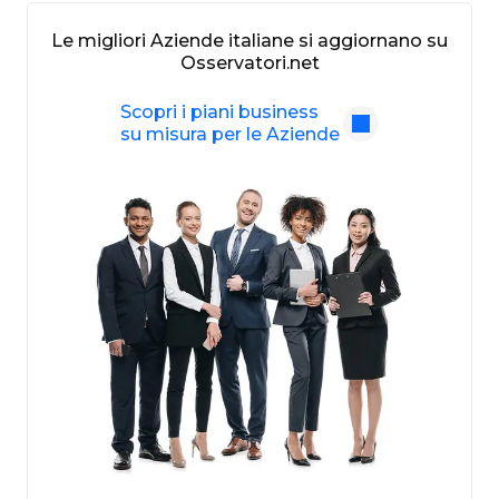
Le migliori Aziende italiane si aggiornano su
Osservatori.net
Scopri i piani business
su misura per le Aziende