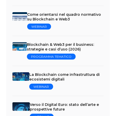
Come orientarsi nel quadro normativo
su Blockchain e Web3
WEBINAR
Blockchain & Web3 per il business:
strategie e casi d’uso (2026)
PROGRAMMA TEMATICO
La Blockchain come infrastruttura di
ecosistemi digitali
WEBINAR
Verso il Digital Euro: stato dell’arte e
prospettive future