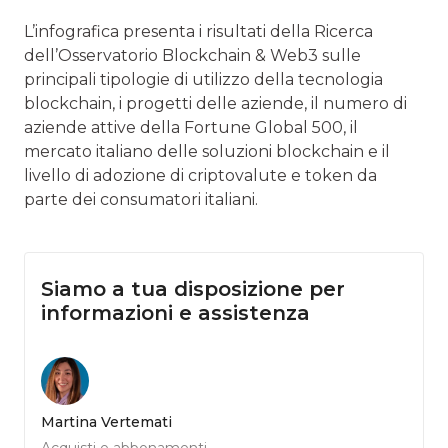
L’infografica presenta i risultati della Ricerca
dell’Osservatorio Blockchain & Web3 sulle
principali tipologie di utilizzo della tecnologia
blockchain, i progetti delle aziende, il numero di
aziende attive della Fortune Global 500, il
mercato italiano delle soluzioni blockchain e il
livello di adozione di criptovalute e token da
parte dei consumatori italiani.
Siamo a tua disposizione per
informazioni e assistenza
Martina Vertemati
Acquisti e abbonamenti