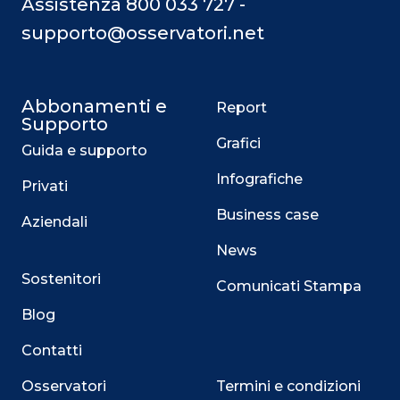
Assistenza 800 033 727 -
supporto@osservatori.net
Abbonamenti e
Report
Supporto
Grafici
Guida e supporto
Infografiche
Privati
Business case
Aziendali
News
Sostenitori
Comunicati Stampa
Blog
Contatti
Osservatori
Termini e condizioni