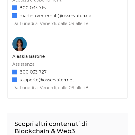
800 033 715
martina.vertemati@osservatori.net
Da Lunedì al Venerdì, dalle 09 alle 18
Alessia Barone
Assistenza
800 033 727
supporto@osservatori.net
Da Lunedì al Venerdì, dalle 09 alle 18
Scopri altri contenuti di
Blockchain & Web3