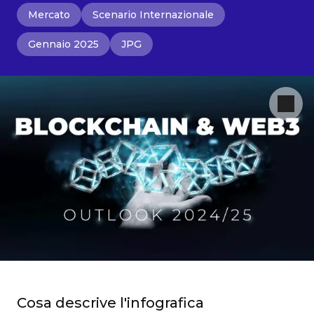
Mercato
Scenario Internazionale
Gennaio 2025
JPG
Cosa descrive l'infografica