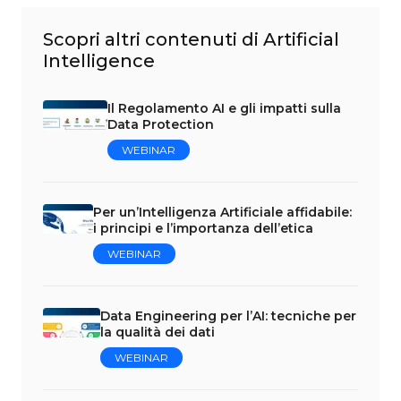
Scopri altri contenuti di Artificial
Intelligence
Il Regolamento AI e gli impatti sulla
Data Protection
WEBINAR
Per un’Intelligenza Artificiale affidabile:
i principi e l’importanza dell’etica
WEBINAR
Data Engineering per l’AI: tecniche per
la qualità dei dati
WEBINAR