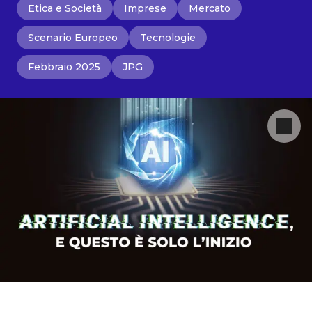
Etica e Società
Imprese
Mercato
Scenario Europeo
Tecnologie
Febbraio 2025
JPG