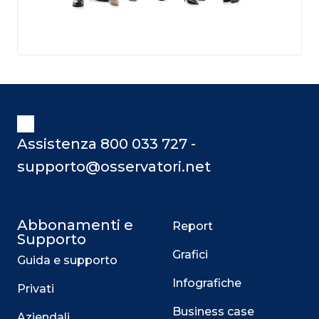
Assistenza 800 033 727 -
supporto@osservatori.net
Abbonamenti e
Report
Supporto
Grafici
Guida e supporto
Infografiche
Privati
Business case
Aziendali