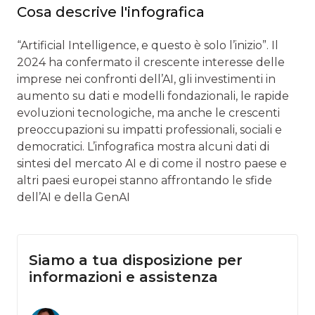
Cosa descrive l'infografica
“Artificial Intelligence, e questo è solo l’inizio”. Il
2024 ha confermato il crescente interesse delle
imprese nei confronti dell’AI, gli investimenti in
aumento su dati e modelli fondazionali, le rapide
evoluzioni tecnologiche, ma anche le crescenti
preoccupazioni su impatti professionali, sociali e
democratici. L’infografica mostra alcuni dati di
sintesi del mercato AI e di come il nostro paese e
altri paesi europei stanno affrontando le sfide
dell’AI e della GenAI
Siamo a tua disposizione per
informazioni e assistenza