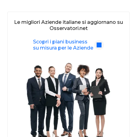
Le migliori Aziende italiane si aggiornano su
Osservatori.net
Scopri i piani business
su misura per le Aziende