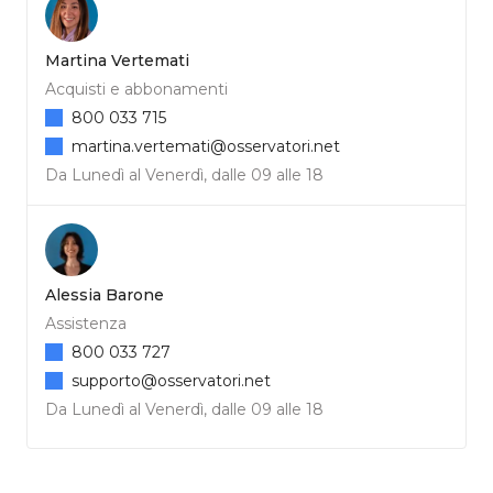
Martina Vertemati
Acquisti e abbonamenti
800 033 715
martina.vertemati@osservatori.net
Da Lunedì al Venerdì, dalle 09 alle 18
Alessia Barone
Assistenza
800 033 727
supporto@osservatori.net
Da Lunedì al Venerdì, dalle 09 alle 18