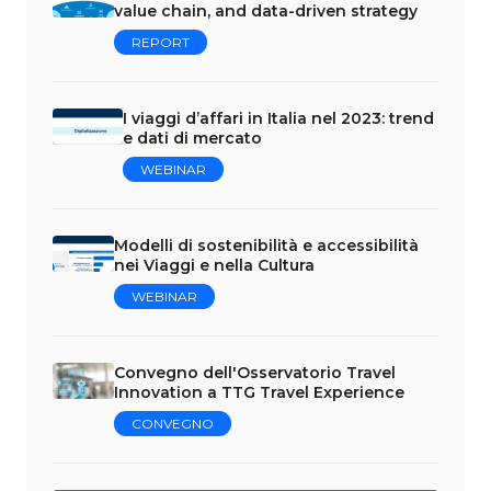
value chain, and data-driven strategy
REPORT
I viaggi d’affari in Italia nel 2023: trend
e dati di mercato
WEBINAR
Modelli di sostenibilità e accessibilità
nei Viaggi e nella Cultura
WEBINAR
Convegno dell'Osservatorio Travel
Innovation a TTG Travel Experience
CONVEGNO