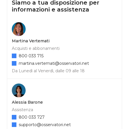
Siamo a tua disposizione per
informazioni e assistenza
Martina Vertemati
Acquisti e abbonamenti
800 033 715
martina.vertemati@osservatori.net
Da Lunedì al Venerdì, dalle 09 alle 18
Alessia Barone
Assistenza
800 033 727
supporto@osservatori.net