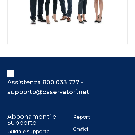
Assistenza 800 033 727 -
supporto@osservatori.net
Abbonamenti e
Report
Supporto
Grafici
Guida e supporto