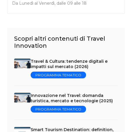
Da Lunedì al Venerdì, dalle 09 alle 18
Scopri altri contenuti di Travel
Innovation
Travel & Cultura: tendenze digitali e
impatti sul mercato (2026)
PROGRAMMA TEMATICO
Innovazione nel Travel: domanda
turistica, mercato e tecnologie (2025)
PROGRAMMA TEMATICO
Smart Tourism Destination: definition,