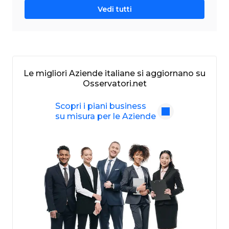
Vedi tutti
Le migliori Aziende italiane si aggiornano su
Osservatori.net
Scopri i piani business
su misura per le Aziende