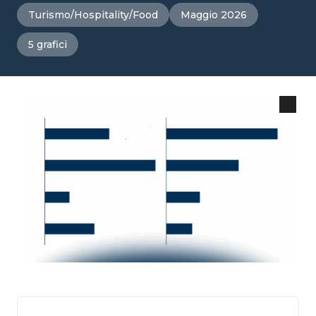
Turismo/Hospitality/Food
Maggio 2026
5 grafici