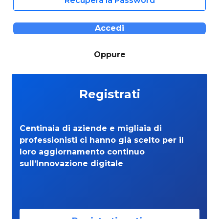
Recupera la Password
Accedi
Oppure
Registrati
Centinaia di aziende e migliaia di
professionisti ci hanno già scelto per il
loro aggiornamento continuo
sull’Innovazione digitale