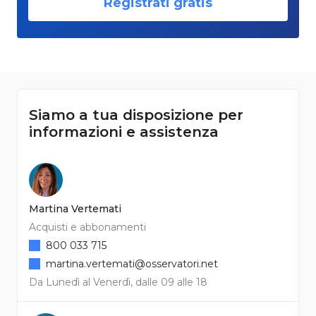
Registrati gratis
Siamo a tua disposizione per
informazioni e assistenza
Martina Vertemati
Acquisti e abbonamenti
800 033 715
martina.vertemati@osservatori.net
Da Lunedì al Venerdì, dalle 09 alle 18