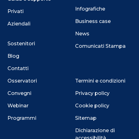
Infografiche
Privati
Business case
Aziendali
News
Sostenitori
Comunicati Stampa
Blog
Contatti
Osservatori
Termini e condizioni
Convegni
Privacy policy
Webinar
Cookie policy
Programmi
Sitemap
Dichiarazione di
accessibilità