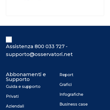
Assistenza 800 033 727 -
supporto@osservatori.net
Abbonamenti e
Report
Supporto
Grafici
Guida e supporto
Infografiche
Privati
Business case
Aziendali