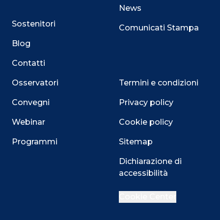
News
Sostenitori
Comunicati Stampa
Blog
Contatti
Osservatori
Termini e condizioni
Convegni
Privacy policy
Webinar
Cookie policy
Programmi
Sitemap
Dichiarazione di
accessibilità
Cookie Center