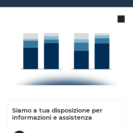
Siamo a tua disposizione per
informazioni e assistenza