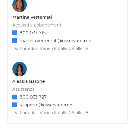
Martina Vertemati
Acquisti e abbonamenti
800 033 715
martina.vertemati@osservatori.net
Da Lunedì al Venerdì, dalle 09 alle 18
Alessia Barone
Assistenza
800 033 727
supporto@osservatori.net
Da Lunedì al Venerdì, dalle 09 alle 18