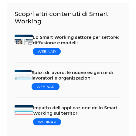
Scopri altri contenuti di Smart
Working
Lo Smart Working settore per settore:
diffusione e modelli
WEBINAR
Spazi di lavoro: le nuove esigenze di
lavoratori e organizzazioni
WEBINAR
Impatto dell’applicazione dello Smart
Working sui territori
WEBINAR