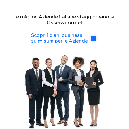
Le migliori Aziende italiane si aggiornano su
Osservatori.net
Scopri i piani business
su misura per le Aziende